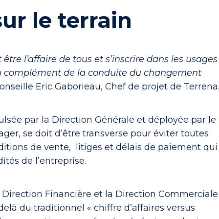
ur le terrain
 être l’affaire de tous et s’inscrire dans les usages
en complément de la conduite du changement
onseille Eric Gaborieau, Chef de projet de Terrena
lsée par la Direction Générale et déployée par le
ger, se doit d’être transverse pour éviter toutes
ditions de vente, litiges et délais de paiement qui
ités de l’entreprise.
 Direction Financière et la Direction Commerciale
delà du traditionnel « chiffre d’affaires versus