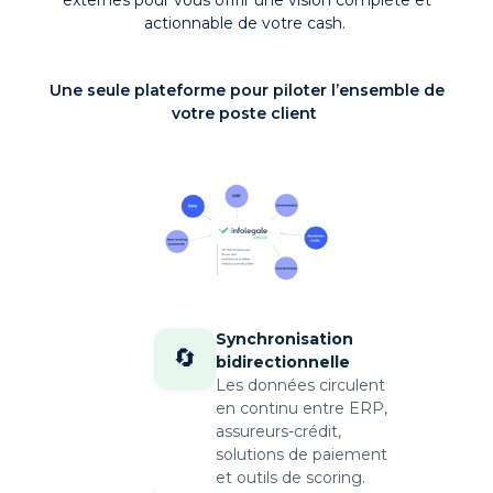
actionnable de votre cash.
Une seule plateforme pour piloter l’ensemble de
votre poste client
Synchronisation
🔄️
bidirectionnelle
Les données circulent
en continu entre ERP,
assureurs-crédit,
solutions de paiement
et outils de scoring.