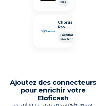
ERP
Chorus
Pro
Facturation
électronique
Ajoutez des connecteurs
pour enrichir votre
Eloficash
Eloficash s’enrichit avec des outils externes pour