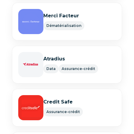
Merci Facteur
Dématérialisation
Atradius
Data
Assurance-crédit
Credit Safe
Assurance-crédit