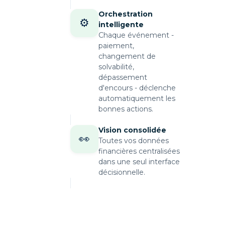
Orchestration
⚙️
intelligente
Chaque événement -
paiement,
changement de
solvabilité,
dépassement
d'encours - déclenche
automatiquement les
bonnes actions.
Vision consolidée
👀
Toutes vos données
financières centralisées
dans une seul interface
décisionnelle.