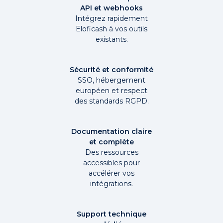
API et webhooks
Intégrez rapidement
Eloficash à vos outils
existants.
Sécurité et conformité
SSO, hébergement
européen et respect
des standards RGPD.
Documentation claire
et complète
Des ressources
accessibles pour
accélérer vos
intégrations.
Support technique