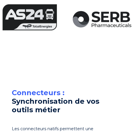
Connecteurs :
Synchronisation de vos
outils métier
Les connecteurs natifs permettent une