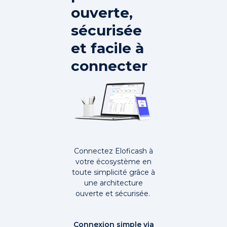
ouverte,
sécurisée
et facile à
connecter
Connectez Eloficash à
votre écosystème en
toute simplicité grâce à
une architecture
ouverte et sécurisée.
Connexion simple via