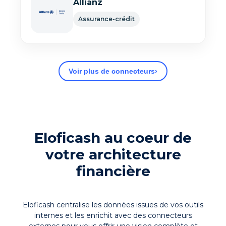
Allianz
Assurance-crédit
Voir plus de connecteurs
›
Eloficash au coeur de
votre architecture
financière
Eloficash centralise les données issues de vos outils
internes et les enrichit avec des connecteurs
externes pour vous offrir une vision complète et