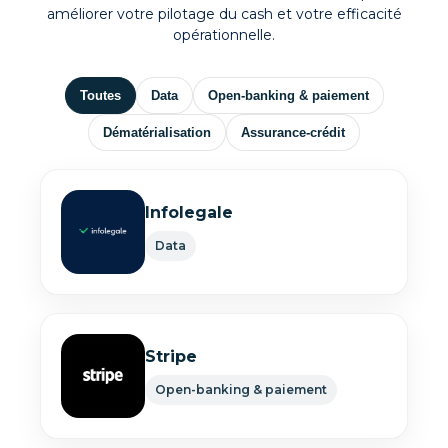
améliorer votre pilotage du cash et votre efficacité
opérationnelle.
Toutes
Data
Open-banking & paiement
Dématérialisation
Assurance-crédit
Infolegale
Data
Stripe
Open-banking & paiement