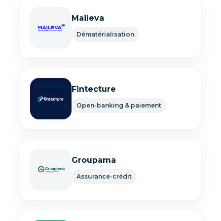
Maileva
Dématérialisation
Fintecture
Open-banking & paiement
Groupama
Assurance-crédit