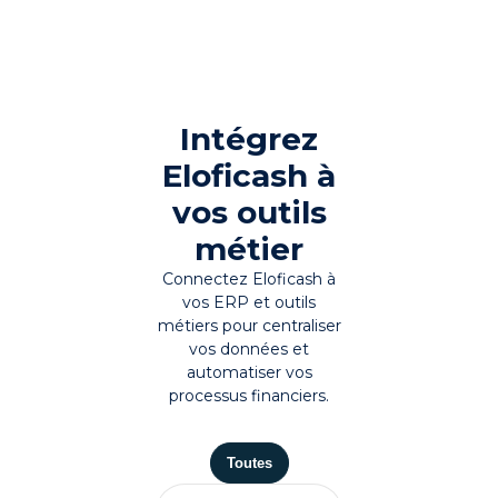
Intégrez
Eloficash à
vos outils
métier
Connectez Eloficash à
vos ERP et outils
métiers pour centraliser
vos données et
automatiser vos
processus financiers.
Toutes