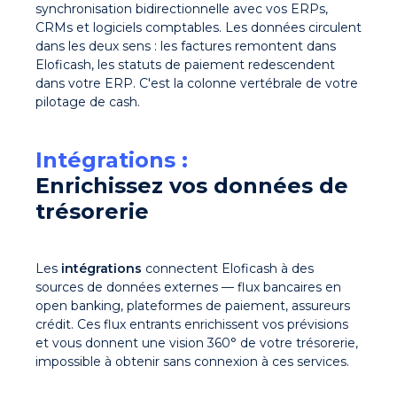
synchronisation bidirectionnelle avec vos ERPs,
CRMs et logiciels comptables. Les données circulent
dans les deux sens : les factures remontent dans
Eloficash, les statuts de paiement redescendent
dans votre ERP. C'est la colonne vertébrale de votre
pilotage de cash.
Intégrations :
Enrichissez vos données de
trésorerie
Les
intégrations
connectent Eloficash à des
sources de données externes — flux bancaires en
open banking, plateformes de paiement, assureurs
crédit. Ces flux entrants enrichissent vos prévisions
et vous donnent une vision 360° de votre trésorerie,
impossible à obtenir sans connexion à ces services.