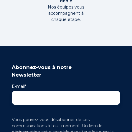
dédié
Nos équipes vous
accompagnent à
chaque étape.
Abonnez-vous à notre
Newsletter
E-mail
*
Vous pouvez vous désabonner de ces
communications à tout moment. Un lien de