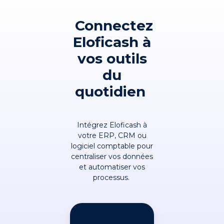
Connectez
Eloficash à
vos outils
du
quotidien
Intégrez Eloficash à
votre ERP, CRM ou
logiciel comptable pour
centraliser vos données
et automatiser vos
processus.