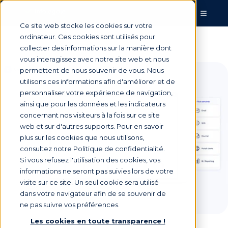
Ce site web stocke les cookies sur votre
ordinateur. Ces cookies sont utilisés pour
collecter des informations sur la manière dont
vous interagissez avec notre site web et nous
permettent de nous souvenir de vous. Nous
utilisons ces informations afin d'améliorer et de
personnaliser votre expérience de navigation,
ainsi que pour les données et les indicateurs
concernant nos visiteurs à la fois sur ce site
web et sur d'autres supports. Pour en savoir
plus sur les cookies que nous utilisons,
consultez notre Politique de confidentialité.
Si vous refusez l'utilisation des cookies, vos
informations ne seront pas suivies lors de votre
visite sur ce site. Un seul cookie sera utilisé
dans votre navigateur afin de se souvenir de
ne pas suivre vos préférences.
Les cookies en toute transparence !