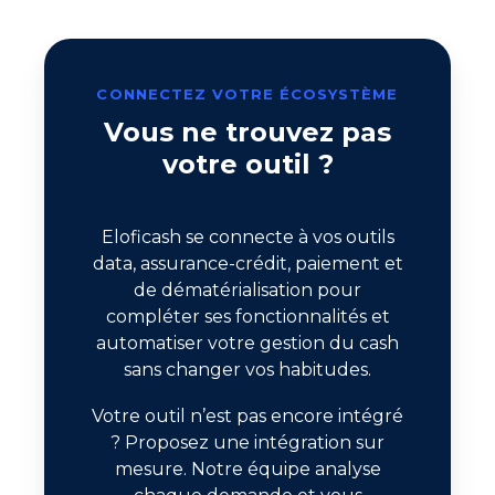
CONNECTEZ VOTRE ÉCOSYSTÈME
Vous ne trouvez pas
votre outil ?
Eloficash se connecte à vos outils
data, assurance-crédit, paiement et
de dématérialisation pour
compléter ses fonctionnalités et
automatiser votre gestion du cash
sans changer vos habitudes.
Votre outil n’est pas encore intégré
? Proposez une intégration sur
mesure. Notre équipe analyse