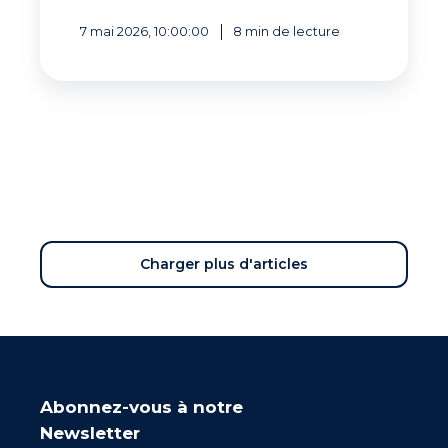
7 mai 2026, 10:00:00
8 min de lecture
Charger plus d'articles
Abonnez-vous à notre
Newsletter