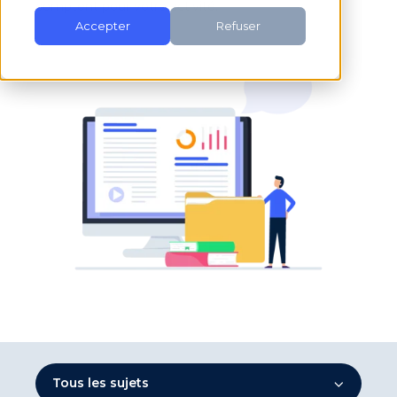
comptent pour votre activité.
Accepter
Refuser
Tous les sujets