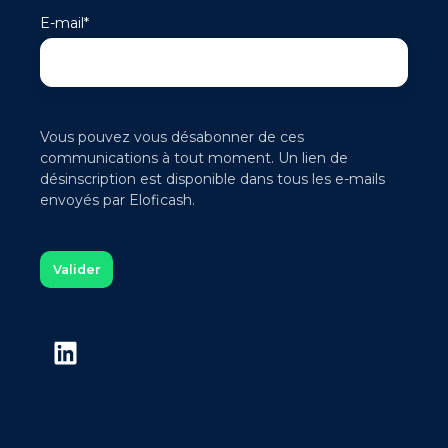
E-mail
*
Vous pouvez vous désabonner de ces
communications à tout moment. Un lien de
désinscription est disponible dans tous les e-mails
envoyés par Eloficash.