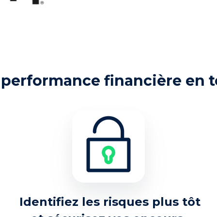
 performance financière en 
Identifiez les risques plus tôt