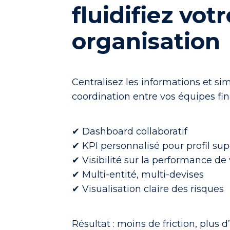
fluidifiez votr
organisation
Centralisez les informations et sim
coordination entre vos équipes fi
✔ Dashboard collaboratif
✔ KPI personnalisé pour profil sup
✔ Visibilité sur la performance de
✔ Multi-entité, multi-devises
✔ Visualisation claire des risques
Résultat : moins de friction, plus d’