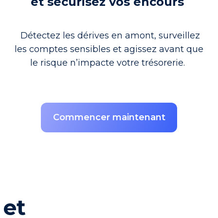
et sécurisez vos encours
Détectez les dérives en amont, surveillez
les comptes sensibles et agissez avant que
le risque n’impacte votre trésorerie.
Commencer maintenant
 et