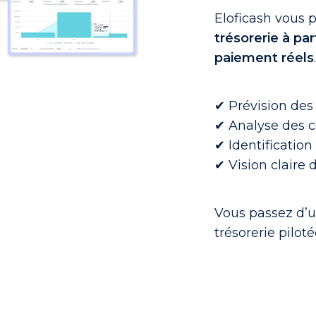
Eloficash vous
trésorerie à p
paiement réels
.
✔ Prévision des 
✔ Analyse des 
✔ Identification
✔ Vision claire 
Vous passez d’u
trésorerie piloté