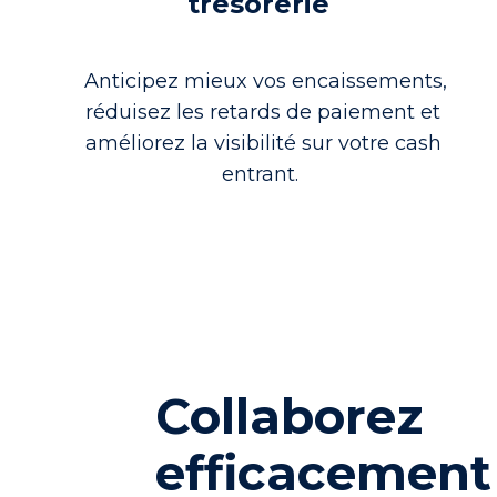
trésorerie
Anticipez mieux vos encaissements,
réduisez les retards de paiement et
améliorez la visibilité sur votre cash
entrant.
Collaborez
efficacement