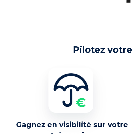
Pilotez votre
Gagnez en visibilité sur votre