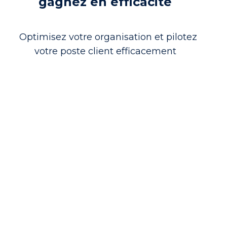
gagnez en efficacité
Optimisez votre organisation et pilotez
votre poste client efficacement