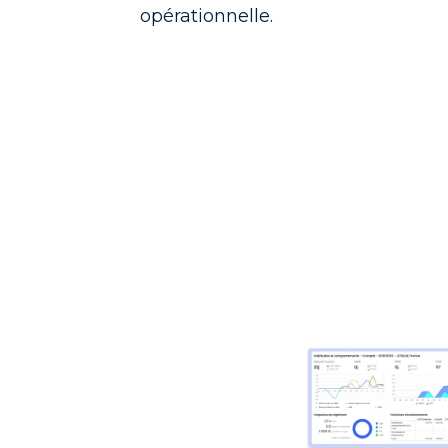
opérationnelle.