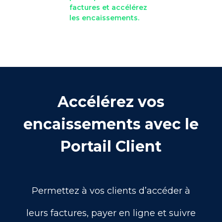
factures et accélérez
les encaissements.
Accélérez vos
encaissements avec le
Portail Client
Permettez à vos clients d’accéder à
leurs factures, payer en ligne et suivre