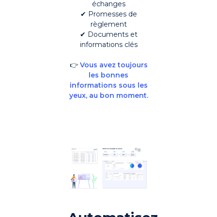
échanges
✔ Promesses de
règlement
✔ Documents et
informations clés
👉
Vous avez toujours
les bonnes
informations sous les
yeux, au bon moment.