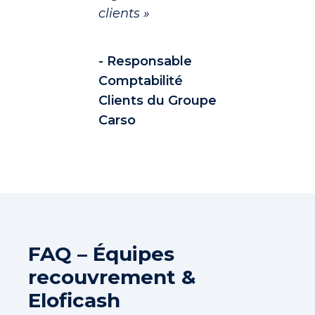
clients »
- Responsable
Comptabilité
Clients du Groupe
Carso
FAQ – Équipes
recouvrement &
Eloficash