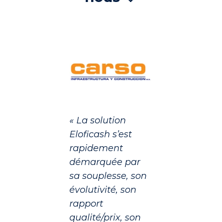
« La solution
Eloficash s’est
rapidement
démarquée par
sa souplesse, son
évolutivité, son
rapport
qualité/prix, son