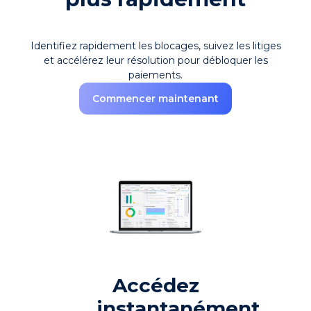
Identifiez rapidement les blocages, suivez les litiges
et accélérez leur résolution pour débloquer les
paiements.
Commencer maintenant
Accédez
instantanément