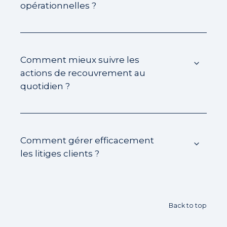
opérationnelles ?
Comment mieux suivre les
actions de recouvrement au
quotidien ?
Comment gérer efficacement
les litiges clients ?
Back to top