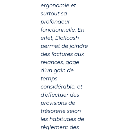
ergonomie et
surtout sa
profondeur
fonctionnelle. En
effet, Eloficash
permet de joindre
des factures aux
relances, gage
d’un gain de
temps
considérable, et
d’effectuer des
prévisions de
trésorerie selon
les habitudes de
règlement des