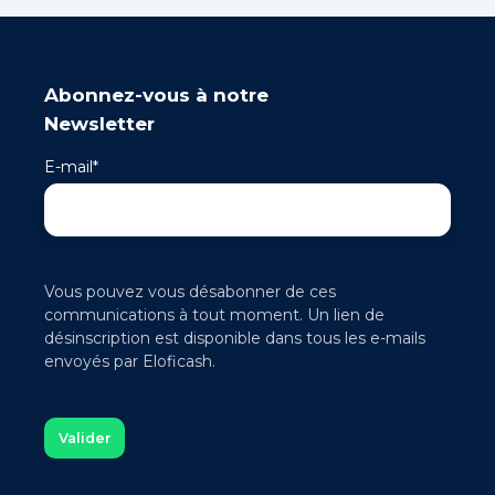
Abonnez-vous à notre
Newsletter
E-mail
*
Vous pouvez vous désabonner de ces
communications à tout moment. Un lien de
désinscription est disponible dans tous les e-mails
envoyés par Eloficash.