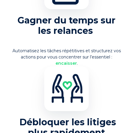
Gagner du temps sur
les relances
Automatisez les tâches répétitives et structurez vos
actions pour vous concentrer sur l’essentiel :
encaisser
.
Débloquer les litiges
plus rapidement