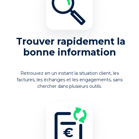
Trouver rapidement la
bonne information
Retrouvez en un instant la situation client, les
factures, les échanges et les engagements, sans
chercher dans plusieurs outils.