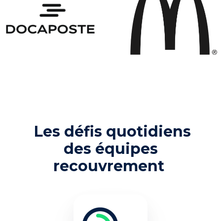
Les défis quotidiens
des équipes
recouvrement