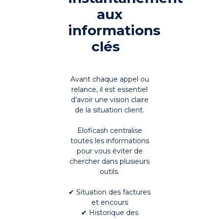
aux
informations
clés
Avant chaque appel ou
relance, il est essentiel
d’avoir une vision claire
de la situation client.
Eloficash centralise
toutes les informations
pour vous éviter de
chercher dans plusieurs
outils.
✔ Situation des factures
et encours
✔ Historique des