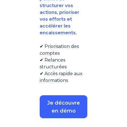
structurer vos
actions, prioriser
vos efforts et
accélérer les
encaissements.
✔ Priorisation des
comptes
✔ Relances
structurées
✔ Accès rapide aux
informations
Je découvre
en démo