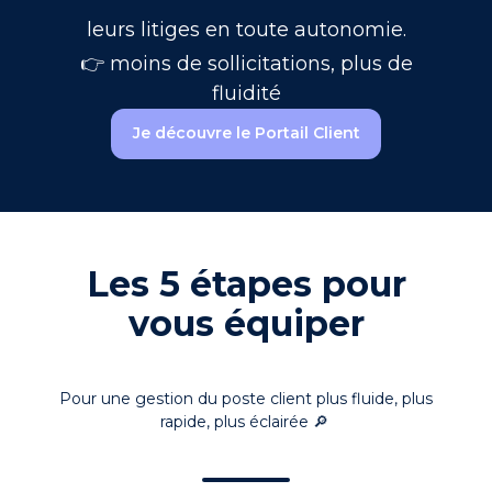
leurs litiges en toute autonomie.
👉 moins de sollicitations, plus de
fluidité
Je découvre le Portail Client
Les 5 étapes pour
vous équiper
Pour une gestion du poste client plus fluide, plus
rapide, plus éclairée 🔎