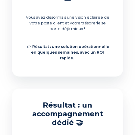
Vous avez désormais une vision éclairée de
votre poste client et votre trésorerie se
porte déjà mieux !
👉
Résultat : une solution opérationnelle
en quelques semaines, avec un ROI
rapide.
Résultat : un
accompagnement
dédié 🤝