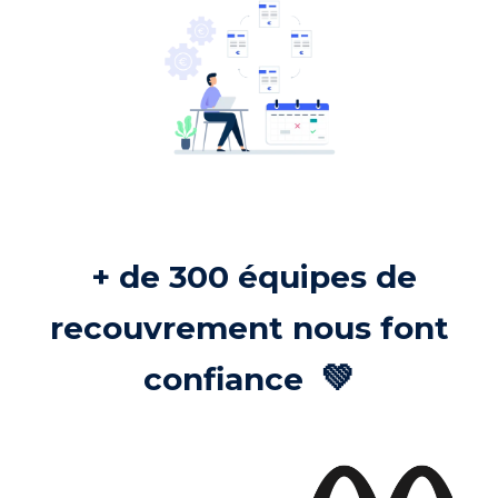
+ de 300 équipes de
recouvrement nous font
💚
confiance