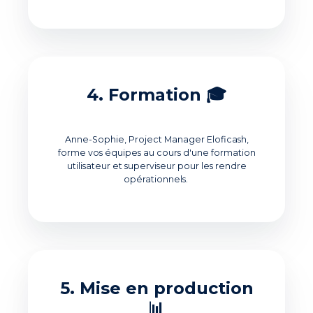
4. Formation 🎓
Anne-Sophie, Project Manager Eloficash,
forme vos équipes au cours d'une formation
utilisateur et superviseur pour les rendre
opérationnels.
5. Mise en production
📊