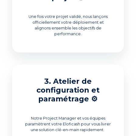
Une fois votre projet validé, nous lançons
officiellement votre déploiement et
alignons ensemble les objectifs de
performance.
3. Atelier de
configuration et
paramétrage ⚙️
Notre Project Manager et vos équipes
paramètrent votre Eloficash pour vous livrer
une solution clé-en-main rapidement.