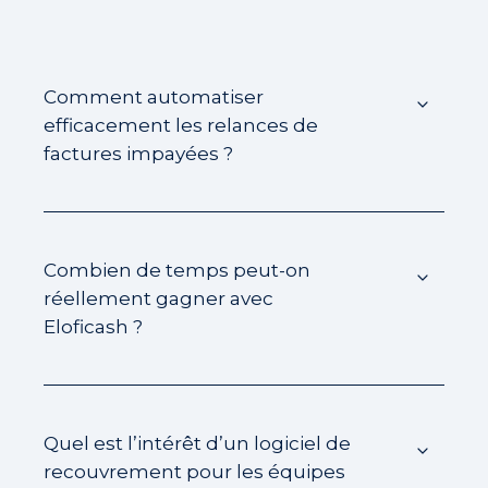
Comment automatiser
efficacement les relances de
factures impayées ?
Combien de temps peut-on
réellement gagner avec
Eloficash ?
Quel est l’intérêt d’un logiciel de
recouvrement pour les équipes