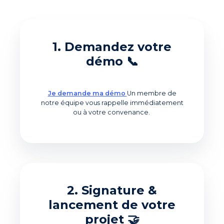
1. Demandez votre
démo 📞
Je demande ma démo
Un membre de
notre équipe vous rappelle immédiatement
ou à votre convenance.
2. Signature &
lancement de votre
projet 🤝