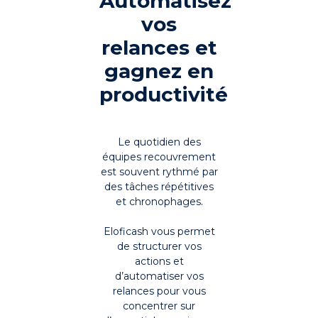
Automatisez
vos
relances et
gagnez en
productivité
Le quotidien des
équipes recouvrement
est souvent rythmé par
des tâches répétitives
et chronophages.
Eloficash vous permet
de structurer vos
actions et
d’automatiser vos
relances pour vous
concentrer sur