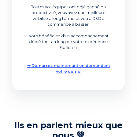
Toutes vos équipes ont déjà gagné en
productivité, vous avez une meilleure
visibilité à long terme et votre DSO a
commencé à baisser.
Vous bénéficiez d'un accompagnement
dédié tout au long de votre expérience
Eloficash.
➡️ Démarrez maintenant en demandant
votre démo.
Ils en parlent mieux que
nous 💚