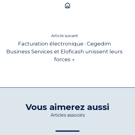
Article suivant
Facturation électronique : Cegedim
Business Services et Eloficash unissent leurs
forces →
Vous aimerez aussi
Articles associés