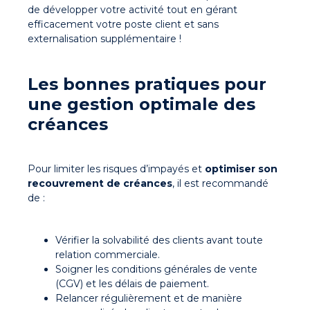
de développer votre activité tout en gérant
efficacement votre poste client et sans
externalisation supplémentaire !
Les bonnes pratiques pour
une gestion optimale des
créances
Pour limiter les risques d’impayés et
optimiser son
recouvrement de créances
, il est recommandé
de :
Vérifier la solvabilité des clients avant toute
relation commerciale.
Soigner les conditions générales de vente
(CGV) et les délais de paiement.
Relancer régulièrement et de manière