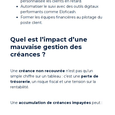
personnalisée les clients en retard.
Automatiser le suivi avec des outils digitaux
performants comme Eloficash.
Former les équipes financières au pilotage du
poste client.
Quel est l’impact d’une
mauvaise gestion des
créances ?
Une
créance non recouvrée
n’est pas qu’un
simple chiffre sur un tableau : c’est une
perte de
trésorerie
, un risque fiscal et une tension sur la
rentabilité.
Une
accumulation de créances impayées
peut :