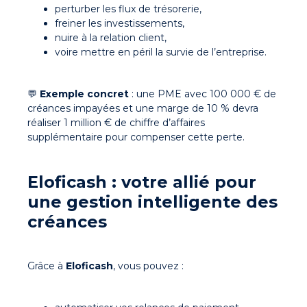
perturber les flux de trésorerie,
freiner les investissements,
nuire à la relation client,
voire mettre en péril la survie de l’entreprise.
💬
Exemple concret
: une PME avec 100 000 € de
créances impayées et une marge de 10 % devra
réaliser 1 million € de chiffre d’affaires
supplémentaire pour compenser cette perte.
Eloficash : votre allié pour
une gestion intelligente des
créances
Grâce à
Eloficash
, vous pouvez :