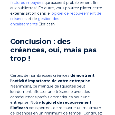
factures impayées
qui auraient probablement fini
aux oubliettes ! En outre, vous pourrez piloter cette
externalisation dans le
logiciel de recouvrement de
créances
et de
gestion des
encaissements
Eloficash.
Conclusion : des
créances, oui, mais pas
trop !
Certes, de nombreuses créances
démontrent
l’activité importante de votre entreprise
.
Néanmoins, ce manque de liquidités peut
lourdement affecter une trésorerie avec des
conséquences parfois dramatiques pour une
entreprise. Notre
logiciel de recouvrement
Eloficash
vous permet de recouvrer un maximum
de créances en un minimum de temps ! Continuez