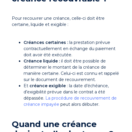
Pour recouvrer une créance, celle-ci doit être
certaine, liquide et exigible :
Créances certaines :
la prestation prévue
contractuellement en échange du paiement
doit avoir été exécutée.
Créance liquide :
il doit être possible de
déterminer le montant de la créance de
manière certaine. Celui-ci est connu et rappelé
sur le document de recouvrement.
Et
créance exigible
: la date d’échéance,
d’exigibilité prévue dans le contrat a été
dépassée.
La procédure de recouvrement de
créance impayée
peut alors débuter.
Quand une créance