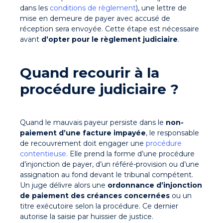
dans les
conditions de règlement
), une lettre de
mise en demeure de payer avec accusé de
réception sera envoyée. Cette étape est nécessaire
avant
d’opter pour le règlement judiciaire
.
Quand recourir à la
procédure judiciaire
?
Quand le
mauvais payeur persiste dans le
non-
paiement d’une facture impayée
, le responsable
de recouvrement doit engager une
procédure
contentieuse
. Elle prend la forme d’une procédure
d’injonction de payer, d’un référé-provision ou d’une
assignation au fond devant le tribunal compétent.
Un juge délivre alors une
ordonnance d’injonction
de paiement des créances concernées
ou un
titre exécutoire selon la procédure. Ce dernier
autorise la saisie par huissier de justice.