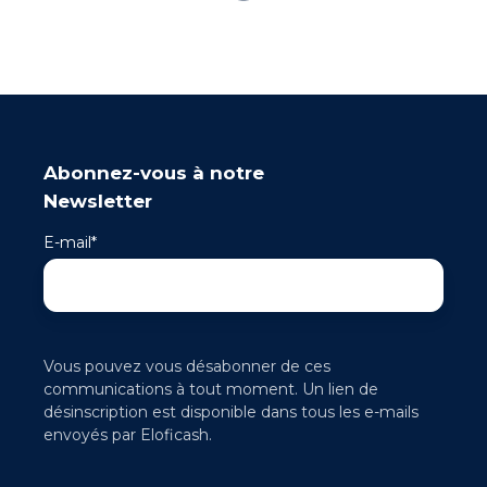
Abonnez-vous à notre
Newsletter
E-mail
*
Vous pouvez vous désabonner de ces
communications à tout moment. Un lien de
désinscription est disponible dans tous les e-mails
envoyés par Eloficash.