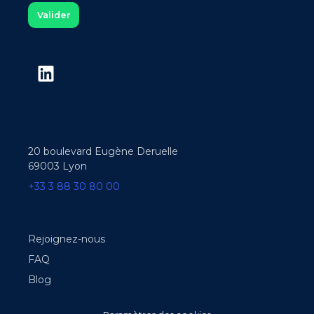
20 boulevard Eugène Deruelle
69003 Lyon
+33 3 88 30 80 00
Rejoignez-nous
FAQ
Blog