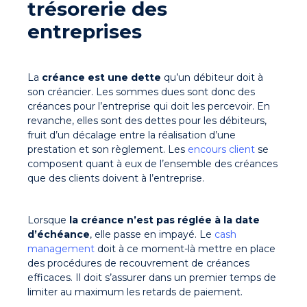
trésorerie des
entreprises
La
créance
est une dette
qu’un débiteur doit à
son créancier. Les
sommes dues
sont donc des
créances pour l’entreprise qui doit les percevoir. En
revanche, elles sont des dettes pour les débiteurs,
fruit d’un décalage entre la réalisation d’une
prestation et son règlement. Les
encours client
se
composent quant à eux de l’ensemble des créances
que des clients doivent à l’entreprise.
Lorsque
la
créance n’est pas réglée à la date
d’échéance
, elle passe en impayé. Le
cash
management
doit à ce moment-là mettre en place
des procédures de recouvrement de créances
efficaces. Il doit s’assurer dans un premier temps de
limiter au maximum les retards de paiement.