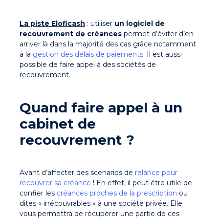
La piste Eloficash
: utiliser
un logiciel de
recouvrement de créances
permet d’éviter d’en
arriver là dans la majorité des cas grâce notamment
à la
gestion des délais de paiements
. Il est aussi
possible de faire appel à des sociétés de
recouvrement.
Quand faire appel à un
cabinet de
recouvrement ?
Avant d’affecter des scénarios de
relance pour
recouvrer sa créance
! En effet, il peut être utile de
confier les
créances proches de la prescription
ou
dites « irrécouvrables » à une société privée. Elle
vous permettra de récupérer une partie de ces