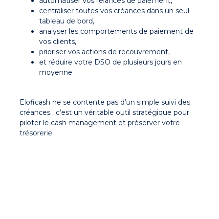
automatiser vos relances de paiement,
centraliser toutes vos créances dans un seul
tableau de bord,
analyser les comportements de paiement de
vos clients,
prioriser vos actions de recouvrement,
et réduire votre DSO de plusieurs jours en
moyenne.
Eloficash ne se contente pas d’un simple suivi des
créances : c’est un véritable outil stratégique pour
piloter le cash management et préserver votre
trésorerie.