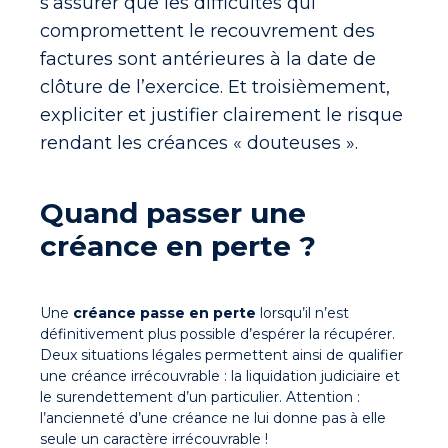
s’assurer que les difficultés qui
compromettent le recouvrement des
factures sont antérieures à la date de
clôture de l’exercice. Et troisièmement,
expliciter et justifier
clairement
le risque
rendant les créances « douteuses ».
Quand passer une
créance en perte ?
Une
créance passe en perte
lorsqu’il n’est
définitivement plus possible d’espérer la récupérer
.
Deux situations légales permettent ainsi de qualifier
une créance irrécouvrable : la liquidation judiciaire et
le surendettement d’un particulier. Attention :
l’ancienneté d’une créance ne lui donne pas à elle
seule un caractère irrécouvrable !