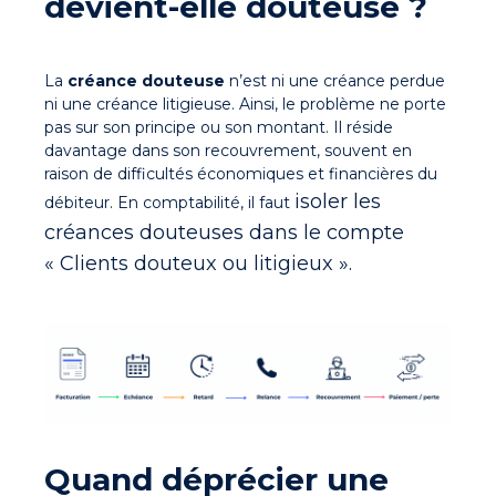
devient-elle douteuse ?
La
créance douteuse
n’est ni une créance perdue
ni une créance litigieuse. Ainsi, le problème ne porte
pas sur son principe ou son montant. Il réside
davantage dans son recouvrement, souvent en
raison de difficultés économiques et financières du
isoler les
débiteur. En comptabilité, il faut
créances douteuses dans le compte
« Clients douteux ou litigieux ».
Quand déprécier une