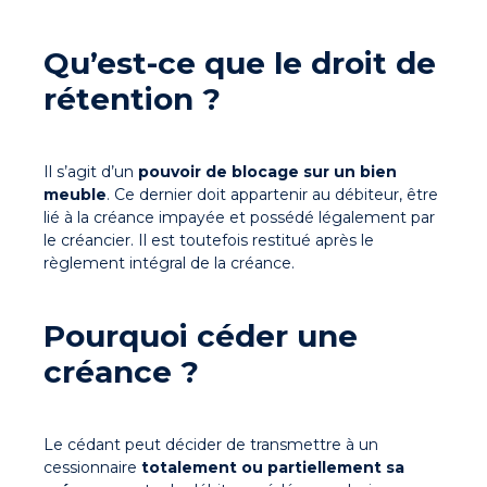
Qu’est-ce que le droit de
rétention ?
Il s’agit d’un
pouvoir de blocage sur un bien
meuble
. Ce dernier doit
appartenir au débiteur
,
être
lié à la créance impayée et possédé légalement par
le créancier
. Il est toutefois restitué après le
règlement intégral de la créance.
Pourquoi céder une
créance ?
Le
cédant peut décider de transmettre à un
cessionnaire
totalement ou partiellement sa