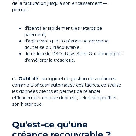
de la facturation jusqu’à son encaissement —
permet :
d’identifier rapidement les retards de
paiement,
d’agir avant que la créance ne devienne
douteuse ou irrécouvrable,
de réduire le DSO (Days Sales Outstanding) et
d’améliorer la trésorerie.
👉
Outil clé
: un logiciel de gestion des créances
comme Eloficash automatise ces tâches, centralise
les données clients et permet de relancer
efficacement chaque débiteur, selon son profil et
son historique.
Qu’est-ce qu’une
créance recouvrable ?