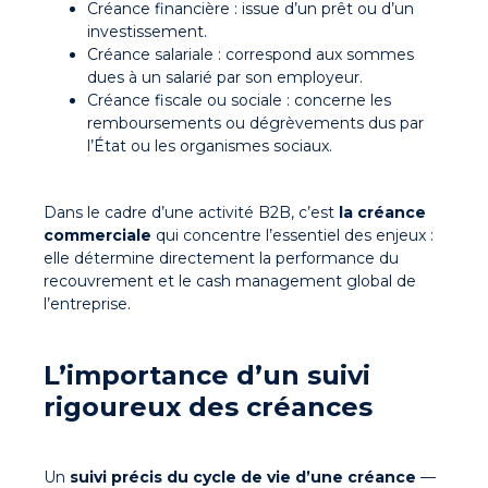
Créance financière
: issue d’un prêt ou d’un
investissement.
Créance salariale
: correspond aux sommes
dues à un salarié par son employeur.
Créance fiscale ou sociale
: concerne les
remboursements ou dégrèvements dus par
l’État ou les organismes sociaux.
Dans le cadre d’une activité B2B, c’est
la
créance
commerciale
qui concentre l’essentiel des enjeux
:
elle détermine directement la performance du
recouvrement et le cash management global de
l’entreprise.
L’importance d’un suivi
rigoureux des créances
Un
suivi précis du cycle de vie d’une créance
—