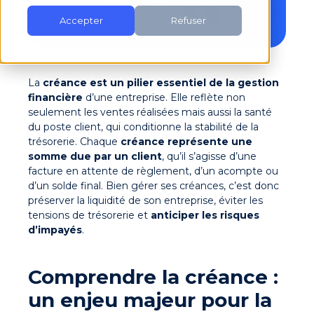
Accepter
Refuser
La
créance est un pilier essentiel de la gestion
financière
d’une entreprise. Elle reflète non
seulement les ventes réalisées mais aussi la santé
du poste client, qui conditionne la stabilité de la
trésorerie.
Chaque
créance représente une
somme due par un client
, qu’il s’agisse d’une
facture en attente de règlement, d’un acompte ou
d’un solde final.
Bien gérer ses créances, c’est donc
préserver la liquidité de son entreprise, éviter les
tensions de trésorerie et
anticiper les risques
d’impayés
.
Comprendre la créance :
un enjeu majeur pour la