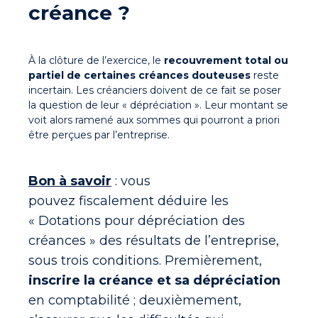
créance ?
À la clôture de l’exercice, le
recouvrement total ou
partiel de certaines créances douteuses
reste
incertain. Les créanciers doivent de ce fait se poser
la question de leur « dépréciation ». Leur montant se
voit alors ramené aux sommes qui pourront a priori
être perçues par l’entreprise.
Bon à savoir
: vous
pouvez
fiscalement
déduire les
« Dotations pour dépréciation des
créances » des résultats de l’entreprise,
sous trois conditions. Premièrement,
inscrire la créance et sa dépréciation
en comptabilité ; deuxièmement,