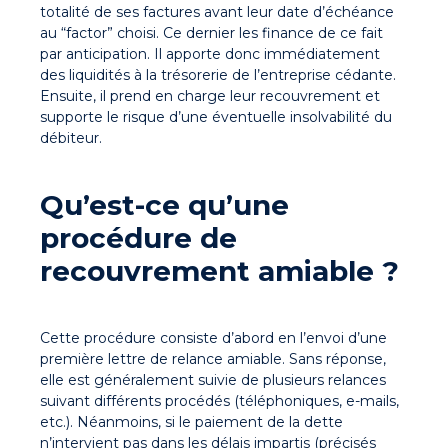
totalité de ses factures avant leur date d’échéance
au “factor” choisi. Ce dernier les finance de ce fait
par anticipation.
Il apporte donc immédiatement
des liquidités à la trésorerie de l’entreprise cédante
.
Ensuite, il prend en charge leur recouvrement et
supporte le risque d’une éventuelle insolvabilité du
débiteur.
Qu’est-ce qu’une
procédure de
recouvrement amiable
?
Cette procédure
consiste d’abord en l’envoi d’une
première lettre de relance amiable
. Sans réponse,
elle est généralement suivie de plusieurs relances
suivant différents procédés (téléphoniques, e-mails,
etc.). Néanmoins, si le paiement de la dette
n’intervient pas dans les délais impartis (précisés