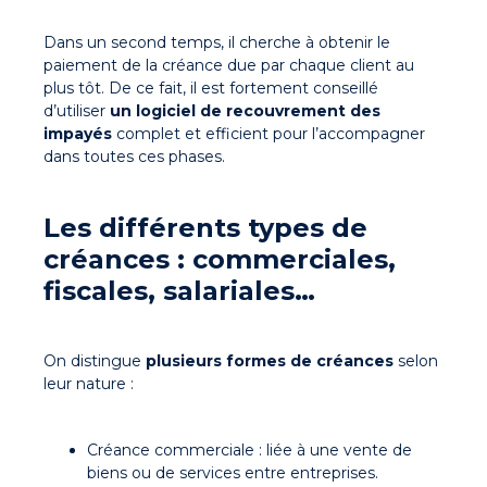
Dans un second temps, il cherche à obtenir le
paiement de la créance due par chaque client au
plus tôt. De ce fait, il est fortement conseillé
d’utiliser
un logiciel de recouvrement des
impayés
complet et efficient pour l’accompagner
dans toutes ces phases.
Les différents types de
créances : commerciales,
fiscales, salariales…
On distingue
plusieurs formes de créances
selon
leur nature :
Créance commerciale
: liée à une vente de
biens ou de services entre entreprises.