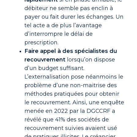
débiteur ne semble pas enclin à
payer ou fait durer les échanges. Un
tel acte a de plus l’avantage
d’interrompre le délai de
prescription.
Faire appel à des spécialistes du
recouvrement
lorsqu’on dispose
d’un budget suffisant.
L’externalisation pose néanmoins le
problème d’une non-maitrise des
méthodes pratiquées pour obtenir
le recouvrement. Ainsi, une enquête
menée en 2022 par la DGCCRF a
révélé que 41% des sociétés de
recouvrement suivies avaient usé
de pratiques illicites. Le créancier