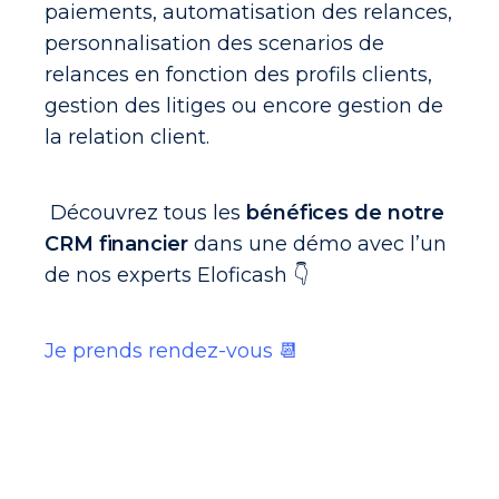
paiements, automatisation des relances,
personnalisation des scenarios de
relances en fonction des profils clients,
gestion des litiges ou encore gestion de
la relation client.
Découvrez tous les
bénéfices de notre
CRM financier
dans une démo avec l’un
de nos experts Eloficash 👇
Je prends rendez-vous 📆