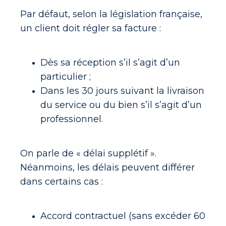
Par défaut, selon la législation française,
un client doit régler sa facture :
Dès sa réception s’il s’agit d’un
particulier ;
Dans les 30 jours suivant la livraison
du service ou du bien s’il s’agit d’un
professionnel.
On parle de « délai supplétif ».
Néanmoins, les délais peuvent différer
dans certains cas :
Accord contractuel (sans excéder 60