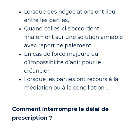
Lorsque des négociations ont lieu
entre les parties,
Quand celles-ci s’accordent
finalement sur une solution amiable
avec report de paiement,
En cas de force majeure ou
d’impossibilité d’agir pour le
créancier
Lorsque les parties ont recours à la
médiation ou à la conciliation…
Comment interrompre le délai de
prescription ?