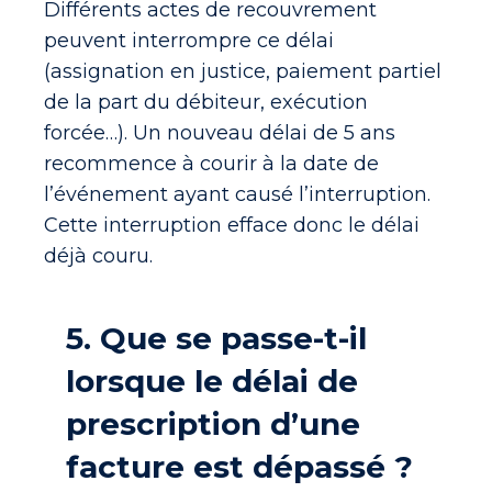
Différents actes de recouvrement
peuvent interrompre ce délai
(assignation en justice, paiement partiel
de la part du débiteur, exécution
forcée…). Un nouveau délai de 5 ans
recommence à courir à la date de
l’événement ayant causé l’interruption.
Cette interruption efface donc le délai
déjà couru.
5. Que se passe-t-il
lorsque le délai de
prescription d’une
facture est dépassé ?