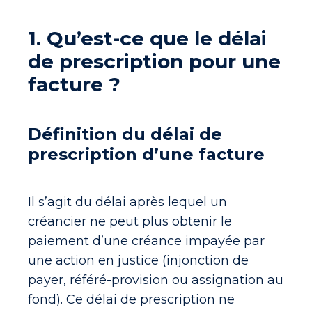
1. Qu’est-ce que le délai
de prescription pour une
facture ?
Définition du délai de
prescription d’une facture
Il s’agit du délai après lequel un
créancier ne peut plus obtenir le
paiement d’une créance impayée par
une action en justice (injonction de
payer, référé-provision ou assignation au
fond). Ce délai de prescription ne