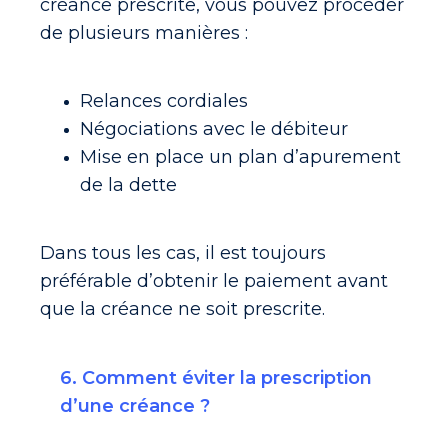
créance prescrite, vous pouvez procéder
de plusieurs manières :
Relances cordiales
Négociations avec le débiteur
Mise en place un plan d’apurement
de la dette
Dans tous les cas, il est toujours
préférable d’obtenir le paiement avant
que la créance ne soit prescrite.
6. Comment éviter la prescription
d’une créance ?