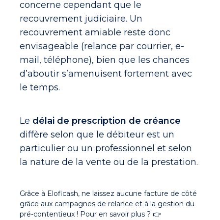
concerne cependant que le
recouvrement judiciaire. Un
recouvrement amiable reste donc
envisageable (relance par courrier, e-
mail, téléphone), bien que les chances
d’aboutir s’amenuisent fortement avec
le temps.
Le
délai de prescription de créance
diffère selon que le débiteur est un
particulier ou un professionnel et selon
la nature de la vente ou de la prestation.
Grâce à Eloficash, ne laissez aucune facture de côté
grâce aux campagnes de relance et à la gestion du
pré-contentieux ! Pour en savoir plus ? 👉