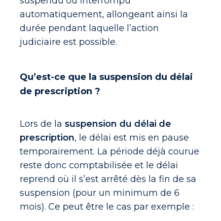
suspendu ou interrompu
automatiquement, allongeant ainsi la
durée pendant laquelle l’action
judiciaire est possible.
Qu’est-ce que la suspension du délai
de prescription ?
Lors de la
suspension du délai de
prescription
, le délai est mis en pause
temporairement. La période déjà courue
reste donc comptabilisée et le délai
reprend où il s’est arrêté dès la fin de sa
suspension (pour un minimum de 6
mois). Ce peut être le cas par exemple :