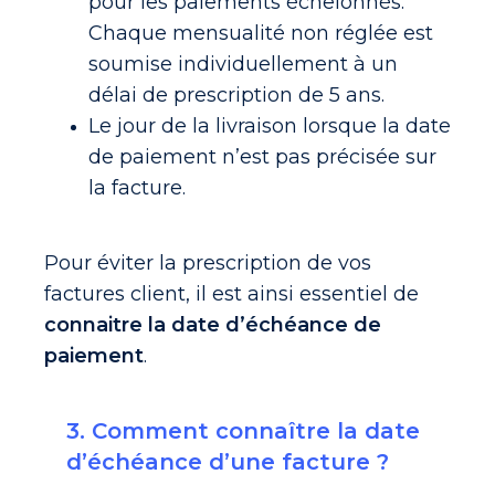
pour les paiements échelonnés.
Chaque mensualité non réglée est
soumise individuellement à un
délai de prescription de 5 ans.
Le jour de la livraison lorsque la date
de paiement n’est pas précisée sur
la facture.
Pour éviter la prescription de vos
factures client, il est ainsi essentiel de
connaitre la date d’échéance de
paiement
.
3. Comment connaître la date
d’échéance d’une facture ?