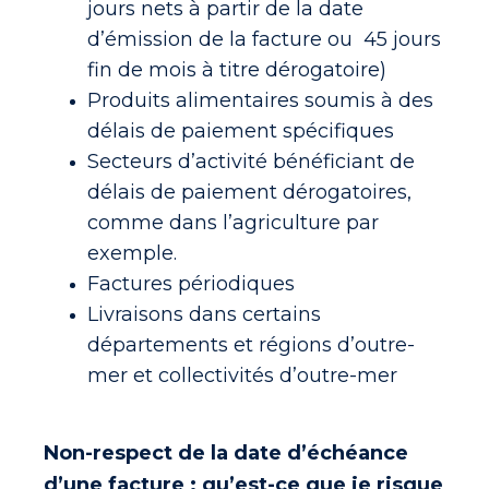
jours nets à partir de la date
d’émission de la facture ou 45 jours
fin de mois à titre dérogatoire)
Produits alimentaires soumis à des
délais de paiement spécifiques
Secteurs d’activité bénéficiant de
délais de paiement dérogatoires,
comme dans l’agriculture par
exemple.
Factures périodiques
Livraisons dans certains
départements et régions d’outre-
mer et collectivités d’outre-mer
Non-respect de la date d’échéance
d’une facture : qu’est-ce que je risque