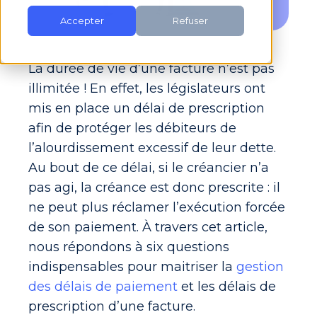
Accepter
Refuser
La durée de vie d’une facture n’est pas
illimitée ! En effet, les législateurs ont
mis en place un délai de prescription
afin de protéger les débiteurs de
l’alourdissement excessif de leur dette.
Au bout de ce délai, si le créancier n’a
pas agi, la créance est donc prescrite : il
ne peut plus réclamer l’exécution forcée
de son paiement. À travers cet article,
nous répondons à six questions
indispensables pour maitriser la
gestion
des délais de paiement
et les délais de
prescription d’une facture.