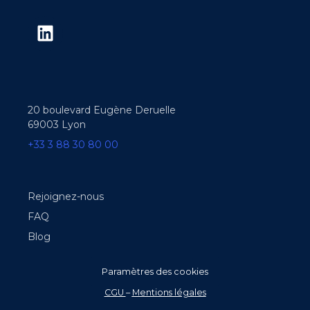
20 boulevard Eugène Deruelle
69003 Lyon
+33 3 88 30 80 00
Rejoignez-nous
FAQ
Blog
Paramètres des cookies
CGU
–
Mentions légales