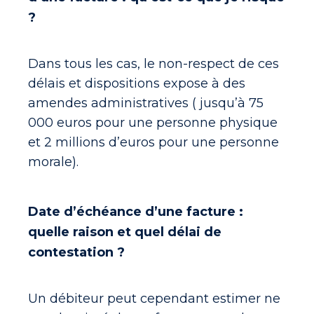
?
Dans tous les cas, le non-respect de ces
délais et dispositions expose à des
amendes administratives ( jusqu’à 75
000 euros pour une personne physique
et 2 millions d’euros pour une personne
morale).
Date d’échéance d’une facture :
quelle raison et quel délai de
contestation ?
Un débiteur peut cependant estimer ne