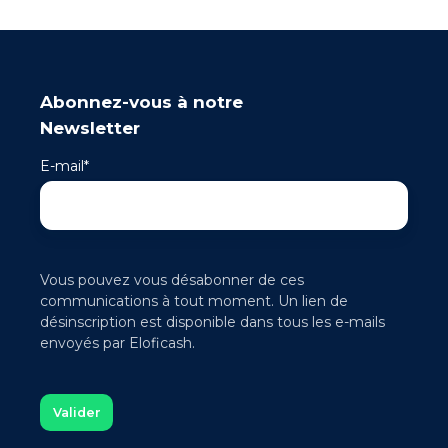
Abonnez-vous à notre
Newsletter
E-mail
*
Vous pouvez vous désabonner de ces
communications à tout moment. Un lien de
désinscription est disponible dans tous les e-mails
envoyés par Eloficash.