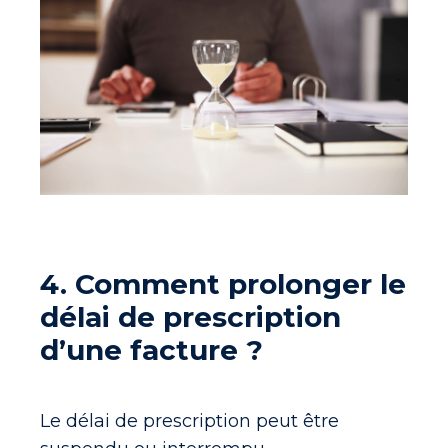
4. Comment prolonger le
délai de prescription
d’une facture ?
Le délai de prescription peut être