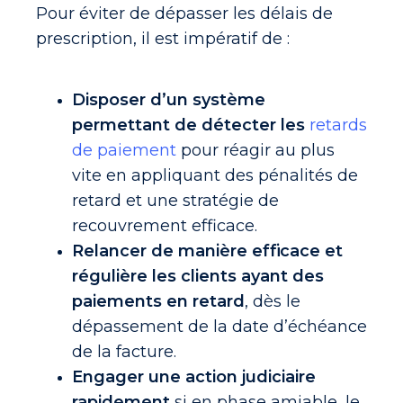
Pour éviter de dépasser les délais de
prescription, il est impératif de :
Disposer d’un système
permettant de détecter les
retards
de paiement
pour réagir au plus
vite en appliquant des pénalités de
retard et une stratégie de
recouvrement efficace.
Relancer de manière efficace et
régulière les clients ayant des
paiements en retard
, dès le
dépassement de la date d’échéance
de la facture.
Engager une action judiciaire
rapidement
si en phase amiable, le