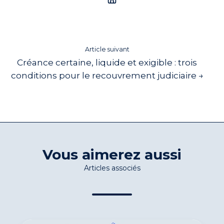
Article suivant
Créance certaine, liquide et exigible : trois
conditions pour le recouvrement judiciaire →
Vous aimerez aussi
Articles associés