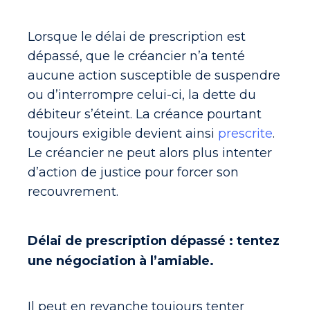
Lorsque le délai de prescription est
dépassé, que le créancier n’a tenté
aucune action susceptible de suspendre
ou d’interrompre celui-ci, la dette du
débiteur s’éteint. La créance pourtant
toujours exigible devient ainsi
prescrite
.
Le créancier ne peut alors plus intenter
d’action de justice pour forcer son
recouvrement.
Délai de prescription dépassé : tentez
une négociation à l’amiable.
Il peut en revanche toujours tenter