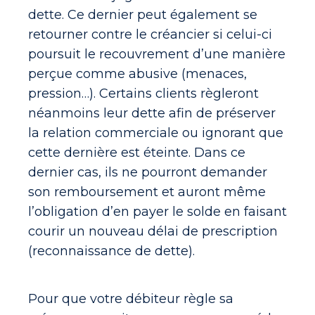
dette. Ce dernier peut également se
retourner contre le créancier si celui-ci
poursuit le recouvrement d’une manière
perçue comme abusive (menaces,
pression…). Certains clients règleront
néanmoins leur dette afin de préserver
la relation commerciale ou ignorant que
cette dernière est éteinte. Dans ce
dernier cas, ils ne pourront demander
son remboursement et auront même
l’obligation d’en payer le solde en faisant
courir un nouveau délai de prescription
(reconnaissance de dette).
Pour que votre débiteur règle sa