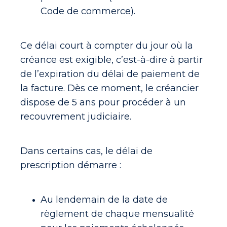
Code de commerce).
Ce délai court à compter du jour où la
créance est exigible, c’est-à-dire à partir
de l’expiration du délai de paiement de
la facture. Dès ce moment, le créancier
dispose de 5 ans pour procéder à un
recouvrement judiciaire.
Dans certains cas, le délai de
prescription démarre :
Au lendemain de la date de
règlement de chaque mensualité