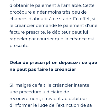
d’obtenir le paiement à l’amiable. Cette
procédure a néanmoins très peu de
chances d’aboutir à ce stade. En effet, si
le créancier demande le paiement d’une
facture prescrite, le débiteur peut lui
rappeler par courrier que la créance est
prescrite.
Délai de prescription dépassé : ce que
ne peut pas faire le créancier
Si, malgré ce fait, le créancier intente
une procédure judiciaire de
recouvrement, il revient au débiteur
d’informer le juge de l’extinction de sa