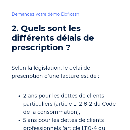
Demandez votre démo Eloficash
2. Quels sont les
différents délais de
prescription ?
Selon la législation, le délai de
prescription d’une facture est de :
2 ans pour les dettes de clients
particuliers (article L. 218-2 du Code
de la consommation),
5 ans pour les dettes de clients
professionnels (article L110-4 du