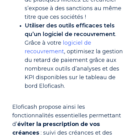
s’expose à des sanctions au même
titre que ces sociétés !
Utiliser des outils efficaces tels
qu’un logiciel de recouvrement
.
Grâce à votre
logiciel de
recouvrement
, optimisez la gestion
du retard de paiement grâce aux
nombreux outils d’analyses et des
KPI disponibles sur le tableau de
bord Eloficash.
Eloficash propose ainsi les
fonctionnalités essentielles permettant
d’
éviter la prescription de vos
créances
: suivi des créances et des