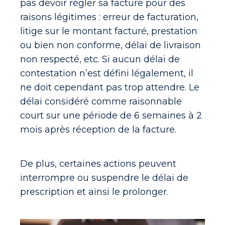
pas devoir régler sa facture pour des
raisons légitimes : erreur de facturation,
litige sur le montant facturé, prestation
ou bien non conforme, délai de livraison
non respecté, etc. Si aucun délai de
contestation n’est défini légalement, il
ne doit cependant pas trop attendre. Le
délai considéré comme raisonnable
court sur une période de 6 semaines à 2
mois après réception de la facture.
De plus, certaines actions peuvent
interrompre ou suspendre le délai de
prescription et ainsi le prolonger.