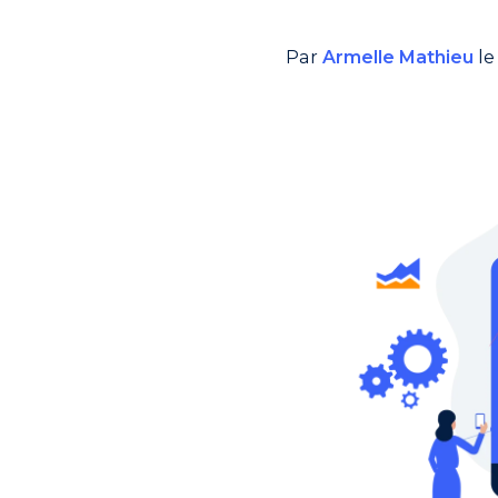
Par
Armelle Mathieu
le 