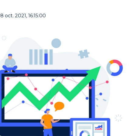
8 oct. 2021, 16:15:00