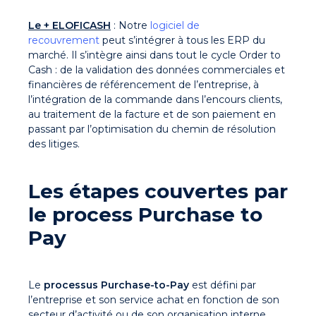
Le + ELOFICASH
: Notre
logiciel de
recouvrement
peut s’intégrer à tous les ERP du
marché. Il s’intègre ainsi dans tout le cycle Order to
Cash : de la validation des données commerciales et
financières de référencement de l’entreprise, à
l’intégration de la commande dans l’encours clients,
au traitement de la facture et de son paiement en
passant par l’optimisation du chemin de résolution
des litiges.
Les étapes couvertes par
le process Purchase to
Pay
Le
processus Purchase-to-Pay
est défini par
l’entreprise et son service achat en fonction de son
secteur d’activité ou de son organisation interne.