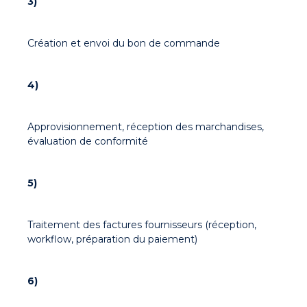
3)
Création et envoi du bon de commande
4)
Approvisionnement, réception des marchandises,
évaluation de conformité
5)
Traitement des factures fournisseurs (réception,
workflow, préparation du paiement)
6)