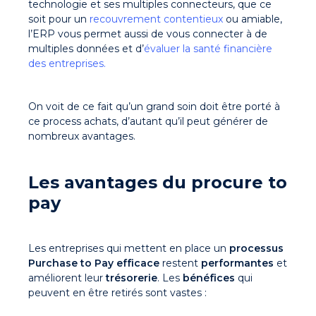
technologie et ses multiples connecteurs, que ce
soit pour un
recouvrement contentieux
ou amiable,
l’ERP vous permet aussi de vous connecter à de
multiples données et d’
évaluer la santé financière
des entreprises.
On voit de ce fait qu’un grand soin doit être porté à
ce process achats, d’autant qu’il peut générer de
nombreux avantages.
Les avantages du procure to
pay
Les entreprises qui mettent en place un
processus
Purchase to Pay
efficace
restent
performantes
et
améliorent leur
trésorerie
. Les
bénéfices
qui
peuvent en être retirés sont vastes :