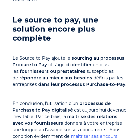
Le source to pay, une
solution encore plus
complète
Le Source to Pay ajoute le
sourcing au processus
Procure to Pay
: il s’agit
d’identifier
en plus
les
fournisseurs ou prestataires
susceptibles
de
répondre au mieux aux besoins
définis par les
entreprises
dans leur processus Purchase-to-Pay
.
En conclusion, l’utilisation d’un
processus de
Purchase to Pay digitalisé
est aujourd’hui devenue
inévitable. Par ce biais, la
maitrise des relations
avec vos fournisseurs
donnera à votre entreprise
une longueur d’avance sur ses concurrents ! Sous
condition évidemment de
maîtriser ses encours