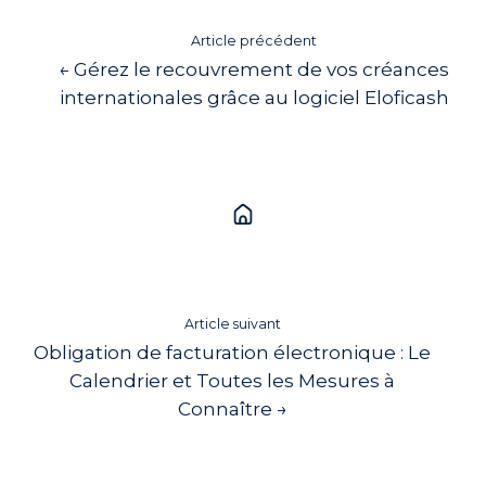
Article précédent
← Gérez le recouvrement de vos créances
internationales grâce au logiciel Eloficash
Article suivant
Obligation de facturation électronique : Le
Calendrier et Toutes les Mesures à
Connaître →