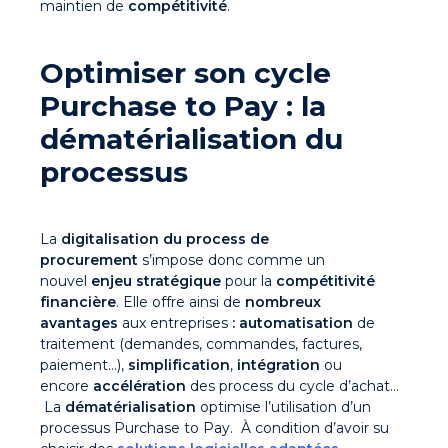
maintien de
compétitivité
.
Optimiser son cycle
Purchase to Pay : la
dématérialisation du
processus
La
digitalisation du process de
procurement
s’impose donc comme un
nouvel
enjeu stratégique
pour la
compétitivité
financière
. Elle offre ainsi de
nombreux
avantages
aux entreprises
:
automatisation
de
traitement (demandes, commandes, factures,
paiement…),
simplification
,
intégration
ou
encore
accélération
des process du cycle d’achat…
La
dématérialisation
optimise l’utilisation d’un
processus Purchase to Pay. À condition d’avoir su