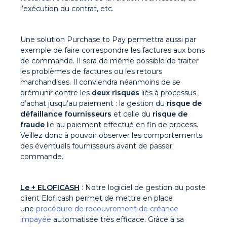
l’exécution du contrat, etc.
Une solution Purchase to Pay permettra aussi par
exemple de faire correspondre les factures aux bons
de commande. Il sera de même possible de traiter
les problèmes de factures ou les retours
marchandises. Il conviendra néanmoins de se
prémunir contre les
deux risques
liés à processus
d’achat jusqu’au paiement : la gestion du
risque de
défaillance fournisseurs
et celle du
risque de
fraude
lié au paiement effectué en fin de process.
Veillez donc à pouvoir observer les comportements
des éventuels fournisseurs avant de passer
commande.
Le + ELOFICASH
: Notre logiciel de gestion du poste
client Eloficash permet de mettre en place
une
procédure de recouvrement de créance
impayée
automatisée très efficace. Grâce à sa