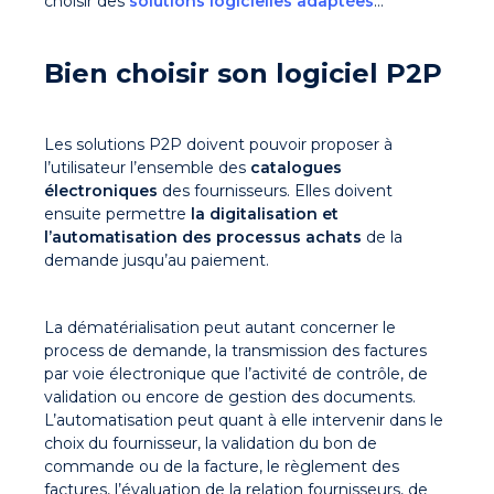
choisir des
solutions logicielles adaptées
…
Bien choisir son logiciel P2P
Les solutions P2P doivent pouvoir proposer à
l’utilisateur l’ensemble des
catalogues
électroniques
des fournisseurs. Elles doivent
ensuite permettre
la digitalisation et
l’automatisation des processus
achats
de la
demande jusqu’au paiement.
La dématérialisation peut autant concerner le
process de demande, la transmission des factures
par voie électronique que l’activité de contrôle, de
validation ou encore de gestion des documents.
L’automatisation peut quant à elle intervenir dans le
choix du fournisseur, la validation du bon de
commande ou de la facture, le règlement des
factures, l’évaluation de la relation fournisseurs, de