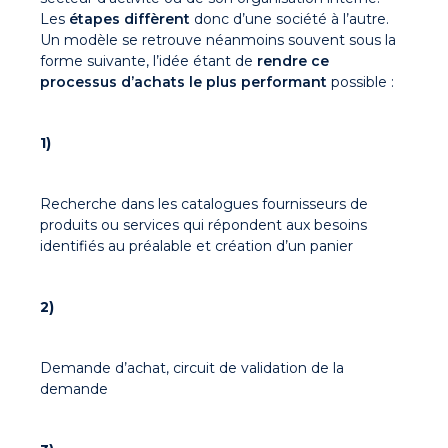
Les
étapes diffèrent
donc d’une société à l’autre.
Un modèle se retrouve néanmoins souvent sous la
forme suivante, l’idée étant de
rendre ce
processus d’achats le plus performant
possible :
1)
Recherche dans les catalogues fournisseurs de
produits ou services qui répondent aux besoins
identifiés au préalable et création d’un panier
2)
Demande d’achat, circuit de validation de la
demande