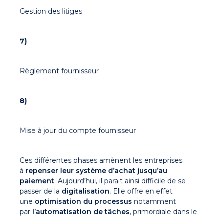
Gestion des litiges
7)
Règlement fournisseur
8)
Mise à jour du compte fournisseur
Ces différentes phases amènent les entreprises
à
repenser leur système d’achat jusqu’au
paiement
. Aujourd’hui, il parait ainsi difficile de se
passer de la
digitalisation
. Elle offre en effet
une
optimisation du processus
notamment
par
l’automatisation de tâches
, primordiale dans le