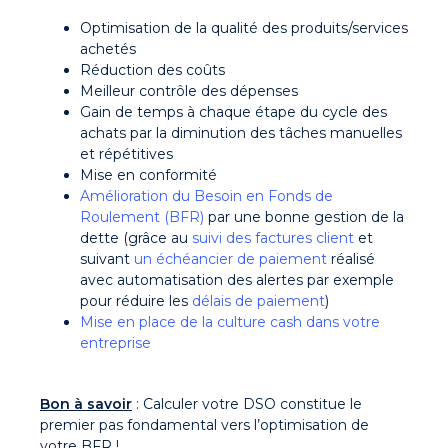
Optimisation de la qualité des produits/services
achetés
Réduction des coûts
Meilleur contrôle des dépenses
Gain de temps à chaque étape du cycle des
achats par la diminution des tâches manuelles
et répétitives
Mise en conformité
Amélioration du Besoin en Fonds de
Roulement (BFR)
par une bonne gestion de la
dette (grâce au
suivi des factures client
et
suivant
un échéancier de paiement
réalisé
avec automatisation des alertes par exemple
pour réduire les
délais de paiement
)
Mise en place de la culture cash dans votre
entreprise
Bon à savoir
: Calculer votre DSO constitue le
premier pas fondamental vers l’optimisation de
votre BFR !