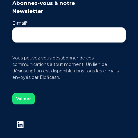
Abonnez-vous à notre
Newsletter
E-mail
*
Vous pouvez vous désabonner de ces
communications à tout moment. Un lien de
désinscription est disponible dans tous les e-mails
envoyés par Eloficash.