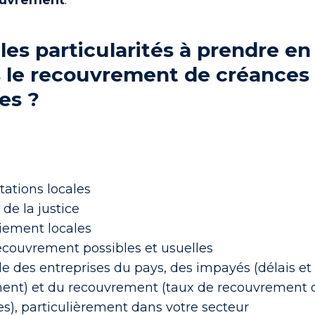
les particularités à prendre en
 le recouvrement de créances
es ?
tations locales
de la justice
iement locales
ecouvrement possibles et usuelles
le des entreprises du pays, des impayés (délais et
ment) et du recouvrement (taux de recouvrement 
s), particulièrement dans votre secteur