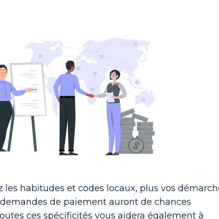
z les habitudes et codes locaux, plus vos démarch
 demandes de paiement auront de chances
toutes ces spécificités vous aidera également à