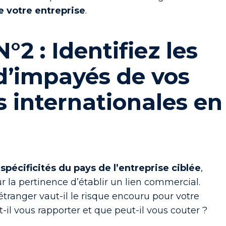
e votre entreprise
.
°2 : Identifiez les
d’impayés de vos
 internationales en
 spécificités du pays de l’entreprise ciblée
,
r la
pertinence d’établir un lien commercial
.
 étranger vaut-il le risque encouru pour votre
-il vous rapporter et que peut-il vous couter ?