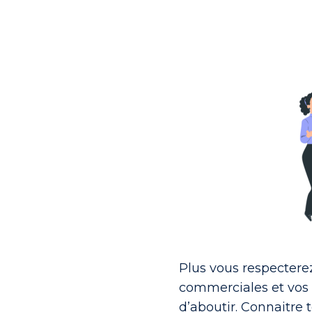
Plus vous respectere
commerciales et vos
d’aboutir. Connaitre 