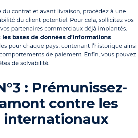
e du contrat et avant livraison, procédez à une
bilité du client potentiel. Pour cela, sollicitez vos
t vos partenaires commerciaux déjà implantés.
t
les bases de données d’informations
es pour chaque pays, contenant l’historique ainsi
t comportements de paiement. Enfin, vous pouvez
tes de solvabilité.
N°3 : Prémunissez-
 amont contre les
 internationaux