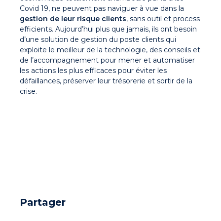
Covid 19, ne peuvent pas naviguer à vue dans la
gestion de leur risque clients
, sans outil et process
efficients. Aujourd’hui plus que jamais, ils ont besoin
d’une solution de gestion du poste clients qui
exploite le meilleur de la technologie, des conseils et
de l’accompagnement pour mener et automatiser
les actions les plus efficaces pour éviter les
défaillances, préserver leur trésorerie et sortir de la
crise.
Partager