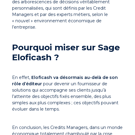
des arborescences de décisions véritablement
personnalisées, qui sont définis par les Credit
Managers et par des experts métiers, selon le
« nouvel » environnement économique de
l’entreprise.
Pourquoi miser sur Sage
Eloficash ?
En effet,
Eloficash va désormais au-delà de son
rôle d’éditeur
pour devenir un fournisseur de
solutions qui accompagne ses clients jusqu’à
l’atteinte des objectifs fixés ensemble, des plus
simples aux plus complexes ; ces objectifs pouvant
évoluer dans le temps.
En conclusion, les Credits Managers, dans un monde
économique totalement chamboulé par la crise