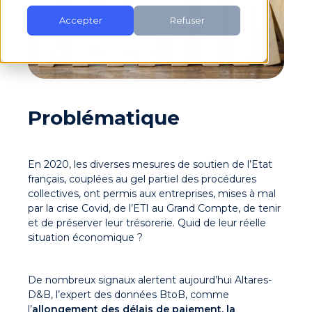
Accepter
Refuser
Problématique
En 2020, les diverses mesures de soutien de l’Etat
français, couplées au gel partiel des procédures
collectives, ont permis aux entreprises, mises à mal
par la crise Covid, de l’ETI au Grand Compte, de tenir
et de préserver leur trésorerie. Quid de leur réelle
situation économique ?
De nombreux signaux alertent aujourd’hui Altares-
D&B, l’expert des données BtoB, comme
l’
allongement des délais de paiement, la