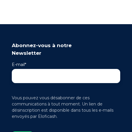
Abonnez-vous à notre
Newsletter
E-mail
*
Vous pouvez vous désabonner de ces
communications à tout moment. Un lien de
désinscription est disponible dans tous les e-mails
envoyés par Eloficash.