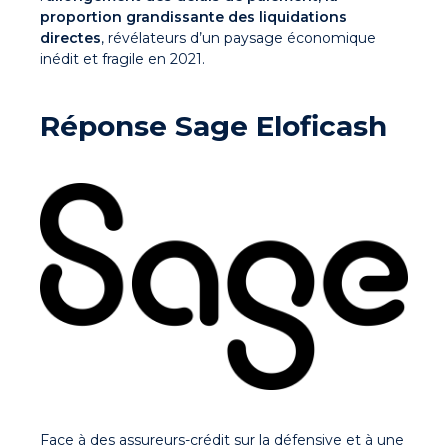
proportion grandissante des liquidations
directes
, révélateurs d’un paysage économique
inédit et fragile en 2021.
Réponse Sage Eloficash
Face à des assureurs-crédit sur la défensive et à une