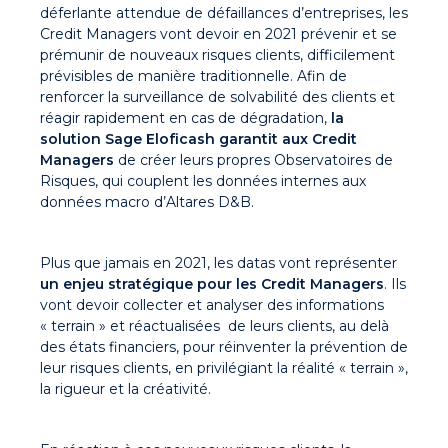
déferlante attendue de défaillances d’entreprises, les
Credit Managers vont devoir en 2021 prévenir et se
prémunir de nouveaux risques clients, difficilement
prévisibles de manière traditionnelle. Afin de
renforcer la surveillance de solvabilité des clients et
réagir rapidement en cas de dégradation,
la
solution Sage Eloficash garantit aux Credit
Managers
de créer leurs propres Observatoires de
Risques, qui couplent les données internes aux
données macro d’Altares D&B.
Plus que jamais en 2021, les datas vont représenter
un enjeu stratégique pour les Credit Managers
. Ils
vont devoir collecter et analyser des informations
« terrain » et réactualisées de leurs clients, au delà
des états financiers, pour réinventer la prévention de
leur risques clients, en privilégiant la réalité « terrain »,
la rigueur et la créativité.