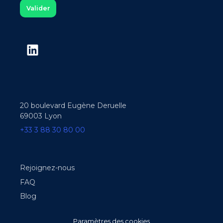
20 boulevard Eugène Deruelle
69003 Lyon
+33 3 88 30 80 00
Rejoignez-nous
FAQ
Blog
Paramètres des cookies