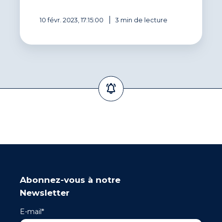
10 févr. 2023, 17:15:00
3 min de lecture
Abonnez-vous à notre
Newsletter
E-mail
*