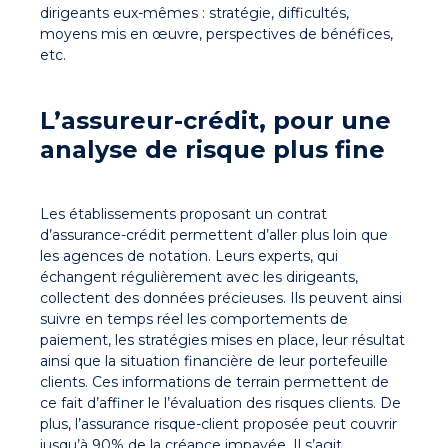
dirigeants eux-mêmes : stratégie, difficultés,
moyens mis en œuvre, perspectives de bénéfices,
etc.
L’assureur-crédit, pour une
analyse de risque plus fine
Les établissements proposant un contrat
d’assurance-crédit permettent d’aller plus loin que
les agences de notation. Leurs experts, qui
échangent régulièrement avec les dirigeants,
collectent des données précieuses. Ils peuvent ainsi
suivre en temps réel les comportements de
paiement, les stratégies mises en place, leur résultat
ainsi que la situation financière de leur portefeuille
clients. Ces informations de terrain permettent de
ce fait d’affiner le l’évaluation des risques clients. De
plus, l’assurance risque-client proposée peut couvrir
jusqu’à 90% de la créance impayée. Il s’agit