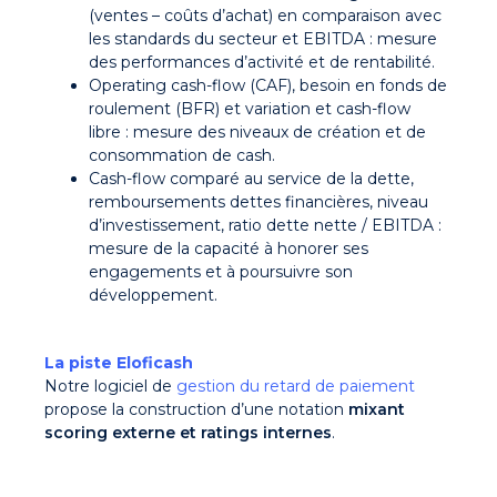
(ventes – coûts d’achat) en comparaison avec
les standards du secteur et EBITDA : mesure
des performances d’activité et de rentabilité.
Operating cash-flow (CAF), besoin en fonds de
roulement (BFR) et variation et cash-flow
libre : mesure des niveaux de création et de
consommation de cash.
Cash-flow comparé au service de la dette,
remboursements dettes financières, niveau
d’investissement, ratio dette nette / EBITDA :
mesure de la capacité à honorer ses
engagements et à poursuivre son
développement.
La piste Eloficash
Notre logiciel de
gestion du retard de paiement
propose la construction d’une notation
mixant
scoring externe et ratings internes
.