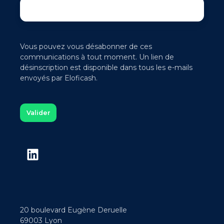
Vous pouvez vous désabonner de ces
communications à tout moment. Un lien de
désinscription est disponible dans tous les e-mails
envoyés par Eloficash.
20 boulevard Eugène Deruelle
69003 Lyon