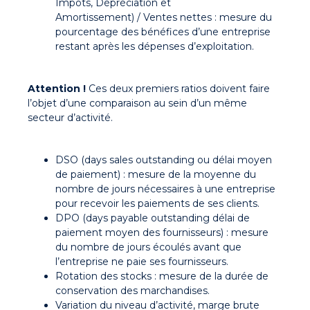
Impôts, Dépréciation et
Amortissement) / Ventes nettes : mesure du
pourcentage des bénéfices d’une entreprise
restant après les dépenses d’exploitation.
Attention !
Ces deux premiers ratios doivent faire
l’objet d’une comparaison au sein d’un même
secteur d’activité.
DSO (days sales outstanding ou délai moyen
de paiement) : mesure de la moyenne du
nombre de jours nécessaires à une entreprise
pour recevoir les paiements de ses clients.
DPO (days payable outstanding délai de
paiement moyen des fournisseurs) : mesure
du nombre de jours écoulés avant que
l’entreprise ne paie ses fournisseurs.
Rotation des stocks : mesure de la durée de
conservation des marchandises.
Variation du niveau d’activité, marge brute