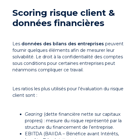
Scoring risque client &
données financières
Les
données des bilans des entreprises
peuvent
fournir quelques éléments afin de mesurer leur
solvabilité. Le droit à la confidentialité des comptes
sous conditions pour certaines entreprises peut
néanmoins compliquer ce travail.
Les ratios les plus utilisés pour l’évaluation du risque
client sont :
Gearing
(dette financière nette sur capitaux
propres) : mesure du risque représenté par la
structure du financement de l’entreprise.
EBITDA (BAIIDA – Bénéfice avant Intérêts,