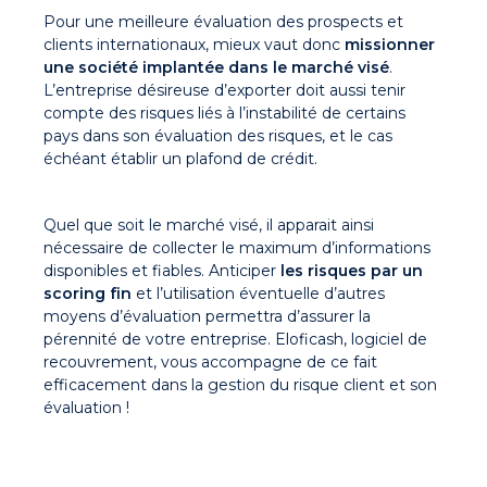
Pour une meilleure évaluation des prospects et
clients internationaux, mieux vaut donc
missionner
une société implantée dans le marché visé
.
L’entreprise désireuse d’exporter doit aussi tenir
compte des risques liés à l’instabilité de certains
pays dans son évaluation des risques, et le cas
échéant établir un plafond de crédit.
Quel que soit le marché visé, il apparait ainsi
nécessaire de collecter le maximum d’informations
disponibles et fiables. Anticiper
les risques par un
scoring fin
et l’utilisation éventuelle d’autres
moyens d’évaluation permettra d’assurer la
pérennité de votre entreprise. Eloficash, logiciel de
recouvrement, vous accompagne de ce fait
efficacement dans la gestion du risque client et son
évaluation !