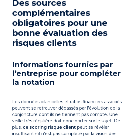
Des sources
complémentaires
obligatoires pour une
bonne évaluation des
risques clients
Informations fournies par
l’entreprise pour compléter
la notation
Les données bilancielles et ratios financiers associés
peuvent se retrouver dépassés par l’évolution de la
conjoncture dont ils ne tiennent pas compte. Une
veille très régulière doit donc porter sur le sujet. De
plus,
ce
scoring risque client
peut se révéler
insuffisant s’il n’est pas complété par la vision des