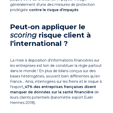
généralement d’une des mesures de protection
privilégiée
contre le risque d’impayés
.
Peut-on appliquer le
scoring
risque client à
l’international ?
La mise à disposition d’informations financières sur
les entreprises est loin de constituer la règle partout
dans le monde ! En plus de bilans conçus sur des
bases hétérogènes, souvent bien différentes qu’en
France… Ainsi, interrogées sur les freins et le risque à
l’export
,
47% des entreprises françaises disent
manquer de données sur la santé financière
de
leurs clients potentiels (baromètre export Euler
Hermes 2018).