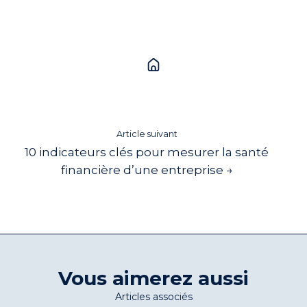
Article suivant
10 indicateurs clés pour mesurer la santé
financière d’une entreprise →
Vous aimerez aussi
Articles associés