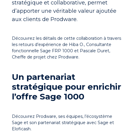
stratégique et collaborative, permet
d’apporter une
véritable valeur ajoutée
aux clients de Prodware
.
Découvrez les détails de cette collaboration à travers
les retours d’expérience de Hiba O., Consultante
fonctionnelle Sage FRP 1000 et Pascale Duret,
Cheffe de projet chez Prodware.
Un partenariat
stratégique pour enrichir
l’offre Sage 1000
Découvrez Prodware, ses équipes, l’écosystème
Sage et son partenariat stratégique avec Sage et
Eloficash.