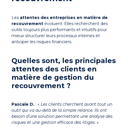
Les
attentes des entreprises en matière de
recouvrement
évoluent. Elles recherchent des
outils toujours plus performants et intuitifs pour
mieux structurer leurs processus internes et
anticiper les risques financiers.
Quelles sont, les principales
attentes des clients en
matière de gestion du
recouvrement ?
Pascale D.
: «
Les clients cherchent avant tout un
outil qui va au-delà de la simple relance. Ils ont
besoin d’une solution permettant une analyse des
risques et une gestion efficace des litiges.
»