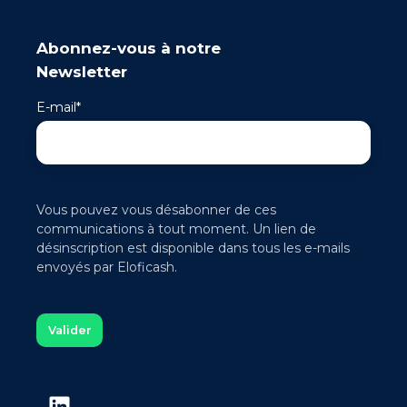
Abonnez-vous à notre
Newsletter
E-mail
*
Vous pouvez vous désabonner de ces
communications à tout moment. Un lien de
désinscription est disponible dans tous les e-mails
envoyés par Eloficash.