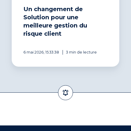
Un changement de
Solution pour une
meilleure gestion du
risque client
6 mai 2026, 15:33:38
3 min de lecture