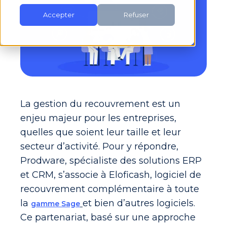
Accepter
Refuser
La gestion du recouvrement est un
enjeu majeur pour les entreprises,
quelles que soient leur taill
e et leur
secteur d’activité. Pour y répondre,
Prodware, spécialiste des solutions ERP
et CRM, s’associe à Eloficash
, logiciel de
recouvrement complémentaire à toute
la
et bien d’autres logiciels.
gamme Sage
Ce partenariat, basé sur une approche