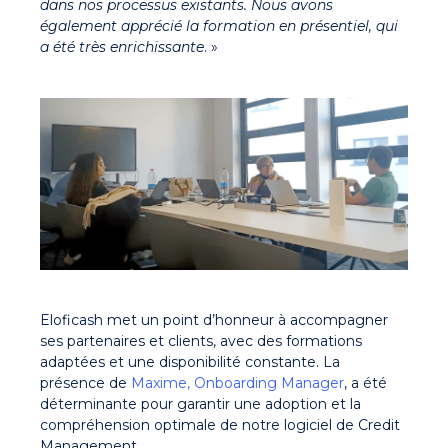
dans nos processus existants. Nous avons
également apprécié la formation en présentiel, qui
a été très enrichissante
. »
Eloficash met un point d’honneur à accompagner
ses partenaires et clients, avec des formations
adaptées et une disponibilité constante. La
présence de
Maxime, Onboarding Manager
, a été
déterminante pour garantir une adoption et la
compréhension optimale de notre
logiciel de Credit
Management
.