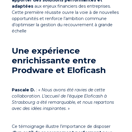
apporter des solutions performantes
et
adaptées
aux enjeux financiers des entreprises.
Cette première réussite ouvre la voie à de nouvelles
opportunités et renforce l’ambition commune
d’optimiser la gestion du recouvrement à grande
échelle
Une expérience
enrichissante entre
Prodware et Eloficash
Pascale D.
: «
Nous avons été ravies de cette
collaboration. L’accueil de l’équipe Eloficash à
Strasbourg a été remarquable, et nous repartons
avec des idées inspirantes
. »
Ce témoignage illustre l’importance de disposer