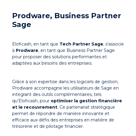
Prodware, Business Partner
Sage
Eloficash, en tant que
Tech Partner Sage
, s’associe
à
Prodware
, en tant que Business Partner Sage
pour proposer des solutions performantes et
adaptées aux besoins des entreprises.
Grâce à son expertise dans les logiciels de gestion,
Prodware accompagne les utilisateurs de Sage en
intégrant des outils complémentaires, tels
qu’Eloficash, pour
optimiser la gestion financière
et le recouvrement
. Ce partenariat stratégique
permet de répondre de manière innovante et
efficace aux défis des entreprises en matière de
trésorerie et de pilotage financier.