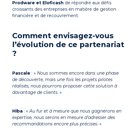
Prodware et Eloficash
de répondre aux défis
croissants des entreprises en matière de gestion
financière et de recouvrement.
Comment envisagez-vous
l’évolution de ce partenariat
?
Pascale
: «
Nous sommes encore dans une phase
de découverte, mais une fois les projets pilotes
réalisés, nous pourrons proposer cette solution à
davantage de clients.
»
Hiba
: «
Au fur et à mesure que nous gagnerons en
expertise, nous serons en mesure d’adresser des
recommandations encore plus précises.
»