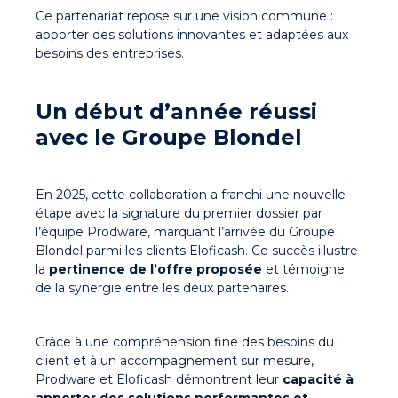
Ce partenariat repose sur une vision commune :
apporter des solutions innovantes et adaptées aux
besoins des entreprises.
Un début d’année réussi
avec le Groupe Blondel
En 2025, cette collaboration a franchi une nouvelle
étape avec la
signature du premier dossier par
l’équipe Prodware
, marquant
l’arrivée du Groupe
Blondel parmi les clients Eloficash
. Ce succès illustre
la
pertinence de l’offre proposée
et témoigne
de la synergie entre les deux partenaires.
Grâce à une compréhension fine des besoins du
client et à un accompagnement sur mesure,
Prodware et Eloficash démontrent leur
capacité à