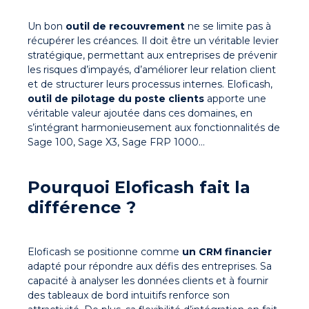
Un
bon
outil de recouvrement
ne se limite pas à
récupérer les créances. Il doit être un véritable levier
stratégique, permettant aux entreprises de prévenir
les risques d’impayés, d’améliorer leur relation client
et de structurer leurs processus internes.
Eloficash,
outil de pilotage du poste clients
apporte une
véritable valeur ajoutée dans ces domaines, en
s’intégrant harmonieusement aux fonctionnalités de
Sage 100, Sage X3, Sage FRP 1000…
Pourquoi Eloficash fait la
différence ?
Eloficash se positionne comme
un
CRM financier
adapté pour répondre aux défis des entreprises. Sa
capacité à analyser les données clients et à fournir
des tableaux de bord intuitifs renforce son