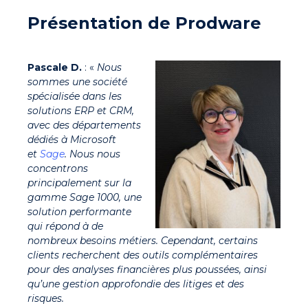
Présentation de Prodware
Pascale D.
: «
Nous
sommes une
société
spécialisée dans les
solutions ERP et CRM
,
avec des départements
dédiés à Microsoft
et
Sage
. Nous nous
concentrons
principalement sur la
gamme Sage 1000
, une
solution performante
qui répond à de
nombreux besoins métiers. Cependant, certains
clients recherchent des outils complémentaires
pour des analyses financières plus poussées, ainsi
qu’une gestion approfondie des litiges et des
risques.