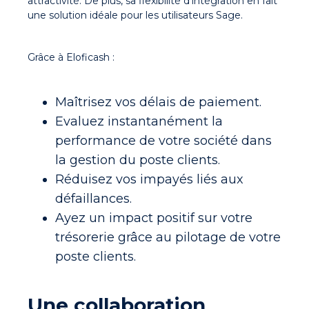
attractivité. De plus, sa flexibilité d’intégration en fait
une solution idéale pour les utilisateurs Sage
.
Grâce à Eloficash :
Maîtrisez vos délais de paiement.
Evaluez instantanément la
performance de votre société dans
la gestion du poste clients.
Réduisez vos impayés liés aux
défaillances.
Ayez un impact positif sur votre
trésorerie grâce au pilotage de votre
poste clients.
Une collaboration