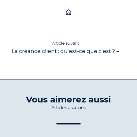
Article suivant
La créance client : qu’est-ce que c’est ? →
Vous aimerez aussi
Articles associés