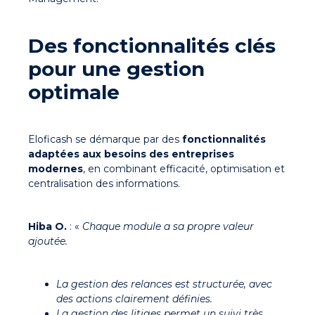
Des fonctionnalités clés
pour une gestion
optimale
Eloficash se démarque par des
fonctionnalités
adaptées aux besoins des entreprises
modernes
, en combinant efficacité, optimisation et
centralisation des informations.
Hiba O.
: «
Chaque module a sa propre valeur
ajoutée.
La gestion des relances est structurée
, avec
des actions clairement définies.
La gestion des litiges
permet un suivi très