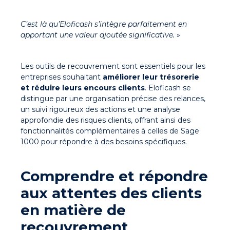
C’est là qu’Eloficash s’intègre parfaitement en
apportant une valeur ajoutée significative.
»
Les outils de recouvrement sont essentiels pour les
entreprises souhaitant
améliorer leur trésorerie
et réduire leurs encours clients
.
Eloficash se
distingue par une organisation précise des relances,
un suivi rigoureux des actions et une analyse
approfondie des risques clients
, offrant ainsi des
fonctionnalités complémentaires à celles de Sage
1000 pour répondre à des besoins spécifiques.
Comprendre et répondre
aux attentes des clients
en matière de
recouvrement