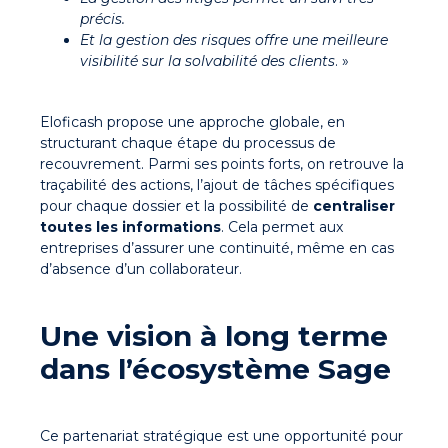
précis.
Et
la gestion des risques
offre une meilleure
visibilité sur la solvabilité des clients
. »
Eloficash propose une approche globale, en
structurant chaque étape du processus de
recouvrement. Parmi ses points forts, on retrouve la
traçabilité des actions, l’ajout de tâches spécifiques
pour chaque dossier et la possibilité de
centraliser
toutes les informations
. Cela permet aux
entreprises d’assurer une continuité, même en cas
d’absence d’un collaborateur.
Une vision à long terme
dans l’écosystème Sage
Ce partenariat stratégique est une opportunité pour