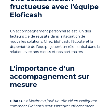
fructueuse avec l’équipe
Eloficash
Un accompagnement personnalisé est l’un des
facteurs clé de réussite dans l’
intégration de
nouvelles solutions
. Chez Eloficash, l’écoute et la
disponibilité de l’équipe jouent un rôle central dans la
relation avec nos clients et nos partenaires.
L’importance d’un
accompagnement sur
mesure
Hiba O.
: «
Maxime a joué un rôle clé en expliquant
comment Eloficash peut s’intégrer efficacement