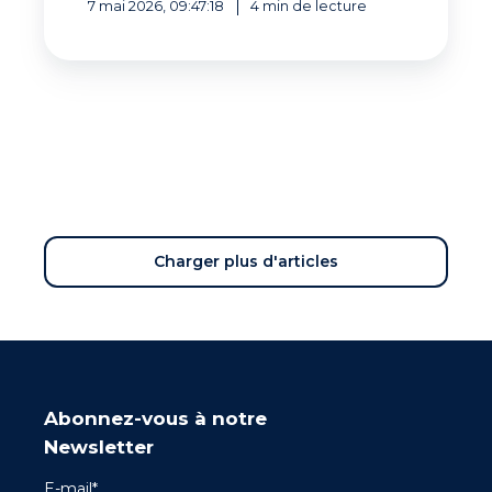
7 mai 2026, 09:47:18
4 min de lecture
Charger plus d'articles
Abonnez-vous à notre
Newsletter
E-mail
*