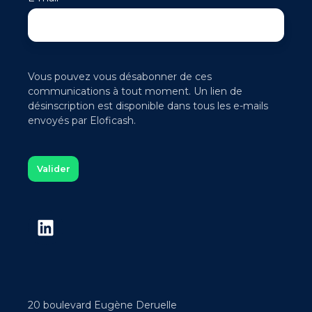
Vous pouvez vous désabonner de ces
communications à tout moment. Un lien de
désinscription est disponible dans tous les e-mails
envoyés par Eloficash.
20 boulevard Eugène Deruelle