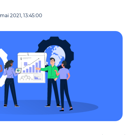
 mai 2021, 13:45:00