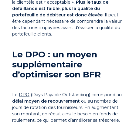
la clientèle est « acceptable ».
Plus le taux de
défaillance est faible, plus la qualité du
portefeuille de débiteur est donc élevée
. Il peut
être cependant nécessaire de comprendre la valeur
des factures impayées avant d’évaluer la qualité du
portefeuille clients.
Le DPO : un moyen
supplémentaire
d’optimiser son BFR
Le
DPO
(Days Payable Outstanding) correspond au
délai moyen de recouvrement
ou au nombre de
jours de rotation des fournisseurs. En augmentant
son montant, on réduit ainsi le besoin en fonds de
roulement, ce qui permet d’améliorer sa trésorerie.