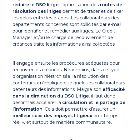
réduire le DSO litige
, l’optimisation des
routes de
résolution des litiges
permet de tracer et de fixer
les délais entre les étapes. Les collaborateurs des
départements concernés sont sollicités par e-mail
pour identifier et remédier aux litiges. Le Credit
Manager et/ou le chargé de recouvrement de
créances traite les informations ainsi collectées.
Il engage ensuite les procédures adéquates pour
recouvrer les créances. Néanmoins, dans ce type
d’organisation hiérarchisée, la résolution des
contentieux n’implique que quelques collaborateurs
détenteurs des informations. Malgré son
efficacité
dans la diminution du DSO Litige
, il faut donc
désormais accélérer la
circulation et le partage de
l’information
. Cela doit permettre d’assurer un
meilleur suivi des impayés litigieux
en « temps
réel », et surtout de manière communautaire.