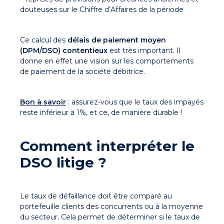
douteuses sur le Chiffre d’Affaires de la période
Ce calcul des
délais de paiement moyen
(DPM/DSO) contentieux
est très important. Il
donne en effet une vision sur les comportements
de paiement de la société débitrice.
Bon à savoir
: assurez-vous que le taux des impayés
reste inférieur à 1%, et ce, de manière durable !
Comment interpréter le
DSO litige ?
Le taux de défaillance doit être comparé au
portefeuille clients des concurrents ou à la moyenne
du secteur. Cela permet de déterminer si le taux de