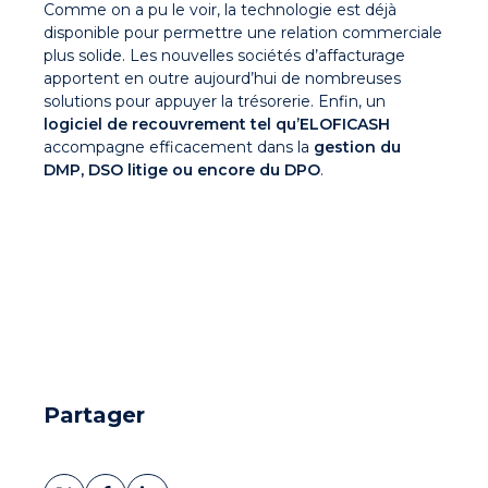
Comme on a pu le voir, la technologie est déjà
disponible pour permettre une relation commerciale
plus solide. Les nouvelles sociétés d’affacturage
apportent en outre aujourd’hui de nombreuses
solutions pour appuyer la trésorerie. Enfin, un
logiciel de recouvrement tel qu’ELOFICASH
accompagne efficacement dans la
gestion du
DMP, DSO litige ou encore du DPO
.
Partager
Partager
Partager
Partager