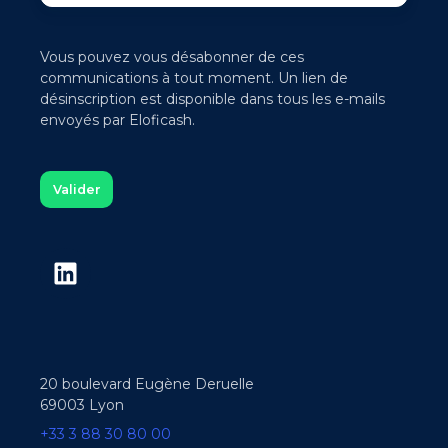
Vous pouvez vous désabonner de ces
communications à tout moment. Un lien de
désinscription est disponible dans tous les e-mails
envoyés par Eloficash.
20 boulevard Eugène Deruelle
69003 Lyon
+33 3 88 30 80 00