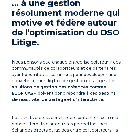
… à une gestion
résolument moderne qui
motive et fédère autour
de l’optimisation du DSO
Litige.
Nous pensons que chaque entreprise doit réunir des
communautés de collaborateurs et de partenaires
ayant des intérêts communs pour développer une
nouvelle culture digitale de gestion des litiges. Les
solutions de gestion des créances
comme
ELOFICASH
doivent donc répondre à ces
besoins
de réactivité, de partage et d’interactivité
.
Les tchats professionnels représentent en cela une
bonne alternative aux e-mails permettant des
échanges directs et rapides entre collaborateurs. Ils