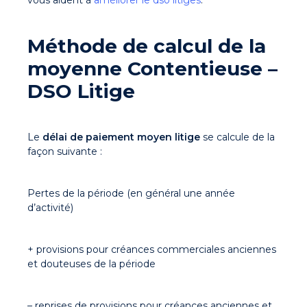
Méthode de calcul de la
moyenne Contentieuse –
DSO Litige
Le
délai de paiement moyen litige
se calcule de la
façon suivante :
Pertes de la période (en général une année
d’activité)
+ provisions pour créances commerciales anciennes
et douteuses de la période
– reprises de provisions pour créances anciennes et