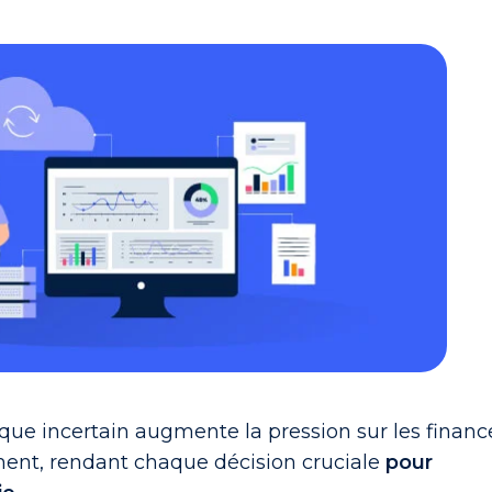
ue incertain augmente la pression sur les financ
ent, rendant chaque décision cruciale
pour