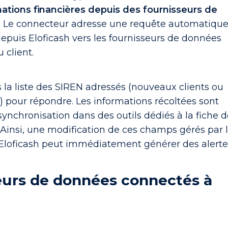
ations financières depuis des fournisseurs de
. Le connecteur adresse une requête automatiqu
puis Eloficash vers les fournisseurs de données
client.
rs la liste des SIREN adressés (nouveaux clients ou
) pour répondre. Les informations récoltées sont
synchronisation dans des outils dédiés à la fiche 
. Ainsi, une modification de ces champs gérés par 
Eloficash peut immédiatement générer des alerte
eurs de données connectés à