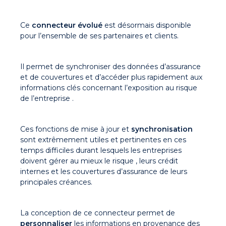
Ce
connecteur évolué
est désormais disponible
pour l’ensemble de ses partenaires et clients.
Il permet de synchroniser des données d’assurance
et de couvertures et d’accéder plus rapidement aux
informations clés concernant l’exposition au risque
de l’entreprise .
Ces fonctions de mise à jour et
synchronisation
sont extrêmement utiles et pertinentes en ces
temps difficiles durant lesquels les entreprises
doivent gérer au mieux le risque , leurs crédit
internes et les couvertures d’assurance de leurs
principales créances.
La conception de ce connecteur permet de
personnaliser
les informations en provenance des