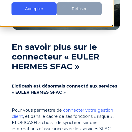
Accepter
Refuser
En savoir plus sur le
connecteur « EULER
HERMES SFAC »
Eloficash est désormais connecté aux services
« EULER HERMES SFAC »
Pour vous permettre de
connecter votre gestion
client
, et dans le cadre de ses fonctions « risque »,
ELOFICASH a choisit de synchroniser des
informations d’assurance avec les services SFAC.