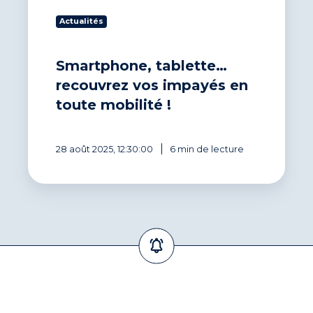
Actualités
Smartphone, tablette…
recouvrez vos impayés en
toute mobilité !
28 août 2025, 12:30:00
6 min de lecture