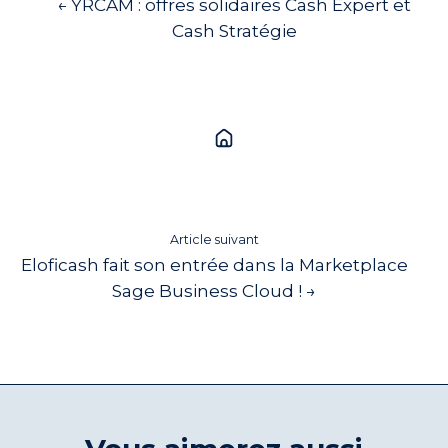
← YRCAM : offres solidaires Cash Expert et
Cash Stratégie
Article suivant
Eloficash fait son entrée dans la Marketplace
Sage Business Cloud ! →