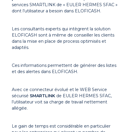
services SMARTLINK de « EULER HERMES SFAC »
dont l’utilisateur a besoin dans ELOFICASH.
Les consultants experts qui intègrent la solution
ELOFICASH sont à même de conseiller les clients
dans la mise en place de process optimisés et
adaptés.
Ces informations permettent de générer des listes
et des alertes dans ELOFICASH.
Avec ce connecteur évolué et le WEB Service
sécurisé
SMARTLINK
de EULER HERMES SFAC,
l’utilisateur voit sa charge de travail nettement
allégée.
Le gain de temps est considérable en particulier