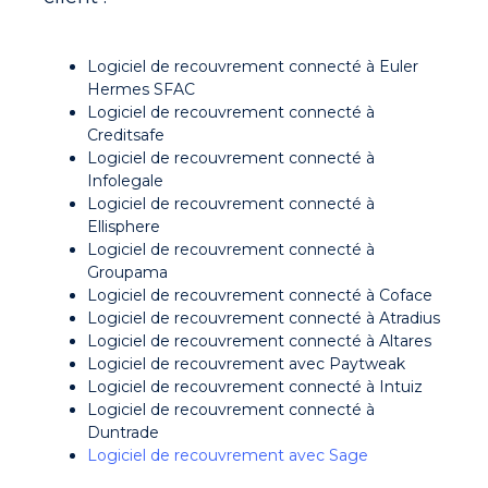
Logiciel de recouvrement connecté à Euler
Hermes SFAC
Logiciel de recouvrement connecté à
Creditsafe
Logiciel de recouvrement connecté à
Infolegale
Logiciel de recouvrement connecté à
Ellisphere
Logiciel de recouvrement connecté à
Groupama
Logiciel de recouvrement connecté à Coface
Logiciel de recouvrement connecté à Atradius
Logiciel de recouvrement connecté à Altares
Logiciel de recouvrement avec Paytweak
Logiciel de recouvrement connecté à Intuiz
Logiciel de recouvrement connecté à
Duntrade
Logiciel de recouvrement avec Sage