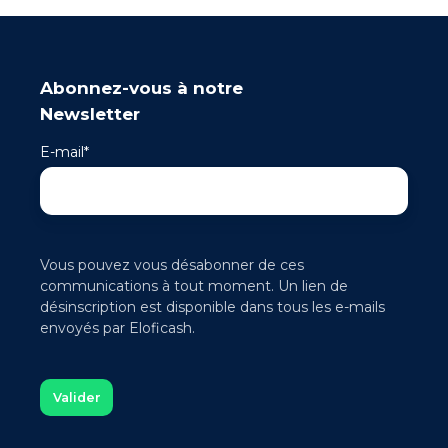
Abonnez-vous à notre
Newsletter
E-mail
*
Vous pouvez vous désabonner de ces
communications à tout moment. Un lien de
désinscription est disponible dans tous les e-mails
envoyés par Eloficash.