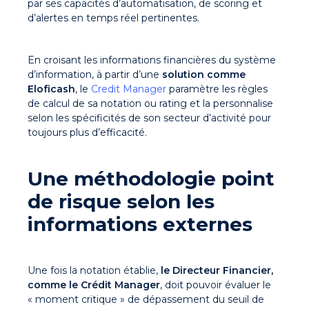
par ses capacités d’automatisation, de scoring et
d’alertes en temps réel pertinentes.
En croisant les informations financières du système
d’information, à partir d’une
solution comme
Eloficash
, le
Credit Manager
paramètre les règles
de calcul de sa notation ou rating et la personnalise
selon les spécificités de son secteur d’activité pour
toujours plus d’efficacité.
Une méthodologie point
de risque selon les
informations externes
Une fois la notation établie,
le Directeur Financier,
comme le Crédit Manager
, doit pouvoir évaluer le
« moment critique » de dépassement du seuil de