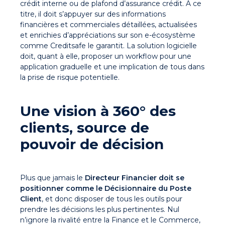
crédit interne ou de plafond d’assurance crédit. A ce
titre, il doit s’appuyer sur des informations
financières et commerciales détaillées, actualisées
et enrichies d’appréciations sur son e-écosystème
comme Creditsafe le garantit. La solution logicielle
doit, quant à elle, proposer un workflow pour une
application graduelle et une implication de tous dans
la prise de risque potentielle.
Une vision à 360° des
clients, source de
pouvoir de décision
Plus que jamais le
Directeur Financier doit se
positionner comme le Décisionnaire du Poste
Client
, et donc disposer de tous les outils pour
prendre les décisions les plus pertinentes. Nul
n’ignore la rivalité entre la Finance et le Commerce,