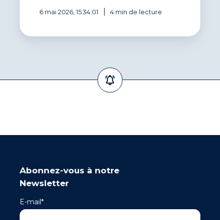
6 mai 2026, 15:34:01
4 min de lecture
Abonnez-vous à notre
Newsletter
E-mail
*