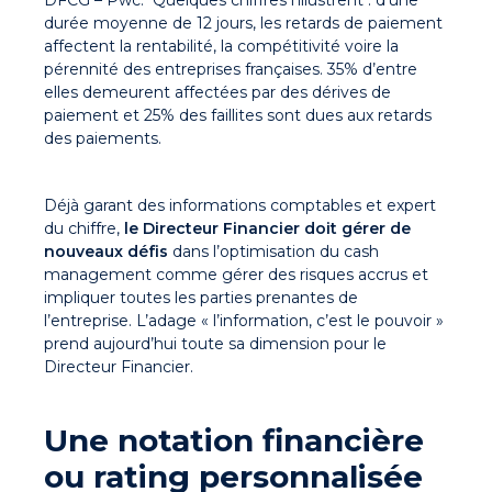
durée moyenne de 12 jours, les retards de paiement
affectent la rentabilité, la compétitivité voire la
pérennité des entreprises françaises. 35% d’entre
elles demeurent affectées par des dérives de
paiement et 25% des faillites sont dues aux retards
des paiements.
Déjà garant des informations comptables et expert
du chiffre,
le Directeur Financier doit gérer de
nouveaux défis
dans l’optimisation du cash
management comme gérer des risques accrus et
impliquer toutes les parties prenantes de
l’entreprise. L’adage « l’information, c’est le pouvoir »
prend aujourd’hui toute sa dimension pour le
Directeur Financier.
Une notation financière
ou rating personnalisée