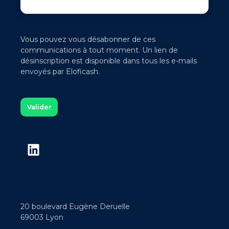
Vous pouvez vous désabonner de ces
communications à tout moment. Un lien de
désinscription est disponible dans tous les e-mails
envoyés par Eloficash.
20 boulevard Eugène Deruelle
69003 Lyon