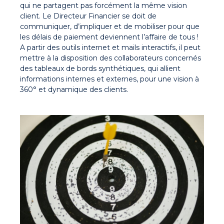
qui ne partagent pas forcément la même vision
client. Le Directeur Financier se doit de
communiquer, d’impliquer et de mobiliser pour que
les délais de paiement deviennent l’affaire de tous !
A partir des outils internet et mails interactifs, il peut
mettre à la disposition des collaborateurs concernés
des tableaux de bords synthétiques, qui allient
informations internes et externes, pour une vision à
360° et dynamique des clients.