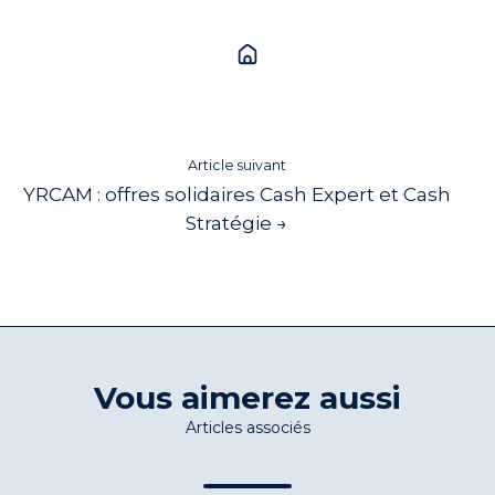
Article suivant
YRCAM : offres solidaires Cash Expert et Cash
Stratégie →
Vous aimerez aussi
Articles associés