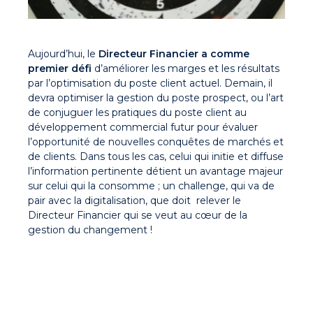
Aujourd’hui, le
Directeur Financier a comme
premier défi
d’améliorer les marges et les résultats
par l’optimisation du poste client actuel. Demain, il
devra optimiser la gestion du poste prospect, ou l’art
de conjuguer les pratiques du poste client au
développement commercial futur pour évaluer
l’opportunité de nouvelles conquêtes de marchés et
de clients. Dans tous les cas, celui qui initie et diffuse
l’information pertinente détient un avantage majeur
sur celui qui la consomme ; un challenge, qui va de
pair avec la digitalisation, que doit relever le
Directeur Financier qui se veut au cœur de la
gestion du changement !