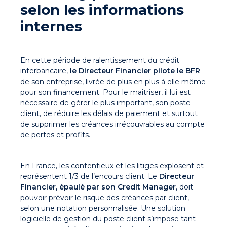
selon les informations
internes
En cette période de ralentissement du crédit
interbancaire,
le Directeur Financier pilote le BFR
de son entreprise, livrée de plus en plus à elle même
pour son financement. Pour le maîtriser, il lui est
nécessaire de gérer le plus important, son poste
client, de réduire les délais de paiement et surtout
de supprimer les créances irrécouvrables au compte
de pertes et profits.
En France, les contentieux et les litiges explosent et
représentent 1/3 de l’encours client. Le
Directeur
Financier, épaulé par son Credit Manager
, doit
pouvoir prévoir le risque des créances par client,
selon une notation personnalisée. Une solution
logicielle de gestion du poste client s’impose tant