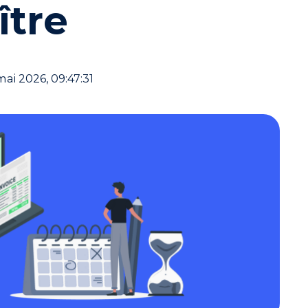
ître
mai 2026, 09:47:31