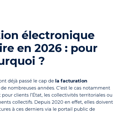
ion électronique
ire en 2026 : pour
urquoi ?
 ont déjà passé le cap de
la facturation
 de nombreuses années. C’est le cas notamment
our clients l’État, les collectivités territoriales ou
ents collectifs. Depuis 2020 en effet, elles doiven
tures à ces derniers via le
portail public de