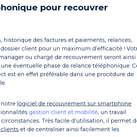
phonique pour recouvrer
s, historique des factures et paiements, relances,
le dossier client pour un maximum d’efficacité ! Vot
 manager ou chargé de recouvrement seront ainsi
une éventuelle phase de relance téléphonique. C
ct est en effet préférable dans une procédure de
e.
:
notre
logiciel de recouvrement sur smartphone
tionnalités
gestion client et mobilité
, un travail
 circonstances. Très facile d’utilisation, il permet 
clients
et de centraliser ainsi facilement les