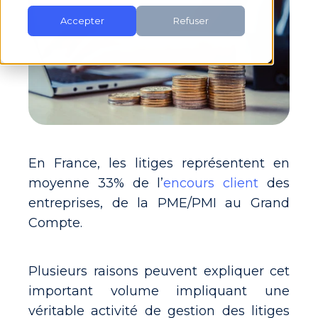
Accepter
Refuser
En France, les litiges représentent en
moyenne 33% de l’
encours client
des
entreprises, de la PME/PMI au Grand
Compte.
Plusieurs raisons peuvent expliquer cet
important volume impliquant une
véritable activité de gestion des litiges