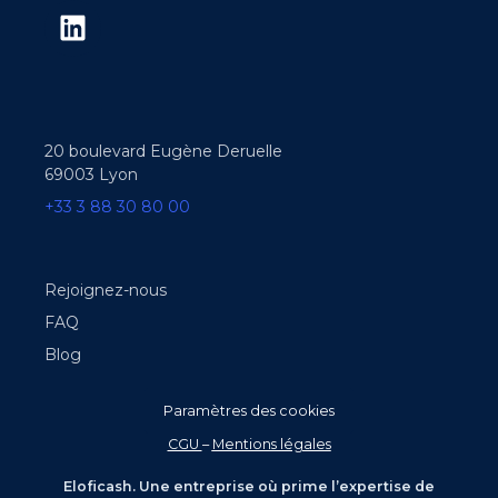
20 boulevard Eugène Deruelle
69003 Lyon
+33 3 88 30 80 00
Rejoignez-nous
FAQ
Blog
Paramètres des cookies
CGU
–
Mentions légales
Eloficash. Une entreprise où prime l’expertise de