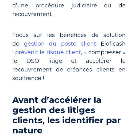
d’une procédure judiciaire ou de
recouvrement.
Focus sur les bénéfices de solution
de
gestion du poste client
Eloficash
:
prévenir le risque client
,
« compresser »
le DSO litige et accélérer le
recouvrement de créances clients en
souffrance !
Avant d’accélérer la
gestion des litiges
clients, les identifier par
nature