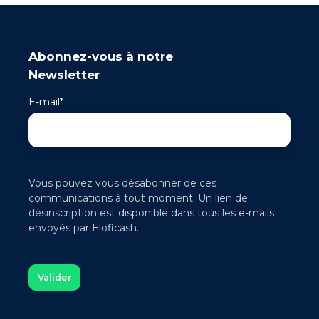
Abonnez-vous à notre
Newsletter
E-mail
*
Vous pouvez vous désabonner de ces
communications à tout moment. Un lien de
désinscription est disponible dans tous les e-mails
envoyés par Eloficash.