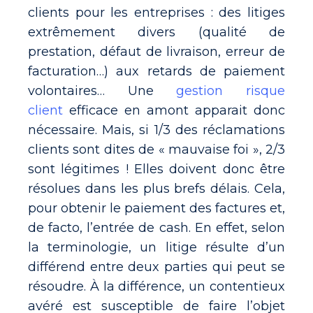
clients pour les entreprises : des litiges
extrêmement divers (qualité de
prestation, défaut de livraison, erreur de
facturation…) aux retards de paiement
volontaires…
Une
gestion risque
client
efficace en amont apparait donc
nécessaire. Mais, si 1/3 des réclamations
clients sont dites de « mauvaise foi », 2/3
sont légitimes ! Elles doivent donc être
résolues dans les plus brefs délais. Cela,
pour obtenir le paiement des factures et,
de facto, l’entrée de cash. En effet, selon
la terminologie, un litige résulte d’un
différend entre deux parties qui peut se
résoudre. À la différence, un contentieux
avéré est susceptible de faire l’objet