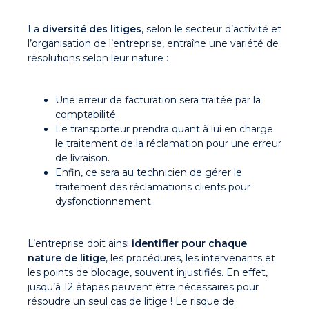
La
diversité des litiges
, selon le secteur d’activité et
l’organisation de l’entreprise, entraîne une variété de
résolutions selon leur nature :
Une erreur de facturation sera traitée par la
comptabilité.
Le transporteur prendra quant à lui en charge
le traitement de la réclamation pour une erreur
de livraison.
Enfin, ce sera au technicien de gérer le
traitement des réclamations clients pour
dysfonctionnement.
L’entreprise doit ainsi
identifier pour chaque
nature de litige
, les procédures, les intervenants et
les points de blocage, souvent injustifiés. En effet,
jusqu’à 12 étapes peuvent être nécessaires pour
résoudre un seul cas de litige ! Le risque de