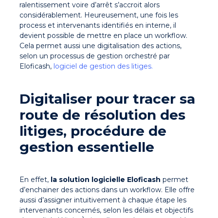
ralentissement voire d’arrêt s’accroit alors
considérablement. Heureusement, une fois les
process et intervenants identifiés en interne, il
devient possible de mettre en place un workflow.
Cela permet aussi une digitalisation des actions,
selon un processus de gestion orchestré par
Eloficash,
logiciel de gestion des litiges.
Digitaliser pour tracer sa
route de résolution des
litiges, procédure de
gestion essentielle
En effet,
la solution logicielle Eloficash
permet
d’enchainer des actions dans un workflow. Elle offre
aussi d’assigner intuitivement à chaque étape les
intervenants concernés, selon les délais et objectifs