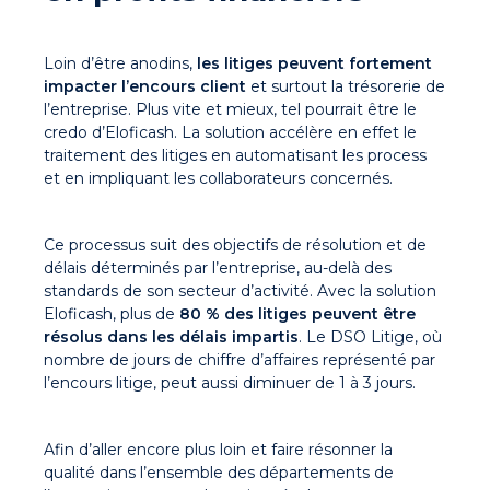
Loin d’être anodins,
les litiges peuvent fortement
impacter l’encours client
et surtout la trésorerie de
l’entreprise. Plus vite et mieux, tel pourrait être le
credo d’Eloficash. La solution accélère en effet le
traitement des litiges en automatisant les process
et en impliquant les collaborateurs concernés.
Ce processus suit des objectifs de résolution et de
délais déterminés par l’entreprise, au-delà des
standards de son secteur d’activité. Avec la solution
Eloficash, plus de
80 % des litiges peuvent être
résolus dans les délais impartis
. Le DSO Litige, où
nombre de jours de chiffre d’affaires représenté par
l’encours litige, peut aussi diminuer de 1 à 3 jours.
Afin d’aller encore plus loin et faire résonner la
qualité dans l’ensemble des départements de