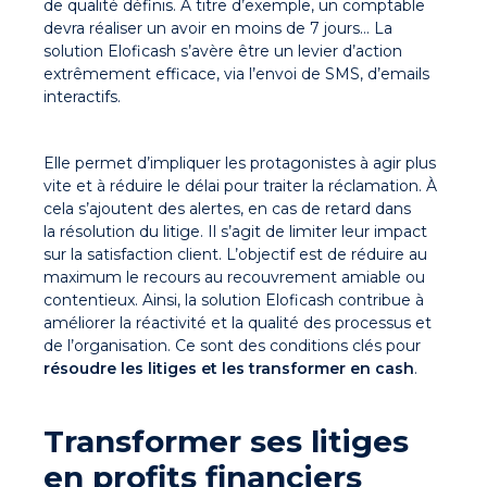
de qualité définis. À titre d’exemple, un comptable
devra réaliser un avoir en moins de 7 jours… La
solution Eloficash s’avère être un levier d’action
extrêmement efficace, via l’envoi de SMS, d’emails
interactifs.
Elle permet d’impliquer les protagonistes à agir plus
vite et à réduire le délai pour traiter la réclamation. À
cela s’ajoutent des alertes, en cas de retard dans
la résolution du litige. Il s’agit de limiter leur impact
sur la satisfaction client. L’objectif est de réduire au
maximum le recours au recouvrement amiable ou
contentieux. Ainsi, la solution Eloficash contribue à
améliorer la réactivité et la qualité des processus et
de l’organisation. Ce sont des conditions clés pour
résoudre les litiges et les transformer en cash
.
Transformer ses litiges
en profits financiers