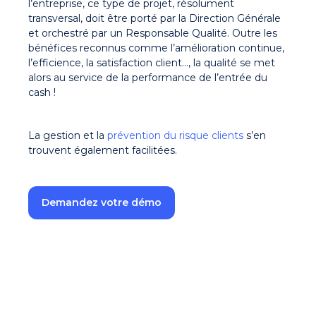
l’entreprise, ce type de projet, résolument
transversal, doit être porté par la Direction Générale
et orchestré par un Responsable Qualité. Outre les
bénéfices reconnus comme l’amélioration continue,
l’efficience, la satisfaction client…, la qualité se met
alors au service de la performance de l’entrée du
cash !
La gestion et la
prévention du risque clients
s’en
trouvent également facilitées.
Demandez votre démo