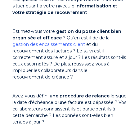
situer quant à votre niveau d’
informatisation et
votre stratégie de recouvrement
:
Estimez-vous votre
gestion du poste client bien
organisée et efficace
? Qu’en est-il de de la
gestion des encaissements client
et du
recouvrement des factures ? Le suivi est-il
correctement assuré et à jour ? Les résultats sont-ils
ceux escomptés ? De plus, réussissez-vous à
impliquer les collaborateurs dans le
recouvrement de créance ?
Avez-vous défini
une procédure de relance
lorsque
la date d’échéance d’une facture est dépassée ? Vos
collaborateurs connaissent-ils et participent-ils à
cette démarche ? Les données sont-elles bien
tenues à jour ?