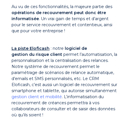
Au vu de ces fonctionnalités, la majeure partie des
opérations de recouvrement peut donc être
informatisée
. Un vrai gain de temps et d’argent
pour le service recouvrement et contentieux, ainsi
que pour votre entreprise !
La piste Eloficash
: notre
logiciel de
gestion du risque client
permet l’automatisation, la
personnalisation et la centralisation des relances.
Notre système de recouvrement permet le
paramétrage de scénarios de relance automatique,
d’emails et SMS personnalisés, etc. Le CRM
Eloficash, c’est aussi un logiciel de recouvrement sur
smartphone et tablette, qui autorise simultanément
gestion client et mobilité
. L’informatisation du
recouvrement de créances permettra à vos
collaborateurs de consulter et de saisir des données
où qu’ils soient !