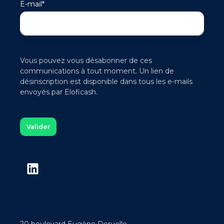
E-mail
*
Vous pouvez vous désabonner de ces
communications à tout moment. Un lien de
désinscription est disponible dans tous les e-mails
envoyés par Eloficash.