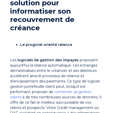
solution pour
informatiser son
recouvrement de
créance
Le progiciel orienté relance
Les
logiciels de gestion des impayés
proposent
aujourd’hui la relance automatique. Les échanges
dématérialisés entre le créancier et ses débiteurs
accélèrent ainsi le processus de relance et
d’encaissement des paiements. Ce type de logiciel
gestion portefeuille client peut, lorsqu’il est
performant, proposer de
connecter sa gestion
clients
à de très nombreuses sources de données. Il
offre de ce fait le meilleur suivi possible de vos
clients et prospects. Votre Credit management ou