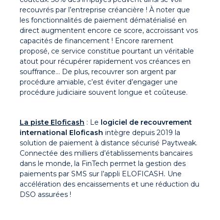
recouvrés par l’entreprise créancière ! À noter que
les fonctionnalités de paiement dématérialisé en
direct augmentent encore ce score, accroissant vos
capacités de financement ! Encore rarement
proposé, ce service constitue pourtant un véritable
atout pour récupérer rapidement vos créances en
souffrance… De plus, recouvrer son argent par
procédure amiable, c’est éviter d’engager une
procédure judiciaire souvent longue et coûteuse.
La piste Eloficash
: Le
logiciel de recouvrement
international Eloficash
intègre depuis 2019 la
solution de paiement à distance sécurisé Paytweak.
Connectée des milliers d’établissements bancaires
dans le monde, la FinTech permet la gestion des
paiements par SMS sur l’appli ELOFICASH
.
Une
accélération des encaissements et une réduction du
DSO assurées !