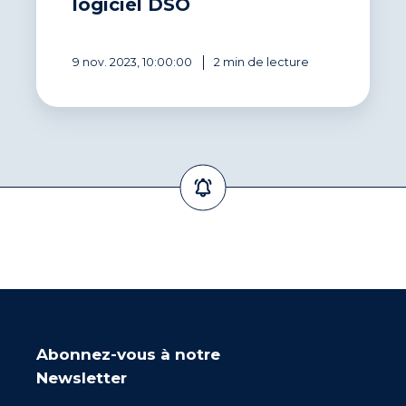
logiciel DSO
9 nov. 2023, 10:00:00
2 min de lecture
Abonnez-vous à notre
Newsletter