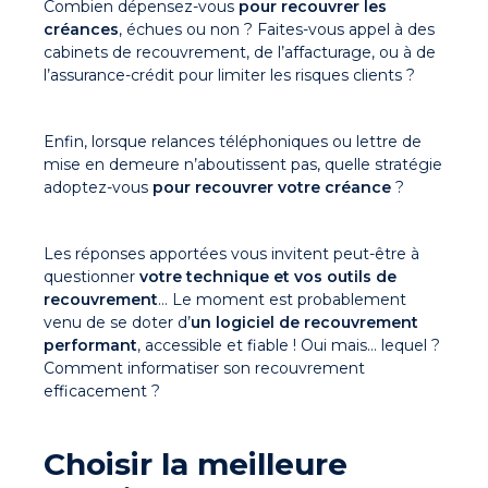
Combien dépensez-vous
pour recouvrer les
créances
, échues ou non ? Faites-vous appel à des
cabinets de recouvrement, de l’affacturage, ou à de
l’assurance-crédit pour limiter les risques clients ?
Enfin, lorsque relances téléphoniques ou lettre de
mise en demeure n’aboutissent pas, quelle stratégie
adoptez-vous
pour recouvrer votre créance
?
Les réponses apportées vous invitent peut-être à
questionner
votre technique et vos outils de
recouvrement
… Le moment est probablement
venu de se doter d’
un logiciel de recouvrement
performant
, accessible et fiable ! Oui mais… lequel ?
Comment informatiser son recouvrement
efficacement ?
Choisir la meilleure