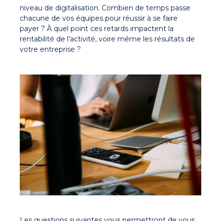
niveau de digitalisation. Combien de temps passe
chacune de vos équipes pour réussir à se faire
payer ? À quel point ces retards impactent la
rentabilité de l’activité, voire même les résultats de
votre entreprise ?
Les questions suivantes vous permettront de vous