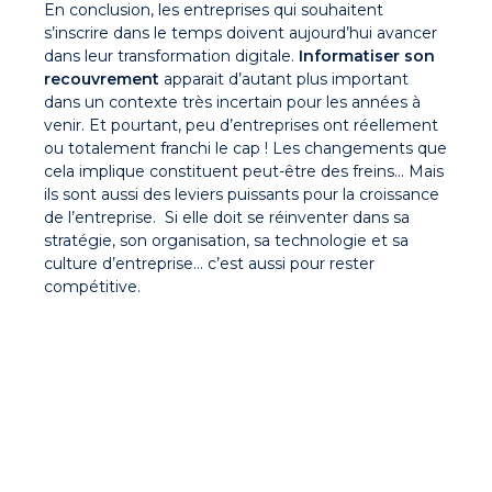
En conclusion, les entreprises qui souhaitent
s’inscrire dans le temps doivent aujourd’hui avancer
dans leur transformation digitale.
Informatiser son
recouvrement
apparait d’autant plus important
dans un contexte très incertain pour les années à
venir. Et pourtant, peu d’entreprises ont réellement
ou totalement franchi le cap ! Les changements que
cela implique constituent peut-être des freins… Mais
ils sont aussi des leviers puissants pour la croissance
de l’entreprise. Si elle doit se réinventer dans sa
stratégie, son organisation, sa technologie et sa
culture d’entreprise… c’est aussi pour rester
compétitive.