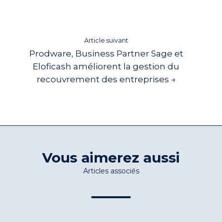
Article suivant
Prodware, Business Partner Sage et
Eloficash améliorent la gestion du
recouvrement des entreprises →
Vous aimerez aussi
Articles associés