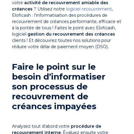
votre
activité de recouvrement amiable des
créances
? Utilisez notre
logiciel recouvrement
,
Eloficash : l’informatisation des procédures de
recouvrement de créances performante, efficace et
à la portée de tous ! Faites le point avec Eloficash,
logiciel
gestion du recouvrement des créances
clients ! Et découvrez toutes nos solutions pour
réduire votre délai de paiement moyen (DSO).
Faire le point sur le
besoin d’informatiser
son
processus de
recouvrement de
créances impayées
Analysez tout d’abord votre
procédure de
recouvrement interne
. Évaluez ensuite votre