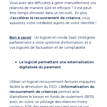
Vous avez des difficultés à gérer manuellement vos
relances de manière sûre et efficace ? Il est peut-
être temps d’investir dans un tel outil… En plus
d’
accélérer le recouvrement de créance
, vous
assurerez votre crédibilité auprès de votre clientèle !
Bon à savoir
:
Un logiciel en mode SaaS s’intègrera
parfaitement à votre système d’information, et à
vos logiciels de facturation et de comptabilité.
Le logiciel permettant une externalisation
digitalisée du paiement
Utiliser un logiciel recouvrement factures impayées
facilite la diminution du DSO. L’
informatisation du
recouvrement de créances
permet ainsi
d’améliorer le besoin en fonds de roulement (BFR)
avec, en outre, un pilotage des relances moins
coûteux. 50% des impayés peuvent ainsi se voir