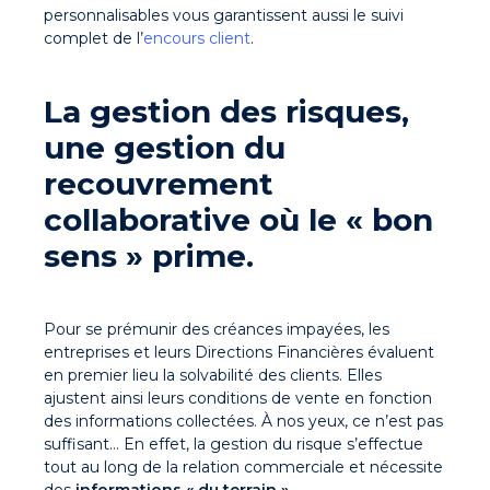
personnalisables vous garantissent aussi le suivi
complet de l’
encours client
.
La gestion des risques,
une gestion du
recouvrement
collaborative où le « bon
sens » prime.
Pour se prémunir des créances impayées, les
entreprises et leurs Directions Financières évaluent
en premier lieu la solvabilité des clients. Elles
ajustent ainsi leurs conditions de vente en fonction
des informations collectées. À nos yeux, ce n’est pas
suffisant… En effet, la gestion du risque s’effectue
tout au long de la relation commerciale et nécessite