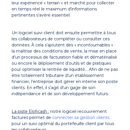
leur expérience « terrain » et marché pour collecter
en temps réel le maximum d’informations
pertinentes s’avère essentiel.
Un logiciel suivi client doit ensuite permettre à tous
les collaborateurs de compléter ou consulter ces
données. À cela s’ajoutent des « incontournables » :
la maîtrise des conditions de vente, la mise en place
d’un processus de facturation fiable et dématérialisé
ou encore le déploiement d’outils et de pratiques
pour optimiser la rentrée de liquidité… Afin de ne pas
être totalement tributaire d’un établissement
financier, l’entreprise doit gérer en interne son poste
clients. En effet, il s’agit d’un gage de son
indépendance et de son développement futurs.
La piste Eloficash :
notre logiciel recouvrement
factures permet de
connecter sa gestion clients
pour un suivi optimal du portefeuille client par tous
les collaborateurs.