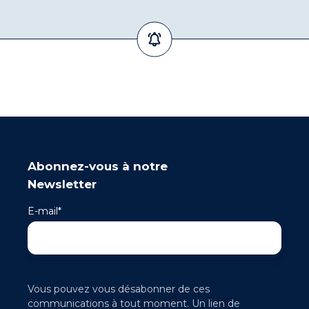
Abonnez-vous à notre
Newsletter
E-mail
*
Vous pouvez vous désabonner de ces
communications à tout moment. Un lien de