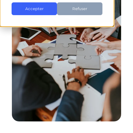
Accepter
Refuser