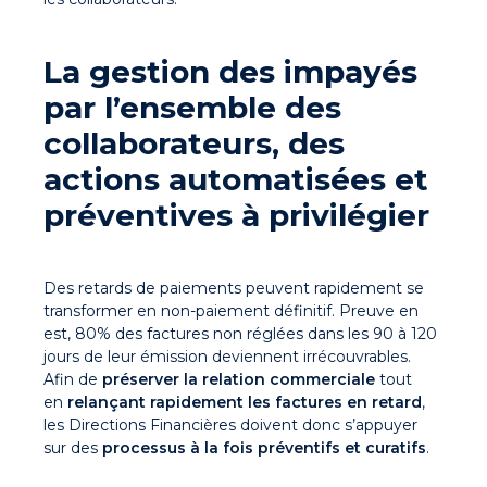
La gestion des impayés
par l’ensemble des
collaborateurs, des
actions automatisées et
préventives à privilégier
Des retards de paiements peuvent rapidement se
transformer en non-paiement définitif. Preuve en
est, 80% des factures non réglées dans les 90 à 120
jours de leur émission deviennent irrécouvrables.
Afin de
préserver la relation commerciale
tout
en
relançant rapidement les factures en retard
,
les Directions Financières doivent donc s’appuyer
sur des
processus à la fois préventifs et curatifs
.