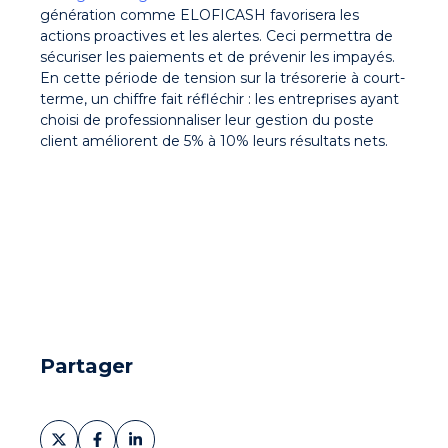
génération comme ELOFICASH favorisera les
actions proactives et les alertes. Ceci permettra de
sécuriser les paiements et de prévenir les impayés.
En cette période de tension sur la trésorerie à court-
terme, un chiffre fait réfléchir : les entreprises ayant
choisi de professionnaliser leur gestion du poste
client améliorent de 5% à 10% leurs résultats nets.
Partager
Partager
Partager
Partager