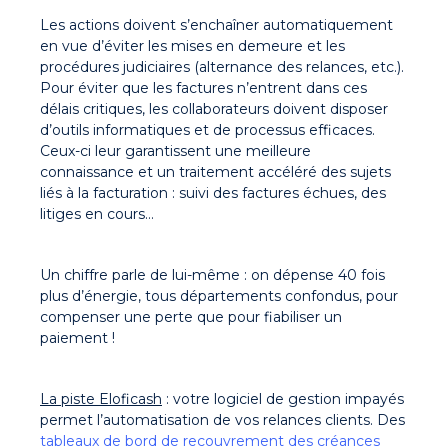
Les actions doivent s’enchaîner automatiquement
en vue d’éviter les mises en demeure et les
procédures judiciaires (alternance des relances, etc.).
Pour éviter que les factures n’entrent dans ces
délais critiques, les collaborateurs doivent disposer
d’outils informatiques et de processus efficaces.
Ceux-ci leur garantissent une meilleure
connaissance et un traitement accéléré des sujets
liés à la facturation : suivi des factures échues, des
litiges en cours…
Un chiffre parle de lui-même : on dépense 40 fois
plus d’énergie, tous départements confondus, pour
compenser une perte que pour fiabiliser un
paiement !
La piste Eloficash
: votre logiciel de gestion impayés
permet l’automatisation de vos relances clients. Des
tableaux de bord de recouvrement des créances