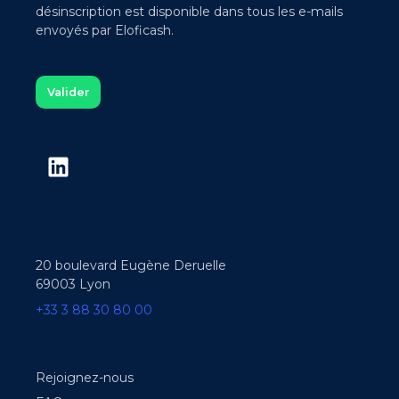
désinscription est disponible dans tous les e-mails
envoyés par Eloficash.
20 boulevard Eugène Deruelle
69003 Lyon
+33 3 88 30 80 00
Rejoignez-nous