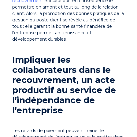
recouvrement
efficace doit en conséquence le
permettre en amont et tout au long de la relation
client. Alors, la promotion des bonnes pratiques de la
gestion du poste client se révèle au bénéfice de
tous : elle garantit la bonne santé financière de
l’entreprise permettant croissance et
développement durables.
Impliquer les
collaborateurs dans le
recouvrement, un acte
productif au service de
l’indépendance de
l’entreprise
Les retards de paiement peuvent freiner le