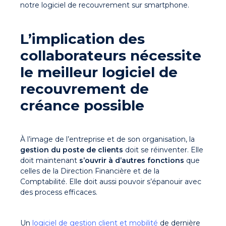
notre logiciel de recouvrement sur smartphone.
L’implication des
collaborateurs nécessite
le
meilleur logiciel de
recouvrement
de
créance possible
À l’image de l’entreprise et de son organisation, la
gestion du poste de clients
doit se réinventer. Elle
doit maintenant
s’ouvrir à d’autres fonctions
que
celles de la Direction Financière et de la
Comptabilité. Elle doit aussi pouvoir s’épanouir avec
des process efficaces.
Un
logiciel de gestion client et mobilité
de dernière