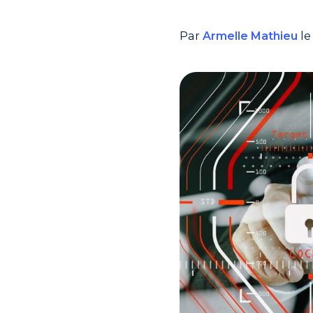
Par
Armelle Mathieu
le