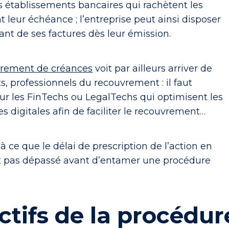
s établissements bancaires qui rachètent les
t leur échéance ; l’entreprise peut ainsi disposer
t de ses factures dès leur émission.
rement de créances
voit par ailleurs arriver de
, professionnels du recouvrement : il faut
r les FinTechs ou LegalTechs qui optimisent les
s digitales afin de faciliter le recouvrement…
 à ce que le délai de prescription de l’action en
t pas dépassé avant d’entamer une procédure
ctifs de la procédur