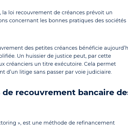
, la loi recouvrement de créances prévoit un
ns concernant les bonnes pratiques des sociétés
ouvrement des petites créances bénéficie aujourd’
ifiée. Un huissier de justice peut, par cette
x créanciers un titre exécutoire. Cela permet
t d’un litige sans passer par voie judiciaire.
 de recouvrement bancaire de
ctoring »
, est une méthode de refinancement