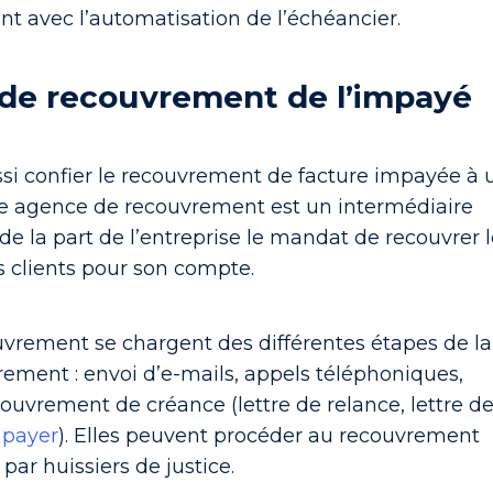
t avec l’automatisation de l’échéancier.
 de recouvrement de l’impayé
ssi confier le recouvrement de facture impayée à 
te agence de recouvrement est un intermédiaire
t de la part de l’entreprise le mandat de recouvrer 
 clients pour son compte.
uvrement se chargent des différentes étapes de la
ement : envoi d’e-mails, appels téléphoniques,
couvrement de créance (lettre de relance, lettre d
 payer
). Elles peuvent procéder au recouvrement
par huissiers de justice.