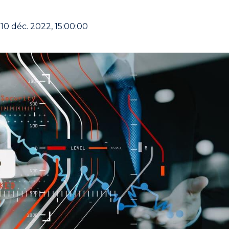
 10 déc. 2022, 15:00:00