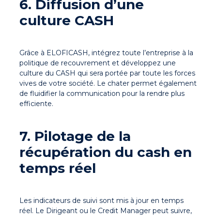
6. Diffusion d’une
culture CASH
Grâce à ELOFICASH, intégrez toute l’entreprise à la
politique de recouvrement et développez une
culture du CASH qui sera portée par toute les forces
vives de votre société. Le chater permet également
de fluidifier la communication pour la rendre plus
efficiente.
7. Pilotage de la
récupération du cash en
temps réel
Les indicateurs de suivi sont mis à jour en temps
réel. Le Dirigeant ou le Credit Manager peut suivre,