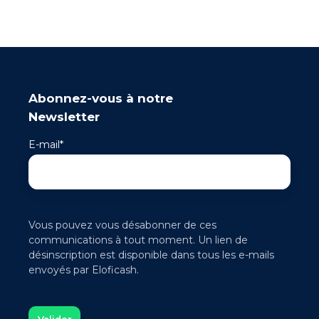
Abonnez-vous à notre
Newsletter
E-mail
*
Vous pouvez vous désabonner de ces
communications à tout moment. Un lien de
désinscription est disponible dans tous les e-mails
envoyés par Eloficash.