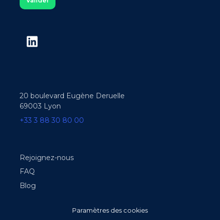
20 boulevard Eugène Deruelle
69003 Lyon
+33 3 88 30 80 00
Rejoignez-nous
FAQ
Blog
Paramètres des cookies