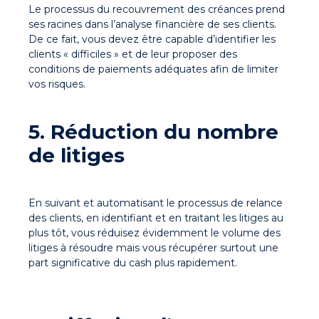
Le processus du recouvrement des créances prend
ses racines dans l’analyse financière de ses clients.
De ce fait, vous devez être capable d’identifier les
clients « difficiles » et de leur proposer des
conditions de paiements adéquates afin de limiter
vos risques.
5. Réduction du nombre
de litiges
En suivant et automatisant le processus de relance
des clients, en identifiant et en traitant les litiges au
plus tôt, vous réduisez évidemment le volume des
litiges à résoudre mais vous récupérer surtout une
part significative du cash plus rapidement.