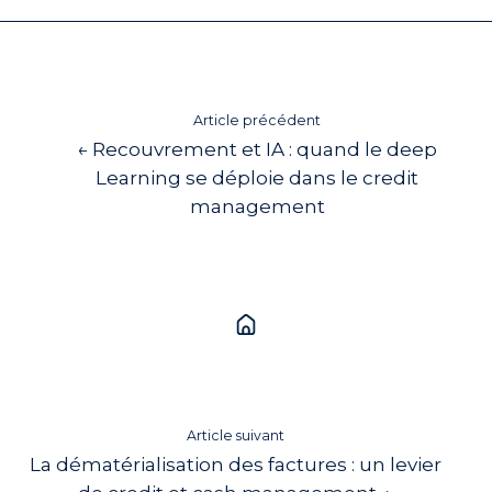
Article précédent
← Recouvrement et IA : quand le deep
Learning se déploie dans le credit
management
Article suivant
La dématérialisation des factures : un levier