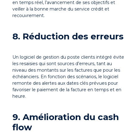
en temps réel, l’avancement de ses objectifs et
veiller à la bonne marche du service crédit et
recouvrement.
8. Réduction des erreurs
Un logiciel de gestion du poste clients intégré évite
les resaisies qui sont sources d’erreurs, tant au
niveau des montants sur les factures que pour les
échéanciers. En fonction des scénarios, le logiciel
remonte des alertes aux dates clés prévues pour
favoriser le paiement de la facture en temps et en
heure.
9. Amélioration du cash
flow