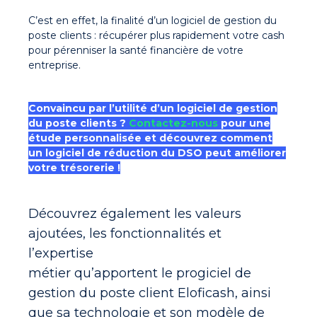
C’est en effet, la finalité d’un logiciel de gestion du
poste clients : récupérer plus rapidement votre cash
pour pérenniser la santé financière de votre
entreprise.
Convaincu par l’utilité d’un logiciel de gestion
du poste clients ?
Contactez-nous
pour une
étude personnalisée et découvrez comment
un logiciel de réduction du DSO peut améliorer
votre trésorerie !
Découvrez également les valeurs
ajoutées, les fonctionnalités et
l’expertise
métier qu’apportent le progiciel de
gestion du poste client Eloficash, ainsi
que sa technologie et son modèle de