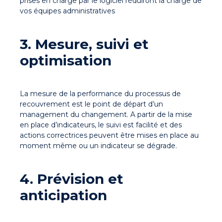
prises en charge par le logiciel réduiront la charge de
vos équipes administratives
3. Mesure, suivi et
optimisation
La mesure de la performance du processus de
recouvrement est le point de départ d’un
management du changement. A partir de la mise
en place d’indicateurs, le suivi est facilité et des
actions correctrices peuvent être mises en place au
moment même ou un indicateur se dégrade.
4. Prévision et
anticipation