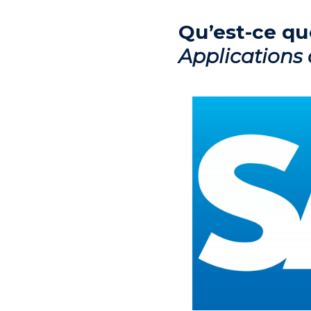
Qu’est-ce qu
Applications