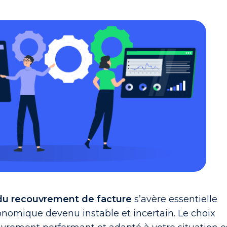
du recouvrement de facture
s’avère essentielle
nomique devenu instable et incertain. Le choix