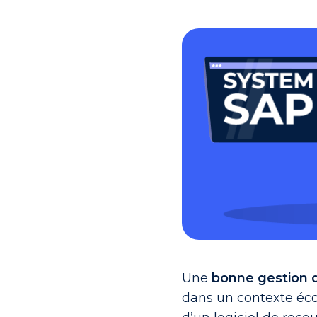
Une
bonne gestion 
dans un contexte éco