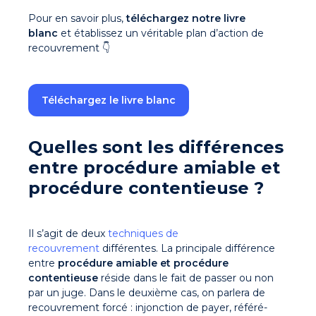
Pour en savoir plus,
téléchargez notre livre
blanc
et établissez un véritable plan d’action de
recouvrement 👇
Téléchargez le livre blanc
Quelles sont les différences
entre procédure amiable et
procédure contentieuse ?
Il s’agit de deux
techniques de
recouvrement
différentes. La principale différence
entre
procédure amiable et procédure
contentieuse
réside dans le fait de passer ou non
par un juge. Dans le deuxième cas, on parlera de
recouvrement forcé : injonction de payer, référé-