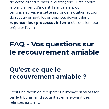
de cette directive dans la loi française : lutte contre
le blanchiment d’argent, financement du
terrorisme… Face à cette profonde mutation autour
du recouvrement, les entreprises doivent donc
repenser leur processus interne
et s’outiller pour
préparer l’avenir.
FAQ - Vos questions sur
le recouvrement amiable
Qu’est-ce que le
recouvrement amiable ?
C’est une façon de récupérer un impayé sans passer
par le tribunal, en discutant et en envoyant des
relances au client.