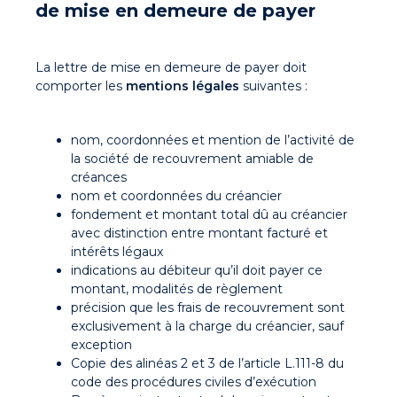
de mise en demeure de payer
La lettre de mise en demeure de payer doit
comporter les
mentions légales
suivantes :
nom, coordonnées et mention de l’activité de
la société de recouvrement amiable de
créances
nom et coordonnées du créancier
fondement et montant total dû au créancier
avec distinction entre montant facturé et
intérêts légaux
indications au débiteur qu’il doit payer ce
montant, modalités de règlement
précision que les frais de recouvrement sont
exclusivement à la charge du créancier, sauf
exception
Copie des alinéas 2 et 3 de l’article L.111-8 du
code des procédures civiles d’exécution