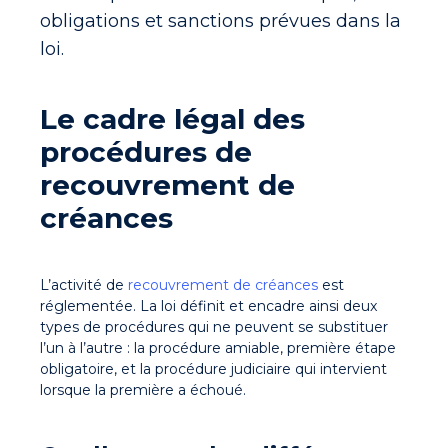
obligations et sanctions prévues dans la
loi.
Le cadre légal des
procédures de
recouvrement de
créances
L’activité de
recouvrement de créances
est
réglementée. La loi définit et encadre ainsi deux
types de procédures qui ne peuvent se substituer
l’un à l’autre : la procédure amiable, première étape
obligatoire, et la procédure judiciaire qui intervient
lorsque la première a échoué.