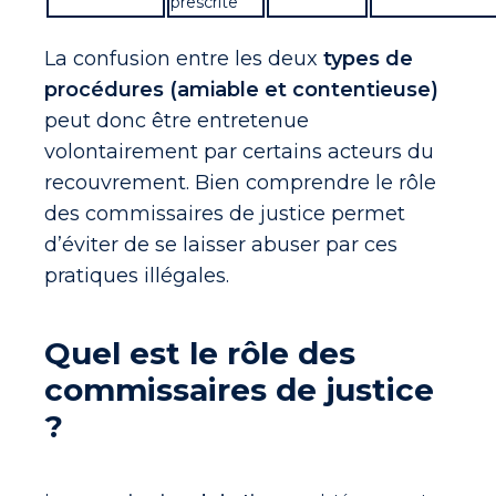
prescrite
La confusion entre les deux
types de
procédures (amiable et contentieuse)
peut donc être entretenue
volontairement par certains acteurs du
recouvrement. Bien comprendre le rôle
des commissaires de justice permet
d’éviter de se laisser abuser par ces
pratiques illégales.
Quel est le rôle des
commissaires de justice
?