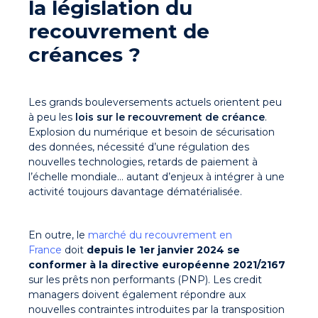
la législation du
recouvrement de
créances ?
Les grands bouleversements actuels orientent peu
à peu les
lois sur le recouvrement de créance
.
Explosion du numérique et besoin de sécurisation
des données, nécessité d’une régulation des
nouvelles technologies, retards de paiement à
l’échelle mondiale… autant d’enjeux à intégrer à une
activité toujours davantage dématérialisée.
En outre, le
marché du recouvrement en
France
doit
depuis le 1er janvier 2024 se
conformer à la directive européenne 2021/2167
sur les prêts non performants (PNP). Les credit
managers doivent également répondre aux
nouvelles contraintes introduites par la transposition