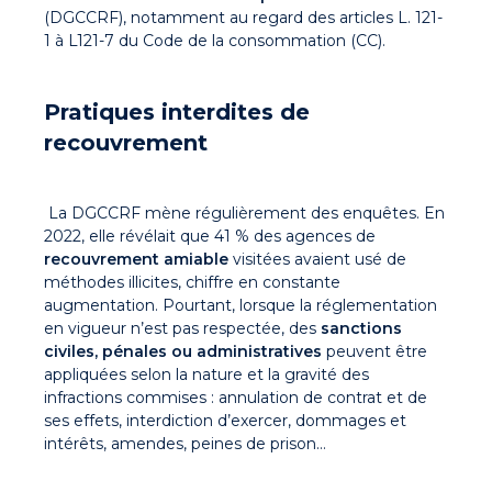
(DGCCRF), notamment au regard des articles L. 121-
1 à L121-7 du Code de la consommation (CC).
Pratiques interdites de
recouvrement
La DGCCRF mène régulièrement des enquêtes. En
2022, elle révélait que 41 % des agences de
recouvrement amiable
visitées avaient usé de
méthodes illicites, chiffre en constante
augmentation. Pourtant, lorsque la réglementation
en vigueur n’est pas respectée, des
sanctions
civiles, pénales ou administratives
peuvent être
appliquées selon la nature et la gravité des
infractions commises : annulation de contrat et de
ses effets, interdiction d’exercer, dommages et
intérêts, amendes, peines de prison…