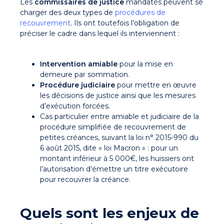
Les
commissaires de justice
mandatés peuvent se
charger des deux types de
procédures de
recouvrement
. Ils ont toutefois l’obligation de
préciser le cadre dans lequel ils interviennent :
Intervention amiable
pour la mise en
demeure par sommation.
Procédure judiciaire
pour mettre en œuvre
les décisions de justice ainsi que les mesures
d’exécution forcées.
Cas particulier entre amiable et judiciaire de la
procédure simplifiée de recouvrement de
petites créances, suivant la loi n° 2015-990 du
6 août 2015, dite « loi Macron » : pour un
montant inférieur à 5 000€, les huissiers ont
l’autorisation d’émettre un titre exécutoire
pour recouvrer la créance.
Quels sont les enjeux de