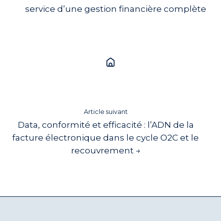
service d’une gestion financière complète
Article suivant
Data, conformité et efficacité : l’ADN de la
facture électronique dans le cycle O2C et le
recouvrement →