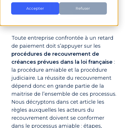
Accepter
Refuser
Toute entreprise confrontée à un retard
de paiement doit s’appuyer sur les
procédures de recouvrement de
créances prévues dans la loi française
:
la procédure amiable et la procédure
judiciaire.
La réussite du recouvrement
dépend donc en grande partie de la
maitrise de l’ensemble de ces processus.
Nous décryptons dans cet article les
règles auxquelles les acteurs du
recouvrement doivent se conformer
dans le processus amiable : étapes,