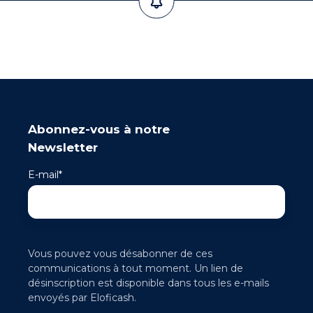
Abonnez-vous à notre
Newsletter
E-mail
*
Vous pouvez vous désabonner de ces
communications à tout moment. Un lien de
désinscription est disponible dans tous les e-mails
envoyés par Eloficash.