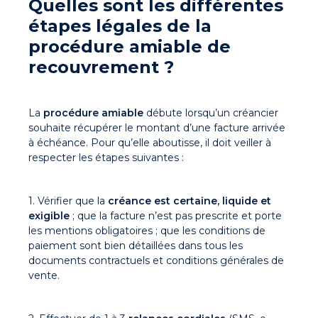
Quelles sont les différentes
étapes légales de la
procédure amiable de
recouvrement ?
La
procédure amiable
débute lorsqu’un créancier
souhaite récupérer le montant d’une facture arrivée
à échéance. Pour qu’elle aboutisse, il doit veiller à
respecter les étapes suivantes :
1. Vérifier que la
créance est certaine, liquide et
exigible
; que la facture n’est pas prescrite et porte
les mentions obligatoires ; que les conditions de
paiement sont bien détaillées dans tous les
documents contractuels et conditions générales de
vente.