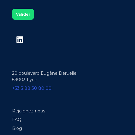
20 boulevard Eugène Deruelle
69003 Lyon
+33 3 88 30 80 00
Rejoignez-nous
FAQ
Blog