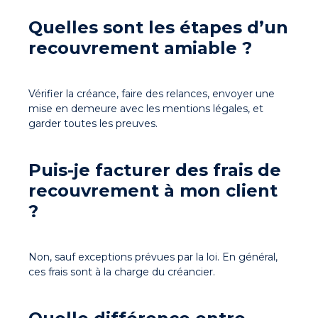
Quelles sont les étapes d’un
recouvrement amiable ?
Vérifier la créance, faire des relances, envoyer une
mise en demeure avec les mentions légales, et
garder toutes les preuves.
Puis-je facturer des frais de
recouvrement à mon client
?
Non, sauf exceptions prévues par la loi. En général,
ces frais sont à la charge du créancier.