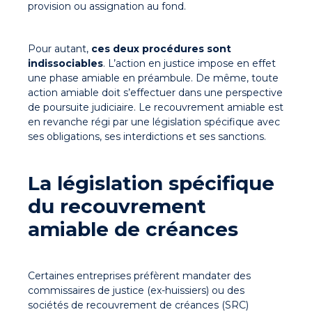
provision ou assignation au fond.
Pour autant,
ces deux procédures sont
indissociables
. L’action en justice impose en effet
une phase amiable en préambule. De même, toute
action amiable doit s’effectuer dans une perspective
de poursuite judiciaire. Le recouvrement amiable est
en revanche régi par une législation spécifique avec
ses obligations, ses interdictions et ses sanctions.
La législation spécifique
du recouvrement
amiable de créances
Certaines entreprises préfèrent mandater des
commissaires de justice (ex-huissiers) ou des
sociétés de recouvrement de créances (SRC)