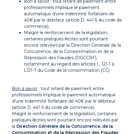
Bon à savoir : tout retard de paiement entre
professionnels implique le paiement
automatique d’une indemnité forfaitaire de
40€ par le débiteur (article D. 441-5 du code de
commerce).
Malgré le renforcement de la législation,
certaines pratiques illicites sont pourtant
encore relevées par la Direction Générale de la
Concurrence, de la Consommation et de la
Répression des Fraudes (DGCCRF),
notamment au regard des articles L. 121-1 à
L121-7 du Code de la consommation (CC).
Bon à savoir
: tout retard de paiement entre
professionnels implique le paiement automatique
d’une indemnité forfaitaire de 40€ par le débiteur
(article D. 441-5 du code de commerce).
Malgré le renforcement de la législation, certaines
pratiques illicites sont pourtant encore relevées par
la
Direction Générale de la Concurrence, de la
Consommation et de la Répression des Fraudes