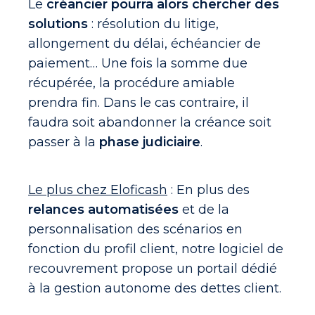
Le
créancier pourra alors chercher des
solutions
: résolution du litige,
allongement du délai, échéancier de
paiement… Une fois la somme due
récupérée, la procédure amiable
prendra fin. Dans le cas contraire, il
faudra soit abandonner la créance soit
passer à la
phase judiciaire
.
Le plus chez Eloficash
: En plus des
relances automatisées
et de la
personnalisation des scénarios en
fonction du profil client, notre logiciel de
recouvrement propose un portail dédié
à la gestion autonome des dettes client.