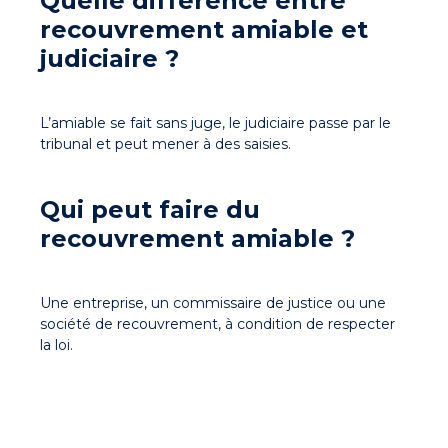
Quelle différence entre
recouvrement amiable et
judiciaire ?
L’amiable se fait sans juge, le judiciaire passe par le
tribunal et peut mener à des saisies.
Qui peut faire du
recouvrement amiable ?
Une entreprise, un commissaire de justice ou une
société de recouvrement, à condition de respecter
la loi.