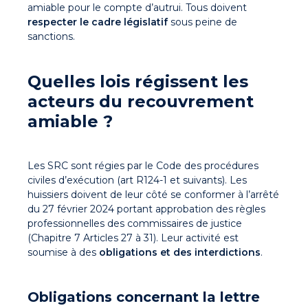
amiable pour le compte d’autrui. Tous doivent
respecter le cadre législatif
sous peine de
sanctions.
Quelles lois régissent les
acteurs du recouvrement
amiable ?
Les SRC sont régies par le Code des procédures
civiles d’exécution (art R124-1 et suivants). Les
huissiers doivent de leur côté se conformer à l’arrêté
du 27 février 2024 portant approbation des règles
professionnelles des commissaires de justice
(Chapitre 7 Articles 27 à 31). Leur activité est
soumise à des
obligations et des interdictions
.
Obligations concernant la lettre