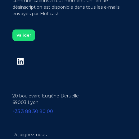
communications à tout moment. Un lien de
désinscription est disponible dans tous les e-mails
envoyés par Eloficash.
20 boulevard Eugène Deruelle
69003 Lyon
+33 3 88 30 80 00
Rejoignez-nous