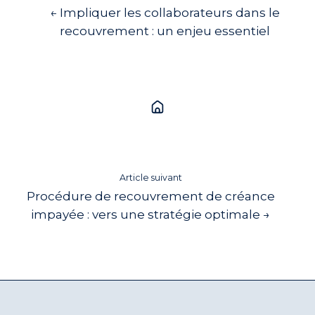
← Impliquer les collaborateurs dans le
recouvrement : un enjeu essentiel
Article suivant
Procédure de recouvrement de créance
impayée : vers une stratégie optimale →