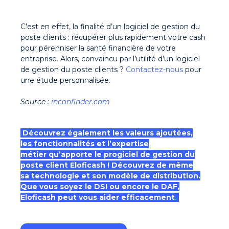
C’est en effet, la finalité d’un logiciel de gestion du
poste clients : récupérer plus rapidement votre cash
pour pérenniser la santé financière de votre
entreprise. Alors, convaincu par l’utilité d’un logiciel
de gestion du poste clients ?
Contactez-nous
pour
une étude personnalisée.
Source :
inconfinder.com
Découvrez également les valeurs ajoutées,
les
fonctionnalités
et l’expertise
métier qu’apporte le progiciel de gestion du
poste client Eloficash ! Découvrez de même
sa technologie et son modèle de distribution.
Que vous soyez le DSI ou encore le
DAF
,
Eloficash peut vous aider efficacement
.