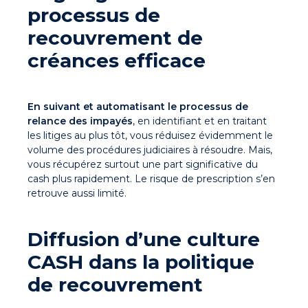
processus de
recouvrement de
créances efficace
En suivant et automatisant le processus de
relance des impayés
, en identifiant et en traitant
les litiges au plus tôt, vous réduisez évidemment le
volume des procédures judiciaires à résoudre. Mais,
vous récupérez surtout une part significative du
cash plus rapidement. Le risque de prescription s’en
retrouve aussi limité.
Diffusion d’une culture
CASH dans la politique
de recouvrement