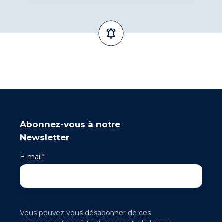
Abonnez-vous à notre
Newsletter
E-mail
*
Vous pouvez vous désabonner de ces