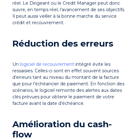
réel. Le Dirigeant ou le Credit Manager peut donc
suivre, en temps réel, l’avancement de ses objectifs.
Il peut aussi veiller à la bonne marche du service
crédit et recouvrement.
Réduction des erreurs
Un
logiciel de recouvrement
intégré évite les
ressaisies. Celles-ci sont en effet souvent sources
d’erreurs tant au niveau du montant de la facture
que pour l’échéancier de paiement. En fonction des
scénarios, le logiciel remonte des alertes aux dates
clés prévues pour obtenir le paiement de votre
facture avant la date d’échéance.
Amélioration du cash-
flow