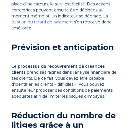
place d’indicateurs, le suivi est facilité. Des actions
correctrices peuvent ensuite être décidées au
moment même où un indicateur se dégrade. La
gestion du retard de paiement
s’en retrouve donc
améliorée.
Prévision et anticipation
Le
processus du recouvrement de créances
clients
prend ses racines dans l’analyse financière de
ses clients. De ce fait, vous devez être capable
d’identifier les clients « difficiles ». Vous pouvez
ensuite leur proposer des conditions de paiements
adéquates afin de limiter les risques d’impayés.
Réduction du nombre de
litiges grâce à un