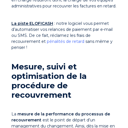
administratives pour recouvrer les factures en retard.
La piste ELOFICASH
: notre logiciel vous permet
d’automatiser vos relances de paiement par e-mail
ou SMS. De ce fait, réclamez les frais de
recouvrement et
pénalités de retard
sans même y
penser !
Mesure, suivi et
optimisation de la
procédure de
recouvrement
La
mesure de la performance du processus de
recouvrement
est le point de départ d’un
management du changement. Ainsi, dès la mise en