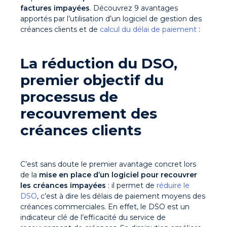
factures impayées
. Découvrez 9 avantages
apportés par l’utilisation d’un logiciel de gestion des
créances clients et de
calcul du délai de paiement
:
La réduction du DSO,
premier objectif du
processus de
recouvrement des
créances clients
C’est sans doute le premier avantage concret lors
de la
mise en place d’un logiciel pour recouvrer
les créances impayées
: il permet de
réduire le
DSO
, c’est à dire les délais de paiement moyens des
créances commerciales. En effet, le DSO est un
indicateur clé de l’efficacité du service de