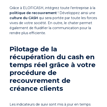
Grâce à ELOFICASH, intégrez toute l’entreprise à la
politique de recouvrement
! Développez ainsi une
culture du CASH
qui sera portée par toute les forces
vives de votre société. En outre, le chater permet
également de fluidifier la communication pour la
rendre plus efficiente.
Pilotage de la
récupération du cash en
temps réel grâce à votre
procédure de
recouvrement de
créance clients
Les indicateurs de suivi sont mis à jour en temps