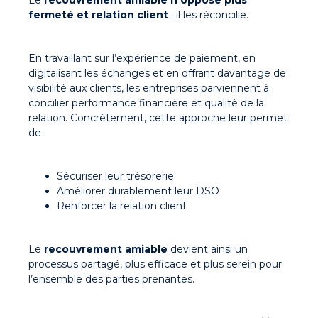
Le
recouvrement amiable n’oppose plus
fermeté et relation client
: il les réconcilie.
En travaillant sur l’expérience de paiement, en
digitalisant les échanges et en offrant davantage de
visibilité aux clients, les entreprises parviennent à
concilier performance financière et qualité de la
relation. Concrètement, cette approche leur permet
de :
Sécuriser leur trésorerie
Améliorer durablement leur DSO
Renforcer la relation client
Le
recouvrement amiable
devient ainsi un
processus partagé, plus efficace et plus serein pour
l’ensemble des parties prenantes.