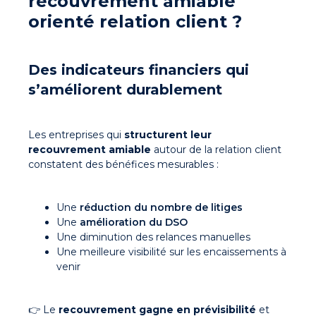
recouvrement amiable
orienté relation client ?
Des indicateurs financiers qui
s’améliorent durablement
Les entreprises qui
structurent leur
recouvrement amiable
autour de la relation client
constatent des bénéfices mesurables :
Une
réduction du nombre de litiges
Une
amélioration du DSO
Une diminution des relances manuelles
Une meilleure visibilité sur les encaissements à
venir
👉 Le
recouvrement gagne en prévisibilité
et