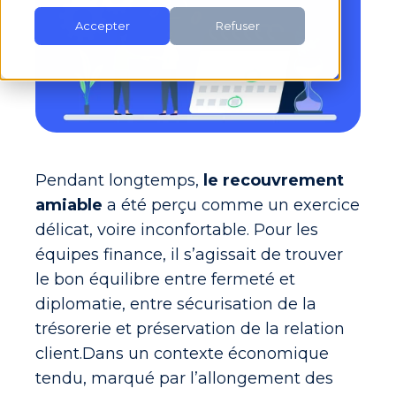
Accepter
Refuser
Pendant longtemps,
le
recouvrement
amiable
a été perçu comme un exercice
délicat, voire inconfortable. Pour les
équipes finance, il s’agissait de trouver
le bon équilibre entre fermeté et
diplomatie, entre sécurisation de la
trésorerie et
préservation de la relation
client
.
Dans un contexte économique
tendu, marqué par l’allongement des