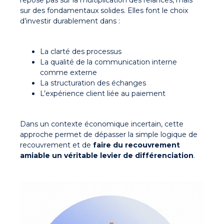
repose pas sur la multiplication des relances, mais
sur des fondamentaux solides. Elles font le choix
d’investir durablement dans :
La clarté des processus
La qualité de la communication interne
comme externe
La structuration des échanges
L’expérience client liée au paiement
Dans un contexte économique incertain, cette
approche permet de dépasser la simple logique de
recouvrement et de
faire du recouvrement
amiable un véritable levier de différenciation
.