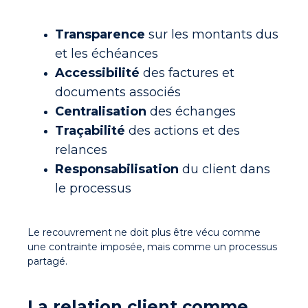
Transparence
sur les montants dus
et les échéances
Accessibilité
des factures et
documents associés
Centralisation
des échanges
Traçabilité
des actions et des
relances
Responsabilisation
du client dans
le processus
Le recouvrement ne doit plus être vécu comme
une contrainte imposée, mais comme un
processus
partagé
.
La relation client comme