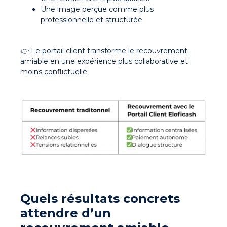
Une image perçue comme plus
professionnelle et structurée
👉 Le portail client transforme le recouvrement
amiable en une expérience plus collaborative et
moins conflictuelle.
Quels résultats concrets
attendre d’un