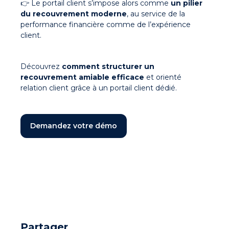
👉 Le portail client s’impose alors comme
un pilier
du recouvrement moderne
, au service de la
performance financière comme de l’expérience
client.
Découvrez
comment structurer un
recouvrement amiable efficace
et orienté
relation client grâce à un portail client dédié.
Demandez votre démo
Partager