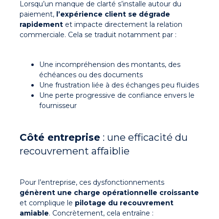
Lorsqu’un manque de clarté s’installe autour du
paiement,
l’expérience client se dégrade
rapidement
et impacte directement la relation
commerciale. Cela se traduit notamment par :
Une incompréhension des montants, des
échéances ou des documents
Une frustration liée à des échanges peu fluides
Une perte progressive de confiance envers le
fournisseur
Côté entreprise
: une efficacité du
recouvrement affaiblie
Pour l’entreprise, ces dysfonctionnements
génèrent une charge opérationnelle croissante
et complique le
pilotage du recouvrement
amiable
. Concrètement, cela entraîne :