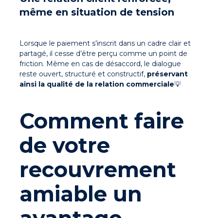
même en situation de tension
Lorsque le paiement s’inscrit dans un cadre clair et
partagé, il cesse d’être perçu comme un point de
friction. Même en cas de désaccord, le dialogue
reste ouvert, structuré et constructif,
préservant
ainsi la qualité de la relation commerciale
💡
Comment faire
de votre
recouvrement
amiable un