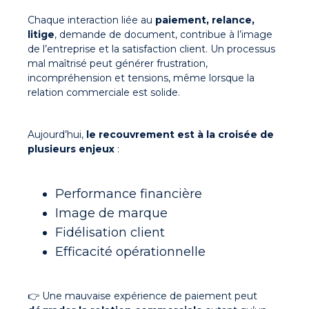
Chaque interaction liée au
paiement, relance,
litige
, demande de document, contribue à l’image
de l’entreprise et la satisfaction client. Un processus
mal maîtrisé peut générer frustration,
incompréhension et tensions, même lorsque la
relation commerciale
est solide.
Aujourd’hui,
le recouvrement est à la croisée de
plusieurs enjeux
:
Performance financière
Image de marque
Fidélisation client
Efficacité opérationnelle
👉 Une mauvaise
expérience de paiement
peut