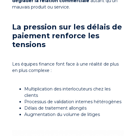
dégrader la relation commerciale
autant qu’un
mauvais produit ou service.
La pression sur les délais de
paiement renforce les
tensions
Les équipes finance font face à une réalité de plus
en plus complexe :
Multiplication des interlocuteurs chez les
clients
Processus de validation internes hétérogènes
Délais de traitement allongés
Augmentation du volume de litiges