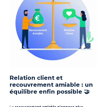
Relation client et
recouvrement amiable : un
équilibre enfin possible 🤝