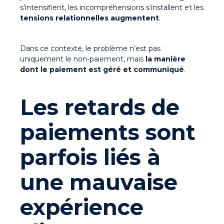
s’intensifient,
les incompréhensions s’installent et les
tensions relationnelles augmentent
.
Dans ce contexte, le problème n’est pas
uniquement le non-paiement, mais
la manière
dont le paiement est géré et communiqué
.
Les retards de
paiements sont
parfois liés à
une mauvaise
expérience