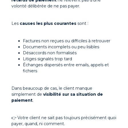
volonté délibérée de ne pas payer.
Les
causes les plus courantes
sont :
Factures non reçues ou difficiles à retrouver
Documents incomplets ou peu lisibles
Désaccords non formalisés
Litiges signalés trop tard
Échanges dispersés entre emails, appels et
fichiers
Dans beaucoup de cas,
le client manque
simplement de
visibilité
sur sa situation de
paiement
.
👉 Votre client ne sait pas toujours précisément
quoi
payer, quand, ni comment
.