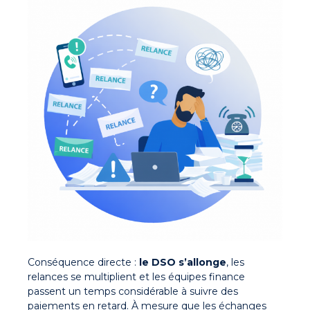
Conséquence directe :
le DSO s’allonge
, les
relances se multiplient et les équipes finance
passent un temps considérable à suivre des
paiements en retard. À mesure que les échanges