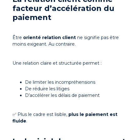
facteur d’accélération du
paiement
Être
orienté relation client
ne signifie pas être
moins exigeant. Au contraire.
Une relation claire et structurée permet :
De limiter les incompréhensions
De réduire les litiges
D’accélérer les délais de paiement
✅
Plus le cadre est lisible,
plus le paiement est
fluide
.