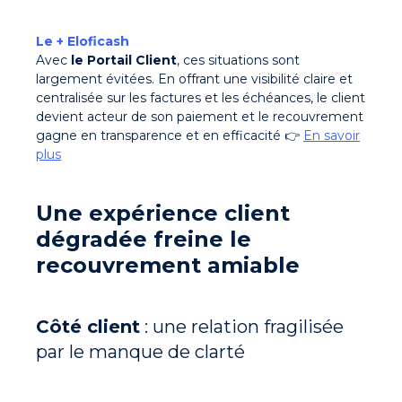
Le + Eloficash
Avec
le Portail Client
, ces situations sont
largement évitées.
En offrant une visibilité claire et
centralisée sur les factures et les échéances, le client
devient acteur de son paiement et le recouvrement
gagne en transparence et en efficacité
👉
En savoir
plus
Une expérience client
dégradée freine le
recouvrement amiable
Côté client
: une relation fragilisée
par le manque de clarté