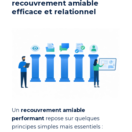
recouvrement amiable
efficace et relationnel
Un
recouvrement amiable
performant
repose sur quelques
principes simples mais essentiels :