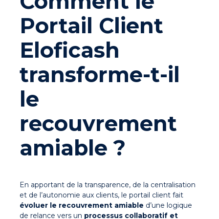
Comment le
Portail Client
Eloficash
transforme-t-il
le
recouvrement
amiable ?
En apportant de la transparence, de la centralisation
et de l’autonomie aux clients, le portail client fait
évoluer le recouvrement amiable
d’une logique
de relance vers un
processus collaboratif et