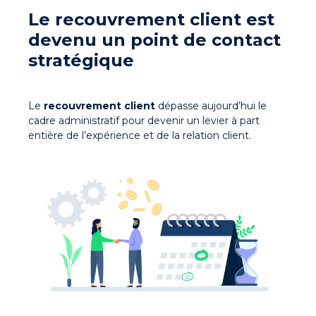
Le recouvrement client est
devenu un point de contact
stratégique
Le
recouvrement client
dépasse aujourd’hui le
cadre administratif pour devenir un levier à part
entière de l’expérience et de la relation client.