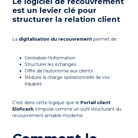
Le logiciel de recouvrement
est un levier clé pour
structurer la relation client
La
digitalisation du recouvrement
permet de :
Centraliser l’information
Structurer les échanges
Offrir de l’autonomie aux clients
Réduire la charge opérationnelle de vos
équipes
C’est dans cette logique que le
Portail client
Eloficash
s’impose comme un
outil structurant du
recouvrement amiable moderne
.