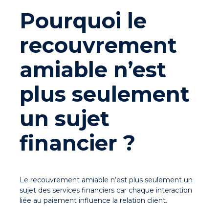
Pourquoi le
recouvrement
amiable n’est
plus seulement
un sujet
financier ?
Le recouvrement amiable n’est plus seulement un
sujet des services financiers car chaque interaction
liée au paiement influence la relation client.