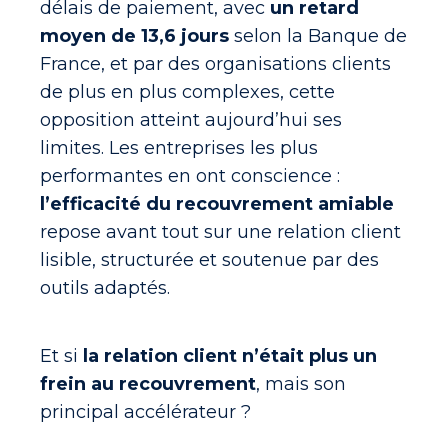
délais de paiement, avec
un retard
moyen de 13,6 jours
selon la Banque de
France, et par des organisations clients
de plus en plus complexes, cette
opposition atteint aujourd’hui ses
limites. Les entreprises les plus
performantes en ont conscience :
l’efficacité du recouvrement amiable
repose avant tout sur une relation client
lisible, structurée et soutenue par des
outils adaptés.
Et si
la relation client n’était plus un
frein au recouvrement
, mais son
principal accélérateur ?