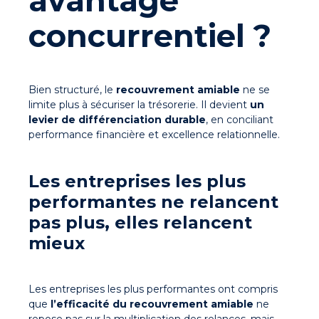
avantage
concurrentiel ?
Bien structuré, le
recouvrement amiable
ne se
limite plus à sécuriser la trésorerie. Il devient
un
levier de différenciation durable
, en conciliant
performance financière et excellence relationnelle.
Les entreprises les plus
performantes ne relancent
pas plus, elles relancent
mieux
Les entreprises les plus performantes ont compris
que
l’
efficacité du recouvrement amiable
ne