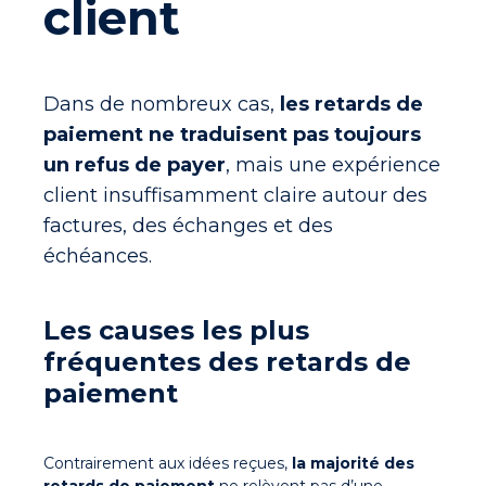
client
Dans de nombreux cas,
les retards de
paiement ne traduisent pas toujours
un refus de payer
, mais une expérience
client insuffisamment claire autour des
factures, des échanges et des
échéances.
Les causes les plus
fréquentes des retards de
paiement
Contrairement aux idées reçues,
la majorité des
retards de paiement
ne relèvent pas d’une