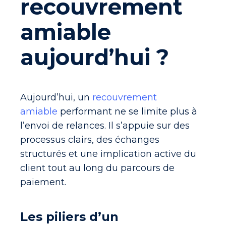
recouvrement
amiable
aujourd’hui ?
Aujourd’hui, un
recouvrement
amiable
performant ne se limite plus à
l’envoi de relances. Il s’appuie sur des
processus clairs, des échanges
structurés et une implication active du
client tout au long du parcours de
paiement.
Les piliers d’un