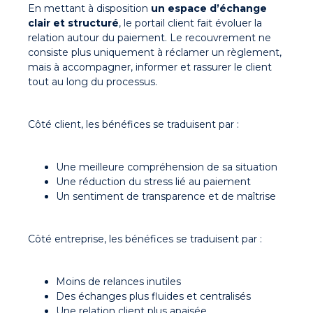
En mettant à disposition
un espace d’échange
clair et structuré
, le portail client fait évoluer la
relation autour du paiement. Le recouvrement ne
consiste plus uniquement à réclamer un règlement,
mais à
accompagner, informer et rassurer
le client
tout au long du processus.
Côté client, les bénéfices se traduisent par :
Une meilleure compréhension de sa situation
Une réduction du stress lié au paiement
Un sentiment de transparence et de maîtrise
Côté entreprise, les bénéfices se traduisent par :
Moins de relances inutiles
Des échanges plus fluides et centralisés
Une relation client plus apaisée