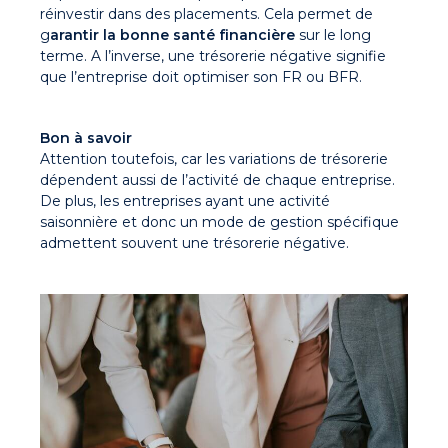
réinvestir dans des placements. Cela permet de
g
arantir la bonne santé financière
sur le long
terme. A l’inverse, une trésorerie négative signifie
que l’entreprise doit optimiser son FR ou BFR.
Bon à savoir
Attention toutefois, car les variations de trésorerie
dépendent aussi de l’activité de chaque entreprise.
De plus, les entreprises ayant une activité
saisonnière et donc un mode de gestion spécifique
admettent souvent une trésorerie négative.