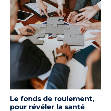
Le fonds de roulement,
pour révéler la santé