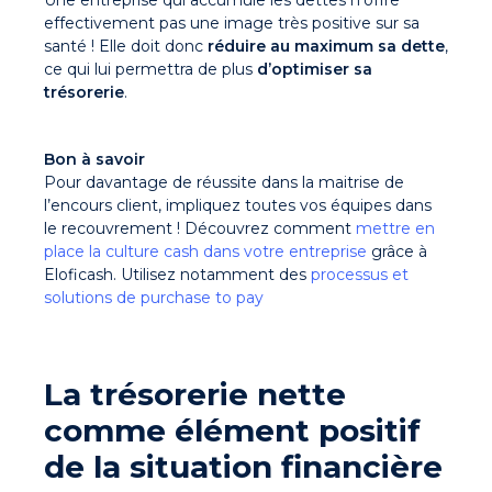
effectivement pas une image très positive sur sa
santé ! Elle doit donc
réduire au maximum sa dette
,
ce qui lui permettra de plus
d’optimiser sa
trésorerie
.
Bon à savoir
Pour davantage de réussite dans la maitrise de
l’encours client, impliquez toutes vos équipes dans
le recouvrement ! Découvrez comment
mettre en
place la culture cash dans votre entreprise
grâce à
Eloficash. Utilisez notamment des
processus et
solutions de purchase to pay
La trésorerie nette
comme élément positif
de la situation financière