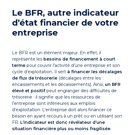
Le BFR, autre indicateur
d’état financier de votre
entreprise
Le BFR est un élément majeur. En effet, il
représente les
besoins de financement à court
terme
pour couvrir l’activité d’une entreprise et son
cycle d’exploitation. Il sert
à financer les décalages
de flux de trésorerie
(décalages entre les
encaissements et les décaissements). Ainsi,
un BFR
élevé et positif
peut engranger des difficultés de
trésorerie : il signifie que les ressources de
l’entreprise sont inférieures aux emplois
d’exploitation. L’entreprise doit alors financer ce
besoin en ayant recours à un prêt ou en utilisant son
FR.
L’indicateur est donc révélateur d’une
situation financière plus ou moins fragilisée
.