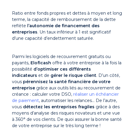
Ratio entre fonds propres et dettes à moyen et long
terme, la capacité de remboursement de la dette
reflète
l’autonomie de financement des
entreprises
. Un taux inférieur à 1 est significatif
d’une capacité d’endettement saturée.
Parmi les logiciels de recouvrement gratuits ou
payants,
Eloficash
offre à votre entreprise à la fois la
possibilité
d’optimiser ces différents
indicateurs
et de
gérer le risque client
. D’un côté,
vous
pérennisez la santé financière de votre
entreprise
grâce aux outils liés au recouvrement de
créance : calculer votre DSO,
réaliser un échéancier
de paiement
, automatiser les relances… De l’autre,
vous
détectez les entreprises fragiles
grâce à des
moyens d’analyse des risques novateurs et une vue
à 360° de vos clients. De quoi assurer la bonne santé
de votre entreprise sur le très long terme !