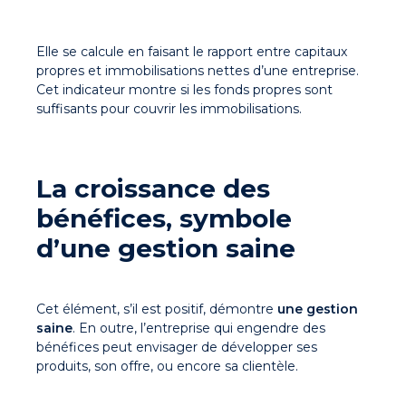
Elle se calcule en faisant le rapport entre capitaux
propres et immobilisations nettes d’une entreprise.
Cet indicateur montre si les fonds propres sont
suffisants pour couvrir les immobilisations.
La croissance des
bénéfices, symbole
d’une gestion saine
Cet élément, s’il est positif, démontre
une gestion
saine
. En outre, l’entreprise qui engendre des
bénéfices peut envisager de développer ses
produits, son offre, ou encore sa clientèle.