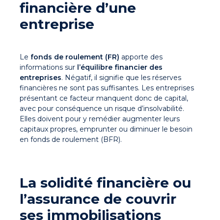
financière d’une
entreprise
Le
fonds de roulement (FR)
apporte des
informations sur
l’équilibre financier
des
entreprises
. Négatif, il signifie que les réserves
financières ne sont pas suffisantes. Les entreprises
présentant ce facteur manquent donc de capital,
avec pour conséquence un risque d’insolvabilité.
Elles doivent pour y remédier augmenter leurs
capitaux propres, emprunter ou diminuer le besoin
en fonds de roulement (BFR).
La solidité financière ou
l’assurance de couvrir
ses immobilisations