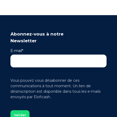
Abonnez-vous à notre
Newsletter
E-mail
*
Vous pouvez vous désabonner de ces
communications à tout moment. Un lien de
désinscription est disponible dans tous les e-mails
envoyés par Eloficash.