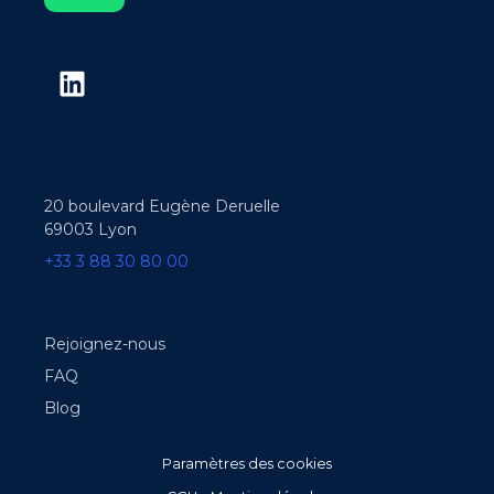
20 boulevard Eugène Deruelle
69003 Lyon
+33 3 88 30 80 00
Rejoignez-nous
FAQ
Blog
Paramètres des cookies