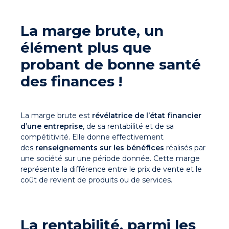
La marge brute, un
élément plus que
probant de bonne santé
des finances !
La marge brute est
révélatrice de l’état financier
d’une entreprise
, de sa rentabilité et de sa
compétitivité. Elle donne effectivement
des
renseignements sur les bénéfices
réalisés par
une société sur une période donnée. Cette marge
représente la différence entre le prix de vente et le
coût de revient de produits ou de services.
La rentabilité, parmi les