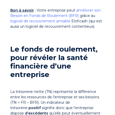
Bon à savoir
: Votre entreprise peut
améliorer son
Besoin en Fonds de Roulement (BFR)
grâce au
logiciel de recouvrement amiable
Eloficash (qui est
aussi un logiciel de recouvrement contentieux).
Le fonds de roulement,
pour révéler la santé
financière d’une
entreprise
La trésorerie nette (TN) représente la différence
entre les ressources de l’entreprise et ses besoins
(TN = FR – BFR). Un indicateur de
trésorerie
positif
signifie donc que l’entreprise
dispose
d’excédents
qu’elle peut éventuellement