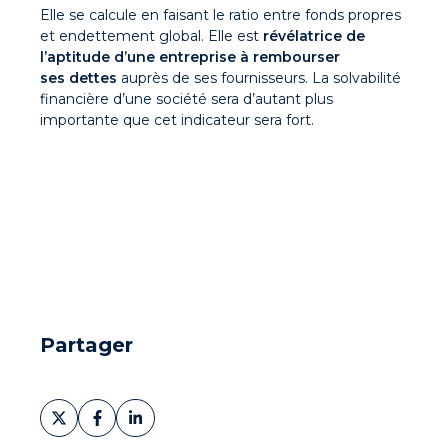
Elle se calcule en faisant le ratio entre fonds propres
et endettement global. Elle est
révélatrice de
l’aptitude d’une entreprise à rembourser
ses
dettes
auprès de ses fournisseurs. La solvabilité
financière d’une société sera d’autant plus
importante que cet indicateur sera fort.
Partager
Partager
Partager
Partager
sur
sur
sur