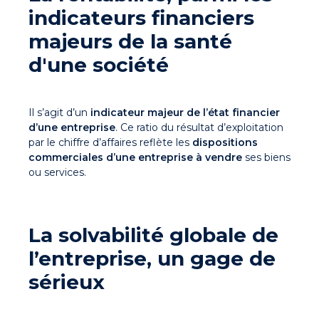
indicateurs financiers
majeurs de la santé
d'une société
Il s’agit d’un
indicateur majeur de l’état financier
d’une entreprise
. Ce ratio du résultat d’exploitation
par le chiffre d’affaires reflète les
dispositions
commerciales
d’une entreprise à vendre
ses biens
ou services.
La solvabilité globale de
l’entreprise, un gage de
sérieux