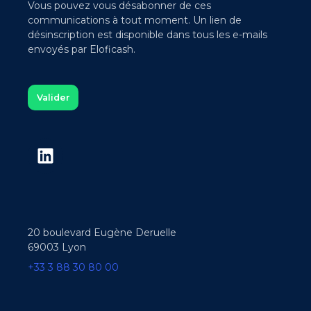
Vous pouvez vous désabonner de ces
communications à tout moment. Un lien de
désinscription est disponible dans tous les e-mails
envoyés par Eloficash.
20 boulevard Eugène Deruelle
69003 Lyon
+33 3 88 30 80 00