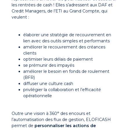
les rentrées de cash ! Elles s’adressent aux DAF et
Credit Managers, de l’ETI au Grand Compte, qui
veulent :
élaborer une stratégie de recouvrement en
lien avec des outils simples et performants
améliorer le recouvrement des créances
clients
optimiser leurs délais de paiement
se prémunir des impayés
améliorer le besoin en fonds de roulement
(BFR)
diffuser une culture cash
privilégier la collaboration et l’efficacité
opérationnelle
Outre une vision à 360° des encours et
l’automatisation des flux de gestion, ELOFICASH
permet de
personnaliser les actions de