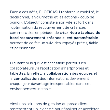
Face à ces défis, ELOFICASH renforce la mobilité, le
décisionnel, la volumétrie et les actions « coup de
poing ». L’objectif consiste à agir vite et fort dans
l’optimisation du recouvrement de créances
commerciales en période de crise.
Notre tableau de
bord recouvrement créance client paramétrable
permet de ce fait un suivi des impayés précis, fiable
et personnalisé.
D’autant plus qu’il est accessible par tous les
collaborateurs via l’application smartphones et
tablettes. En effet, la
collaboration
des équipes et
la
centralisation
des informations deviennent
chaque jour davantage indispensables dans cet
environnement instable.
Ainsi, nos solutions de gestion du poste client
représentent un levier clé pour fiabiliser et accélérer