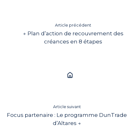
Article précédent
← Plan d’action de recouvrement des
créances en 8 étapes
Article suivant
Focus partenaire : Le programme DunTrade
d’Altares →