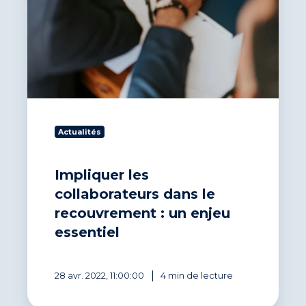
Actualités
Impliquer les
collaborateurs dans le
recouvrement : un enjeu
essentiel
28 avr. 2022, 11:00:00
4 min de lecture