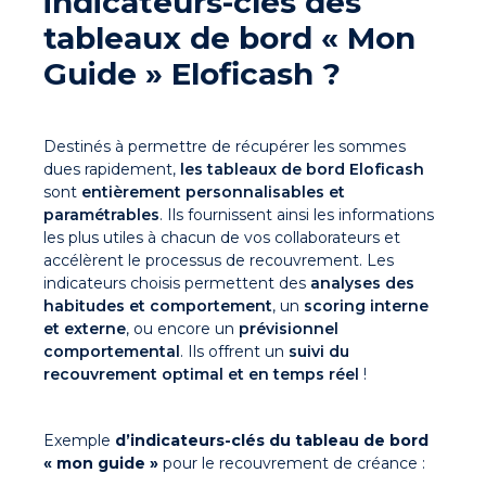
indicateurs-clés des
tableaux de bord « Mon
Guide » Eloficash ?
Destinés à permettre de récupérer les sommes
dues rapidement,
les tableaux de bord Eloficash
sont
entièrement personnalisables et
paramétrables
. Ils fournissent ainsi les informations
les plus utiles à chacun de vos collaborateurs et
accélèrent le processus de recouvrement. Les
indicateurs choisis permettent des
analyses des
habitudes et comportement
, un
scoring interne
et externe
, ou encore un
prévisionnel
comportemental
. Ils offrent un
suivi du
recouvrement optimal et en temps réel
!
Exemple
d’indicateurs-clés du tableau de bord
« mon guide »
pour le recouvrement de créance :