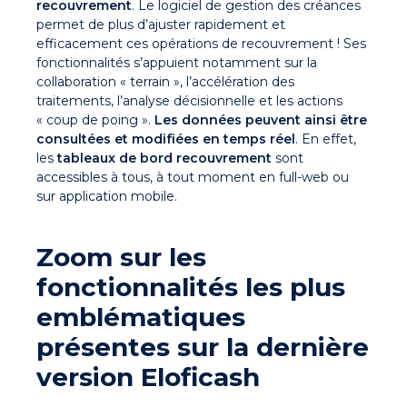
recouvrement
. Le logiciel de gestion des créances
permet de plus d’ajuster rapidement et
efficacement ces opérations de recouvrement ! Ses
fonctionnalités s’appuient notamment sur la
collaboration « terrain », l’accélération des
traitements, l’analyse décisionnelle et les actions
« coup de poing ».
Les données peuvent ainsi être
consultées et modifiées en temps réel
. En effet,
les
tableaux de bord recouvrement
sont
accessibles à tous, à tout moment en full-web ou
sur application mobile.
Zoom sur les
fonctionnalités les plus
emblématiques
présentes sur la dernière
version Eloficash