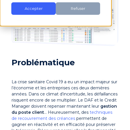
Accepter
Refuser
Problématique
La crise sanitaire Covid 19 a eu un impact majeur sur
l’économie et les entreprises ces deux dernières
années. Dans ce climat d’incertitude, les défaillances
risquent encore de se multiplier. Le DAF et le Credit
Manager doivent repenser maintenant leur
gestion
du poste client
… Heureusement, des
techniques
de recouvrement des créances
permettent de
gagner en réactivité et en efficacité pour préserver