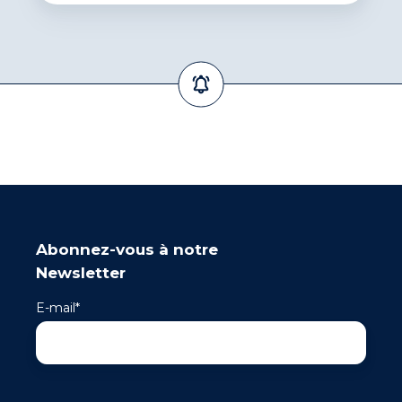
Abonnez-vous à notre
Newsletter
E-mail
*