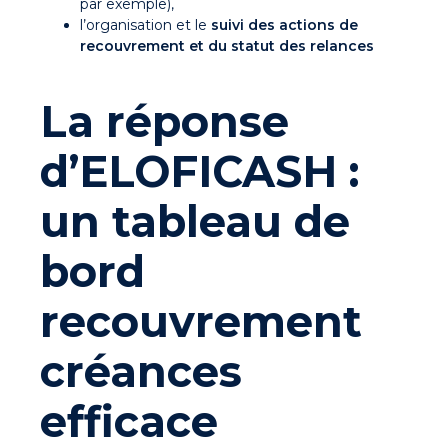
par exemple),
l’organisation et le
suivi des
actions de
recouvrement et du statut des relances
La réponse
d’ELOFICASH :
un tableau de
bord
recouvrement
créances
efficace