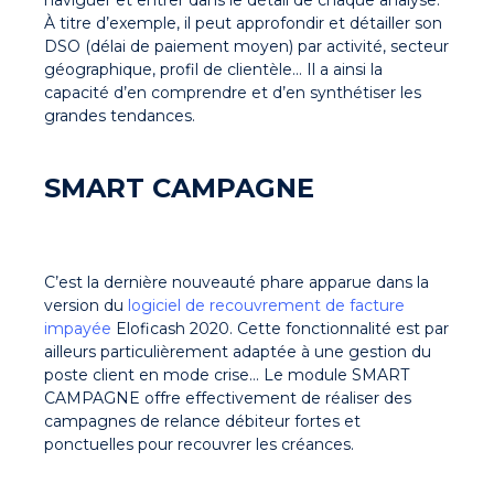
À titre d’exemple, il peut approfondir et détailler son
DSO (délai de paiement moyen) par activité, secteur
géographique, profil de clientèle… Il a ainsi la
capacité d’en comprendre et d’en synthétiser les
grandes tendances.
SMART CAMPAGNE
C’est la dernière nouveauté phare apparue dans la
version du
logiciel de recouvrement de facture
impayée
Eloficash 2020. Cette fonctionnalité est par
ailleurs particulièrement adaptée à une gestion du
poste client en mode crise… Le module SMART
CAMPAGNE offre effectivement de réaliser des
campagnes de relance débiteur fortes et
ponctuelles pour recouvrer les créances.