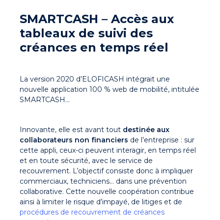
SMARTCASH – Accès aux
tableaux de
suivi des
créances en temps réel
La version 2020 d’ELOFICASH intégrait une
nouvelle application 100 % web de mobilité, intitulée
SMARTCASH…
Innovante, elle est avant tout
destinée aux
collaborateurs non financiers
de l’entreprise : sur
cette appli, ceux-ci peuvent interagir, en temps réel
et en toute sécurité, avec le service de
recouvrement. L’objectif consiste donc à impliquer
commerciaux, techniciens… dans une prévention
collaborative. Cette nouvelle coopération contribue
ainsi à limiter le risque d’impayé, de litiges et de
procédures de recouvrement de créances