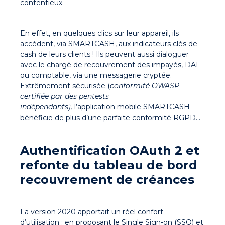
contentieux.
En effet, en quelques clics sur leur appareil, ils
accèdent, via SMARTCASH, aux indicateurs clés de
cash de leurs clients ! Ils peuvent aussi dialoguer
avec le chargé de recouvrement des impayés, DAF
ou comptable, via une messagerie cryptée.
Extrêmement sécurisée (
conformité OWASP
certifiée par des pentests
indépendants),
l’application mobile SMARTCASH
bénéficie de plus d’une parfaite conformité RGPD…
Authentification OAuth 2 et
refonte du tableau de bord
recouvrement de créances
La version 2020 apportait un réel confort
d’utilisation : en proposant le Single Sign-on (SSO) et