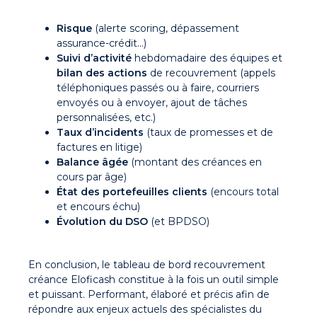
Risque
(alerte scoring, dépassement
assurance-crédit…)
Suivi d’activité
hebdomadaire des équipes et
bilan des actions
de recouvrement (appels
téléphoniques passés ou à faire, courriers
envoyés ou à envoyer, ajout de tâches
personnalisées, etc.)
Taux d’incidents
(taux de promesses et de
factures en litige)
Balance âgée
(montant des créances en
cours par âge)
État des portefeuilles clients
(encours total
et encours échu)
Évolution du DSO
(et BPDSO)
En conclusion, le tableau de bord recouvrement
créance Eloficash constitue à la fois un outil simple
et puissant. Performant, élaboré et précis afin de
répondre aux enjeux actuels des spécialistes du