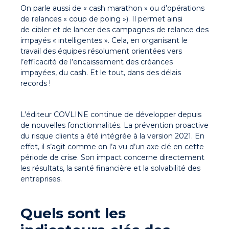
On parle aussi de « cash marathon » ou d’opérations
de relances « coup de poing »). Il permet ainsi
de cibler et de lancer des campagnes de relance des
impayés « intelligentes ». Cela, en organisant le
travail des équipes résolument orientées vers
l’efficacité de l’encaissement des créances
impayées, du cash. Et le tout, dans des délais
records !
L’éditeur COVLINE continue de développer depuis
de nouvelles fonctionnalités. La prévention proactive
du risque clients a été intégrée à la version 2021. En
effet, il s’agit comme on l’a vu d’un axe clé en cette
période de crise. Son impact concerne directement
les résultats, la santé financière et la solvabilité des
entreprises.
Quels sont les