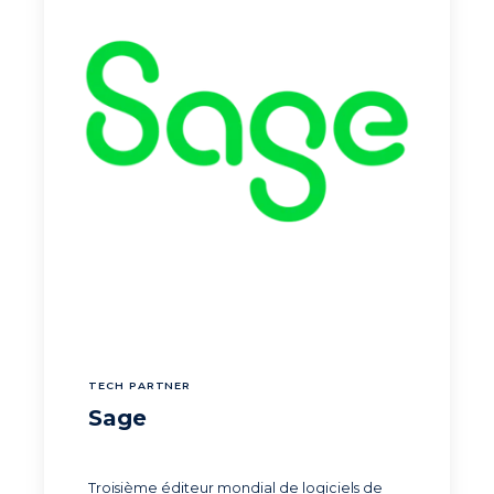
TECH PARTNER
Sage
Troisième éditeur mondial de logiciels de