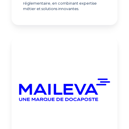
réglementaire, en combinant expertise
métier et solutions innovantes.