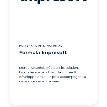
PARTENAIRE INTERNATIONAL
Formula Impresoft
Entreprise spécialisée dans les solutions
logicielles métiers, Formula Impresoft
développe des outils pour accompagner la
croissance des entreprises.