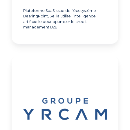
Plateforme SaaS issue de l’écosystème
BearingPoint, Sellia utilise l’intelligence
artificielle pour optimiser le credit
management B2B.