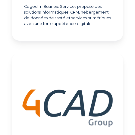
Cegedim Business Services propose des
solutions informatiques, CRM, hébergement
de données de santé et services numériques
avec une forte appétence digitale.