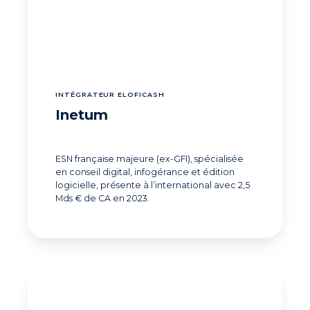
INTÉGRATEUR ELOFICASH
Inetum
ESN française majeure (ex-GFI), spécialisée
en conseil digital, infogérance et édition
logicielle, présente à l’international avec 2,5
Mds € de CA en 2023.