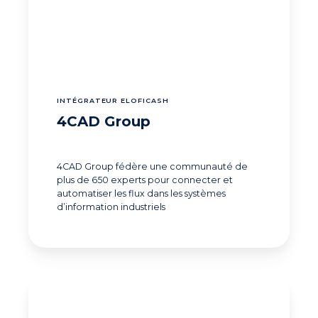
INTÉGRATEUR ELOFICASH
4CAD Group
4CAD Group fédère une communauté de
plus de 650 experts pour connecter et
automatiser les flux dans les systèmes
d’information industriels