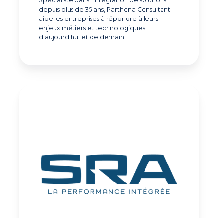
Spécialiste dans l'intégration de solutions
depuis plus de 35 ans, Parthena Consultant
aide les entreprises à répondre à leurs
enjeux métiers et technologiques
d'aujourd'hui et de demain.