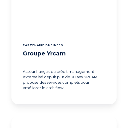
PARTENAIRE BUSINESS
Groupe Yrcam
Acteur français du crédit management
externalisé depuis plus de 30 ans, YRCAM
propose des services complets pour
améliorer le cash flow.