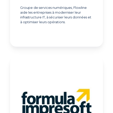
Groupe de services numériques, Flowline
aide les entreprises à moderniser leur
infrastructure IT, à sécuriser leurs données et
à optimiser leurs opérations.