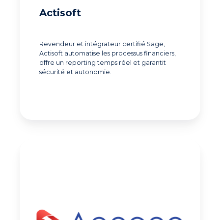
Actisoft
Revendeur et intégrateur certifié Sage,
Actisoft automatise les processus financiers,
offre un reporting temps réel et garantit
sécurité et autonomie.