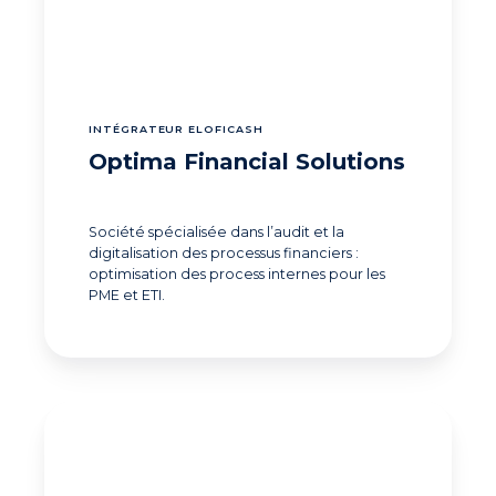
INTÉGRATEUR ELOFICASH
Optima Financial Solutions
Société spécialisée dans l’audit et la
digitalisation des processus financiers :
optimisation des process internes pour les
PME et ETI.