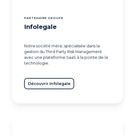
PARTENAIRE GROUPE
Infolegale
Notre société mère, spécialisée dans la
gestion du Third Party Risk Management
avec une plateforme SaaS à la pointe de la
technologie.
Découvrir Infolegale