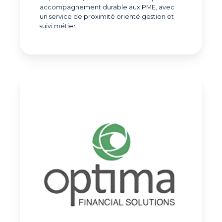
accompagnement durable aux PME, avec
un service de proximité orienté gestion et
suivi métier.