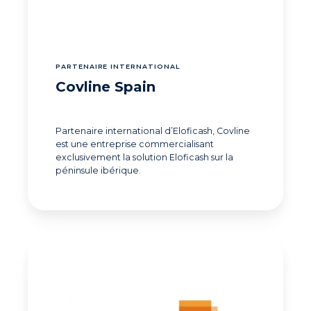
PARTENAIRE INTERNATIONAL
Covline Spain
Partenaire international d’Eloficash, Covline
est une entreprise commercialisant
exclusivement la solution Eloficash sur la
péninsule ibérique.