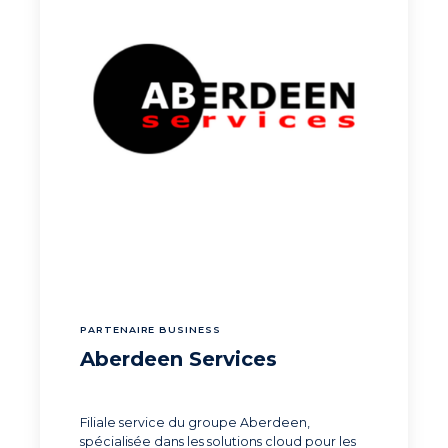
PARTENAIRE BUSINESS
Aberdeen Services
Filiale service du groupe Aberdeen,
spécialisée dans les solutions cloud pour les