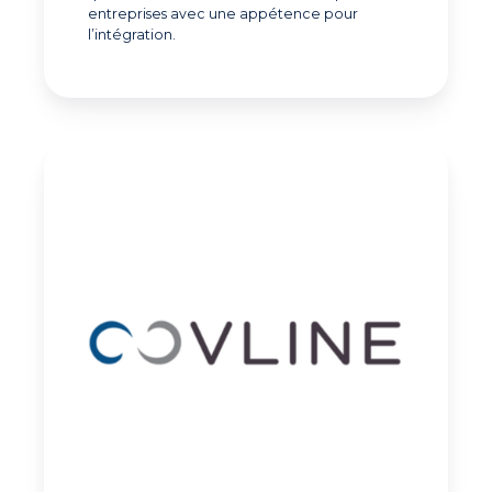
entreprises avec une appétence pour
l’intégration.