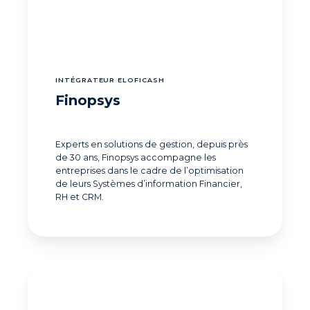
INTÉGRATEUR ELOFICASH
Finopsys
Experts en solutions de gestion, depuis près
de 30 ans, Finopsys accompagne les
entreprises dans le cadre de l’optimisation
de leurs Systèmes d’information Financier,
RH et CRM.