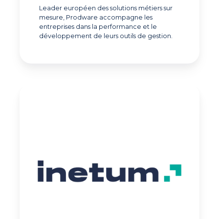
Leader européen des solutions métiers sur
mesure, Prodware accompagne les
entreprises dans la performance et le
développement de leurs outils de gestion.