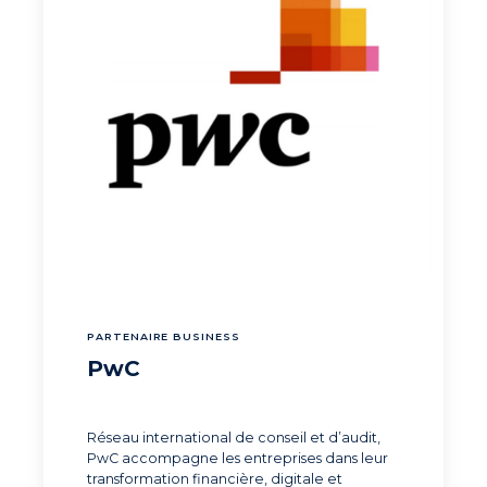
PARTENAIRE BUSINESS
PwC
Réseau international de conseil et d’audit,
PwC accompagne les entreprises dans leur
transformation financière, digitale et