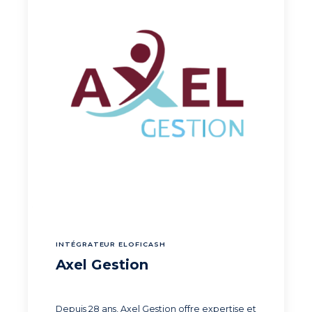
INTÉGRATEUR ELOFICASH
Axel Gestion
Depuis 28 ans, Axel Gestion offre expertise et