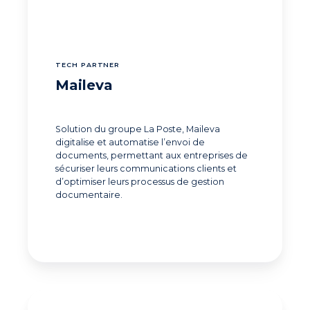
TECH PARTNER
Maileva
Solution du groupe La Poste, Maileva
digitalise et automatise l’envoi de
documents, permettant aux entreprises de
sécuriser leurs communications clients et
d’optimiser leurs processus de gestion
documentaire.