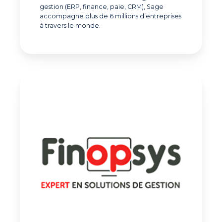
gestion (ERP, finance, paie, CRM), Sage
accompagne plus de 6 millions d’entreprises
à travers le monde.