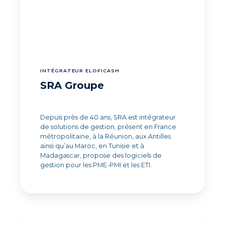
INTÉGRATEUR ELOFICASH
SRA Groupe
Depuis près de 40 ans, SRA est intégrateur
de solutions de gestion, présent en France
métropolitaine, à la Réunion, aux Antilles
ainsi qu’au Maroc, en Tunisie et à
Madagascar, propose des logiciels de
gestion pour les PME-PMI et les ETI.