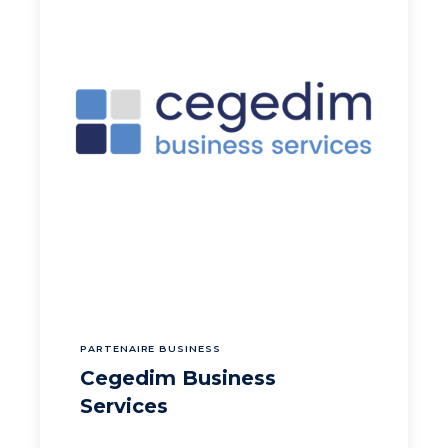
PARTENAIRE BUSINESS
Cegedim Business
Services