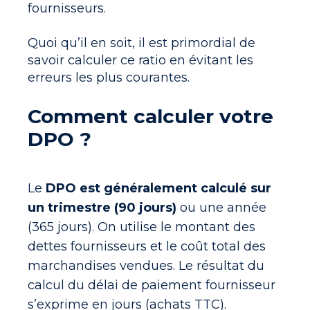
fournisseurs.
Quoi qu’il en soit, il est primordial de
savoir
calculer ce ratio
en évitant les
erreurs les plus courantes.
Comment calculer votre
DPO ?
Le
DPO est généralement calculé sur
un trimestre (90 jours)
ou une année
(365 jours).
On utilise le montant des
dettes fournisseurs et le coût total des
marchandises vendues. Le résultat du
calcul du délai de paiement fournisseur
s’exprime en jours (achats TTC).