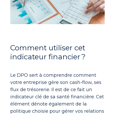
Comment utiliser cet
indicateur financier ?
Le DPO sert à comprendre
comment
votre entreprise gère son cash-flow
, ses
flux de trésorerie. Il est de ce fait un
indicateur clé de sa santé financière. Cet
élément dénote également de la
politique choisie pour gérer vos relations