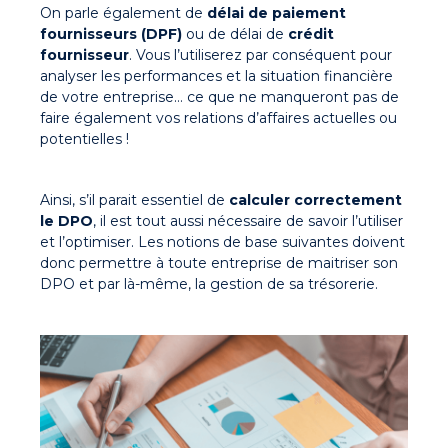
On parle également de
délai de paiement
fournisseurs (DPF)
ou de
délai de
crédit
fournisseur
. Vous l’utiliserez par conséquent pour
analyser les performances et la situation financière
de votre entreprise… ce que ne manqueront pas de
faire également vos relations d’affaires actuelles ou
potentielles !
Ainsi, s’il parait essentiel de
calculer correctement
le DPO
, il est tout aussi nécessaire de savoir l’utiliser
et l’optimiser. Les notions de base suivantes doivent
donc permettre à toute entreprise de maitriser son
DPO et par là-même, la gestion de sa trésorerie.