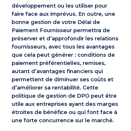
développement ou les utiliser pour
faire face aux imprévus. En outre, une
bonne gestion de votre Délai de
Paiement Fournisseur permettra de
préserver et d’approfondir les relations
fournisseurs
, avec tous les avantages
que cela peut générer : conditions de
paiement préférentielles, remises,
autant d’avantages financiers qui
permettent de diminuer ses coûts et
d’améliorer sa rentabilité. Cette
politique de gestion de DPO peut être
utile aux entreprises ayant des marges
étroites de bénéfice ou qui font face à
une forte concurrence sur le marché.