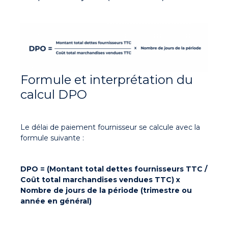
Formule et interprétation du
calcul DPO
Le délai de paiement fournisseur se calcule avec la
formule suivante :
DPO = (Montant total dettes fournisseurs TTC /
Coût total marchandises vendues TTC) x
Nombre de jours de la période (trimestre ou
année en général)