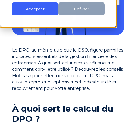
Accepter
Refuser
Le DPO, au même titre que le DSO, figure parmi les
indicateurs essentiels de la gestion financière des
entreprises. À quoi sert cet indicateur financier et
comment doit-il être utilisé ? Découvrez les conseils
Eloficash pour effectuer votre
calcul DPO
, mais
aussi interpréter et optimiser cet indicateur clé en
recouvrement pour votre entreprise.
À quoi sert le calcul du
DPO ?