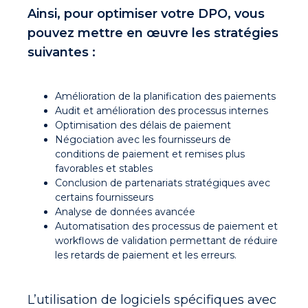
Ainsi, pour
optimiser votre DPO, vous
pouvez mettre en œuvre les stratégies
suivantes
:
Amélioration de la planification des paiements
Audit et amélioration des processus internes
Optimisation des délais de paiement
Négociation avec les fournisseurs de
conditions de paiement et remises plus
favorables et stables
Conclusion de partenariats stratégiques avec
certains fournisseurs
Analyse de données avancée
Automatisation des processus de paiement et
workflows de validation permettant de réduire
les retards de paiement et les erreurs.
L’utilisation de
logiciels spécifiques avec