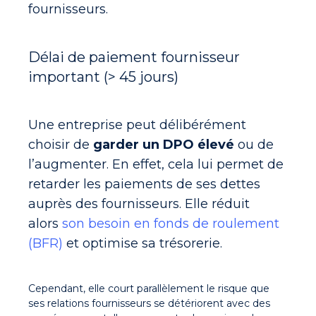
fournisseurs.
Délai de paiement fournisseur
important (> 45 jours)
Une entreprise peut délibérément
choisir de
garder un DPO élevé
ou de
l’augmenter. En effet, cela lui permet de
retarder les paiements de ses dettes
auprès des fournisseurs. Elle réduit
alors
son besoin en fonds de roulement
(BFR)
et
optimise sa trésorerie
.
Cependant, elle court parallèlement le
risque que
ses relations fournisseurs se détériorent
avec des