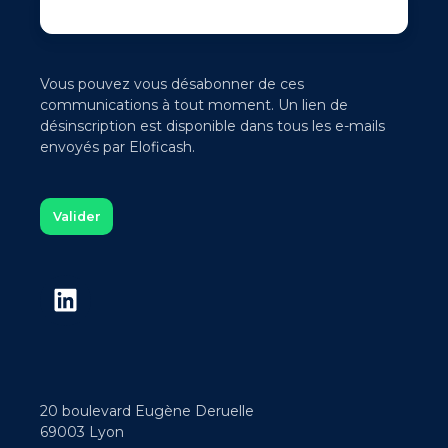
Vous pouvez vous désabonner de ces
communications à tout moment. Un lien de
désinscription est disponible dans tous les e-mails
envoyés par Eloficash.
20 boulevard Eugène Deruelle
69003 Lyon