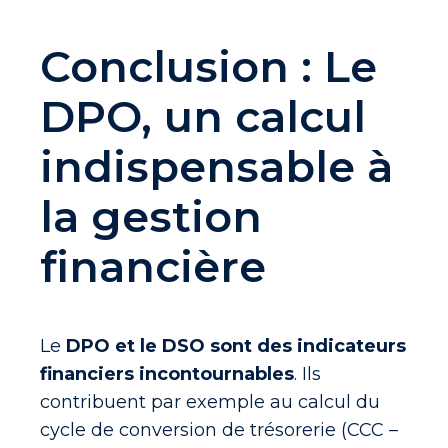
Conclusion : Le
DPO, un calcul
indispensable à
la gestion
financière
Le
DPO et le DSO sont des indicateurs
financiers incontournables
. Ils
contribuent par exemple au calcul du
cycle de conversion de trésorerie (CCC –