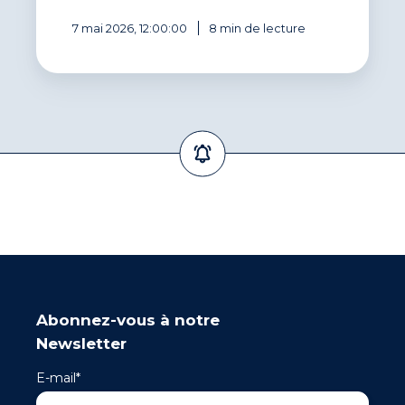
7 mai 2026, 12:00:00
8 min de lecture
Abonnez-vous à notre
Newsletter
E-mail
*