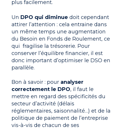
plus facilement.
Un
DPO qui diminue
doit cependant
attirer l’attention : cela entraine dans
un même temps une
augmentation
du Besoin en Fonds de Roulement
, ce
qui fragilise la trésorerie. Pour
conserver l’équilibre financier, il est
donc important d’optimiser le DSO en
parallèle.
Bon à savoir : pour
analyser
correctement le DPO
, il faut le
mettre en regard des spécificités du
secteur d’activité (délais
réglementaires, saisonnalité…) et de la
politique de paiement de l’entreprise
vis-à-vis de chacun de ses