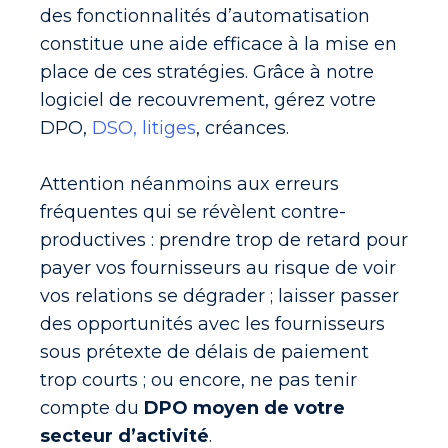
des fonctionnalités d’automatisation
constitue une aide efficace à la mise en
place de ces stratégies. Grâce à notre
logiciel de recouvrement, gérez votre
DPO,
DSO, litiges
, créances.
Attention néanmoins aux erreurs
fréquentes qui se révèlent contre-
productives : prendre trop de retard pour
payer vos fournisseurs au risque de voir
vos relations se dégrader ; laisser passer
des opportunités avec les fournisseurs
sous prétexte de délais de paiement
trop courts ; ou encore, ne pas tenir
compte du
DPO moyen de votre
secteur d’activité
.