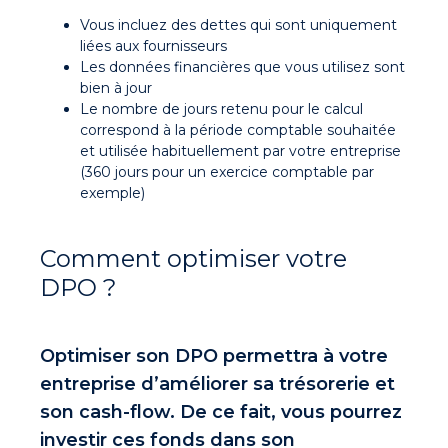
Vous incluez des dettes qui sont uniquement
liées aux fournisseurs
Les données financières que vous utilisez sont
bien à jour
Le nombre de jours retenu pour le calcul
correspond à la période comptable souhaitée
et utilisée habituellement par votre entreprise
(360 jours pour un exercice comptable par
exemple)
Comment optimiser votre
DPO ?
Optimiser son DPO
permettra à votre
entreprise d’
améliorer sa trésorerie et
son cash-flow
. De ce fait, vous pourrez
investir ces fonds dans son