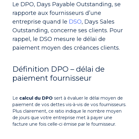
Le
DPO, Days Payable Outstanding
, se
rapporte aux fournisseurs d’une
entreprise quand le
DSO
, Days Sales
Outstanding, concerne ses clients. Pour
rappel, le DSO mesure le délai de
paiement moyen des créances clients.
Définition DPO – délai de
paiement fournisseur
Le
calcul du DPO
sert à évaluer le
délai moyen de
paiement de vos dettes vis-à-vis de vos fournisseurs
.
Plus clairement, ce ratio indique le nombre moyen
de jours que votre entreprise met à payer une
facture une fois celle-ci émise par le fournisseur.