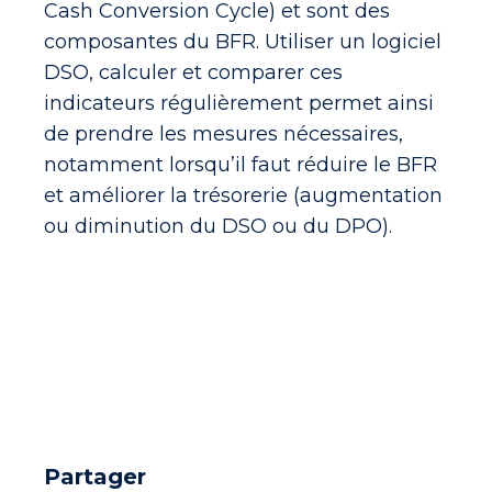
Cash Conversion Cycle) et sont des
composantes du BFR. Utiliser un logiciel
DSO,
c
alculer et comparer ces
indicateurs régulièrement
permet ainsi
de prendre les mesures nécessaires,
notamment lorsqu’il faut réduire le BFR
et améliorer la trésorerie (augmentation
ou diminution du DSO ou du DPO).
Partager