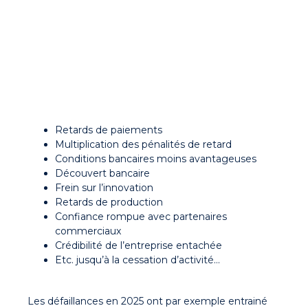
Retards de paiements
Multiplication des pénalités de retard
Conditions bancaires moins avantageuses
Découvert bancaire
Frein sur l’innovation
Retards de production
Confiance rompue avec partenaires
commerciaux
Crédibilité de l’entreprise entachée
Etc. jusqu’à la cessation d’activité…
Les défaillances en 2025 ont par exemple entrainé