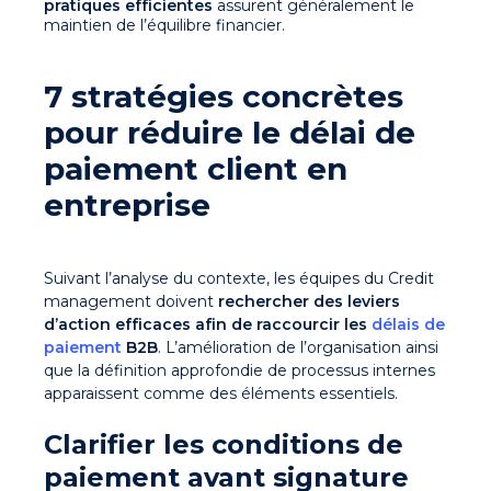
pratiques efficientes
assurent généralement le
maintien de l’équilibre financier.
7 stratégies concrètes
pour réduire le délai de
paiement client en
entreprise
Suivant l’analyse du contexte, les équipes du Credit
management doivent
rechercher des leviers
d’action efficaces afin de raccourcir les
délais de
paiement
B2B
. L’amélioration de l’organisation ainsi
que la définition approfondie de processus internes
apparaissent comme des éléments essentiels.
Clarifier les conditions de
paiement avant signature