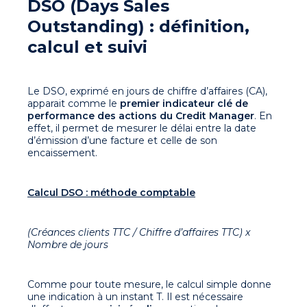
DSO (Days Sales
Outstanding) : définition,
calcul et suivi
Le DSO, exprimé en jours de chiffre d’affaires (CA),
apparait comme le
premier indicateur clé de
performance des actions du Credit Manager
. En
effet, il permet de mesurer le délai entre la date
d’émission d’une facture et celle de son
encaissement.
Calcul DSO : méthode comptable
(Créances clients TTC / Chiffre d’affaires TTC) x
Nombre de jours
Comme pour toute mesure, le calcul simple donne
une indication à un instant T. Il est nécessaire