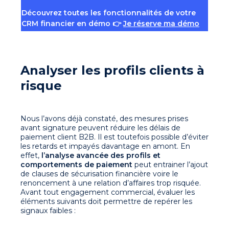
Découvrez toutes les fonctionnalités de votre
CRM financier en démo 👉
Je réserve ma démo
Analyser les profils clients à
risque
Nous l’avons déjà constaté, des mesures prises
avant signature peuvent réduire les délais de
paiement client B2B. Il est toutefois possible d’éviter
les retards et impayés davantage en amont. En
effet,
l’analyse avancée des profils et
comportements
de paiement
peut entrainer l’ajout
de clauses de sécurisation financière voire le
renoncement à une relation d’affaires trop risquée.
Avant tout engagement commercial, évaluer les
éléments suivants doit permettre de repérer les
signaux faibles :