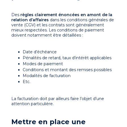
Des
règles clairement énoncées en amont de la
relation d’affaires
dans les conditions générales de
vente (CGV) et les contrats sont généralement
mieux respectées. Les conditions de paiement
doivent notamment être détaillées :
Date d’échéance
Pénalités de retard, taux d’intérêt applicables
Modes de paiement
Conditions et montant des remises possibles
Modalités de facturation
Etc.
La facturation doit par ailleurs faire l’objet d’une
attention particulière.
Mettre en place une