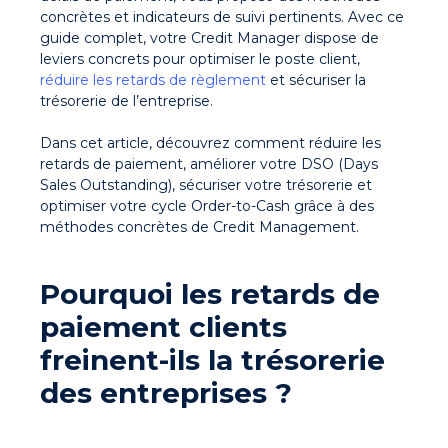
concrètes et indicateurs de suivi pertinents. Avec ce
guide complet, votre Credit Manager dispose de
leviers concrets pour optimiser le poste client,
réduire les retards de règlement
et sécuriser la
trésorerie de l’entreprise.
Dans cet article, découvrez comment réduire les
retards de paiement, améliorer votre DSO (Days
Sales Outstanding), sécuriser votre trésorerie et
optimiser votre cycle Order-to-Cash grâce à des
méthodes concrètes de Credit Management.
Pourquoi les retards de
paiement clients
freinent-ils la trésorerie
des entreprises ?