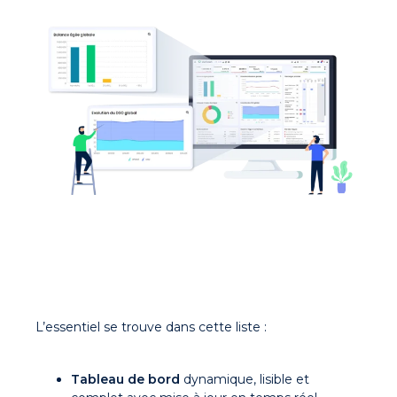
L’essentiel se trouve dans cette liste :
Tableau de bord
dynamique, lisible et