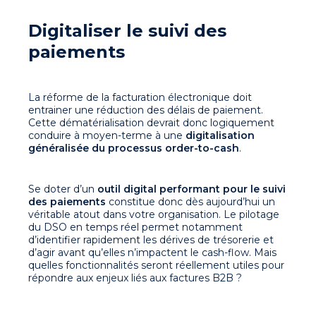
Digitaliser le suivi des
paiements
La réforme de la facturation électronique doit
entrainer une réduction des délais de paiement.
Cette dématérialisation devrait donc logiquement
conduire à moyen-terme à
une
digitalisation
généralisée du processus order-to-cash
.
Se doter d’un
outil digital performant pour le suivi
des paiements
constitue donc dès aujourd’hui un
véritable atout dans votre organisation. Le pilotage
du DSO en temps réel permet notamment
d’identifier rapidement les dérives de trésorerie et
d’agir avant qu’elles n’impactent le cash-flow. Mais
quelles fonctionnalités seront réellement utiles pour
répondre aux enjeux liés aux factures B2B ?