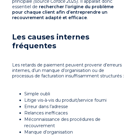
principale
(source Coface 2025)
. Il apparait donc
essentiel de
rechercher l’origine du problème
pour chaque client afin d’entreprendre un
recouvrement adapté et efficace
.
Les causes internes
fréquentes
Les retards de paiement peuvent provenir d’erreurs
internes, d’un manque d’organisation ou de
processus de facturation insuffisamment structurés :
Simple oubli
Litige vis-à-vis du produit/service fourni
Erreur dans l’adresse
Relances inefficaces
Méconnaissance des procédures de
recouvrement
Manque d’organisation