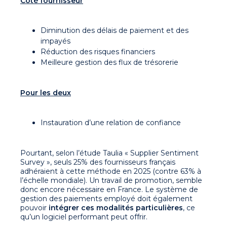
Côté fournisseur
Diminution des délais de paiement et des
impayés
Réduction des risques financiers
Meilleure gestion des flux de trésorerie
Pour les deux
Instauration d’une relation de confiance
Pourtant, selon l’étude Taulia « Supplier Sentiment
Survey », seuls 25% des fournisseurs français
adhéraient à cette méthode en 2025 (contre 63% à
l’échelle mondiale). Un travail de promotion, semble
donc encore nécessaire en France. Le système de
gestion des paiements employé doit également
pouvoir
intégrer ces modalités particulières
, ce
qu’un logiciel performant peut offrir.