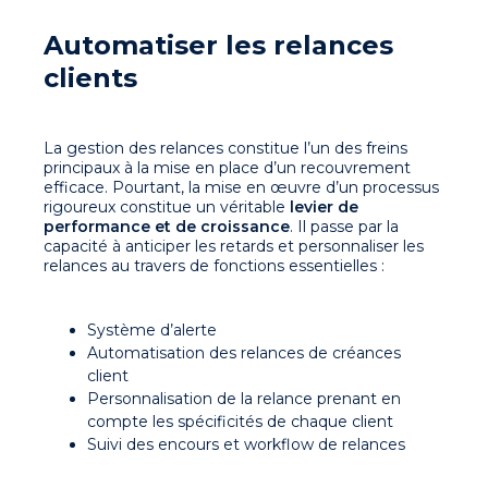
Automatiser les relances
clients
La gestion des relances constitue l’un des freins
principaux à la mise en place d’un recouvrement
efficace. Pourtant, la mise en œuvre d’un processus
rigoureux constitue un véritable
levier de
performance et de croissance
. Il passe par la
capacité à anticiper les retards et personnaliser les
relances au travers de fonctions essentielles :
Système d’alerte
Automatisation des relances de créances
client
Personnalisation de la relance prenant en
compte les spécificités de chaque client
Suivi des encours et workflow de relances