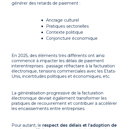
générer des retards de paiement :
Ancrage culturel
Pratiques sectorielles
Contexte politique
Conjoncture économique
En 2025, des éléments très différents ont ainsi
commencé à impacter les délais de paiement
interentreprises : passage réfractaire à la facturation
électronique, tensions commerciales avec les Etats-
Unis, incertitudes politiques et économiques, etc.
La généralisation progressive de la facturation
électronique devrait également transformer les
pratiques de recouvrement et contribuer à accélérer
les encaissements entre entreprises.
Pour autant, le
respect des délais et l’adoption de