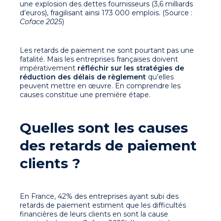
une explosion des dettes fournisseurs (3,6 milliards
d’euros), fragilisant ainsi 173 000 emplois. (Source :
Coface 2025
)
Les retards de paiement ne sont pourtant pas une
fatalité. Mais les entreprises françaises doivent
impérativement
réfléchir sur les stratégies de
réduction des délais de règlement
qu’elles
peuvent mettre en œuvre. En comprendre les
causes constitue une première étape.
Quelles sont les causes
des retards de paiement
clients ?
En France, 42% des entreprises ayant subi des
retards
de paiement
estiment que les difficultés
financières de leurs clients en sont la cause