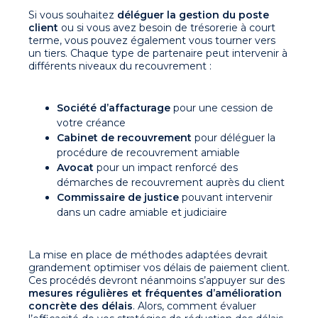
Si vous souhaitez
déléguer la gestion du poste
client
ou si vous avez besoin de trésorerie à court
terme, vous pouvez également vous tourner vers
un tiers. Chaque type de partenaire peut intervenir à
différents niveaux du recouvrement :
Société d’affacturage
pour une cession de
votre créance
Cabinet de recouvrement
pour déléguer la
procédure de recouvrement amiable
Avocat
pour un impact renforcé des
démarches de recouvrement auprès du client
Commissaire de justice
pouvant intervenir
dans un cadre amiable et judiciaire
La mise en place de méthodes adaptées devrait
grandement optimiser vos délais de paiement client.
Ces procédés devront néanmoins s’appuyer sur des
mesures régulières et fréquentes
d’amélioration
concrète des délais
. Alors, comment évaluer