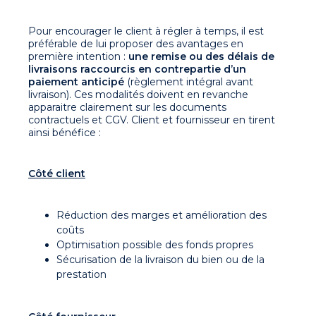
Pour encourager le client à régler à temps, il est
préférable de lui proposer des avantages en
première intention :
une remise ou des délais de
livraisons raccourcis
en contrepartie d’un
paiement anticipé
(règlement intégral avant
livraison). Ces modalités doivent en revanche
apparaitre clairement sur les documents
contractuels et CGV. Client et fournisseur en tirent
ainsi bénéfice :
Côté client
Réduction des marges et amélioration des
coûts
Optimisation possible des fonds propres
Sécurisation de la livraison du bien ou de la
prestation