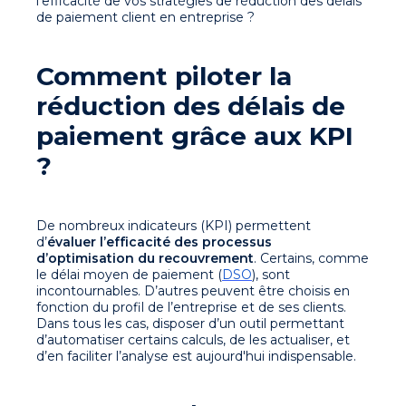
l’efficacité de vos stratégies de réduction des délais
de paiement client en entreprise ?
Comment piloter la
réduction des délais de
paiement grâce aux KPI
?
De nombreux indicateurs (KPI) permettent
d’
évaluer l’efficacité des processus
d’optimisation du recouvrement
. Certains, comme
le délai moyen de paiement (
DSO
), sont
incontournables. D’autres peuvent être choisis en
fonction du profil de l’entreprise et de ses clients.
Dans tous les cas, disposer d’un outil permettant
d’automatiser certains calculs, de les actualiser, et
d’en faciliter l’analyse est aujourd'hui indispensable.