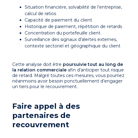
Situation financière, solvabilité de l’entreprise,
calcul de ratios
Capacité de paiement du client
Historique de paiement, répétition de retards
Concentration du portefeuille client
Surveillance des signaux d’alertes externes,
contexte sectoriel et géographique du client
Cette analyse doit être
poursuivie tout au long de
la relation commerciale
afin d’anticiper tout risque
de retard. Malgré toutes ces mesures, vous pourriez
néanmoins avoir besoin ponctuellement d’engager
un tiers pour le recouvrement.
Faire appel à des
partenaires de
recouvrement