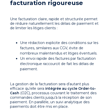
facturation rigoureuse
Une facturation claire, rapide et structurée permet
de réduire naturellement les délais de paiement et
de limiter les litiges clients :
Une rédaction explicite des conditions sur les
factures, similaires aux CGV, évite de
nombreux malentendus et litiges éventuels.
Un envoi rapide des factures par facturation
électronique raccourcit de fait les délais de
paiement.
La gestion de la facturation sera d’autant plus
efficace qu’elle sera
intégrée au cycle Order-to-
Cash
(O2C), processus couvrant le traitement des
commandes clients jusqu’à la réception de son
paiement. En parallèle, un suivi analytique des
paiements doit être mis en place.