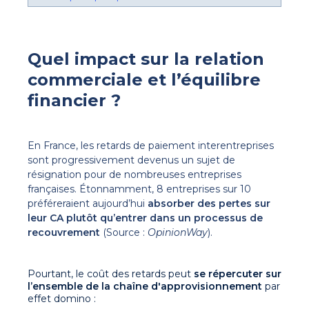
Quel impact sur la relation
commerciale et l’équilibre
financier ?
En France, les retards de paiement interentreprises
sont progressivement devenus un sujet de
résignation pour de nombreuses entreprises
françaises. Étonnamment, 8 entreprises sur 10
préféreraient aujourd’hui
absorber des pertes sur
leur CA
plutôt qu’entrer dans un processus de
recouvrement
(Source :
OpinionWay
).
Pourtant, le coût des retards peut
se répercuter sur
l’ensemble de la chaîne d'approvisionnement
par
effet domino :