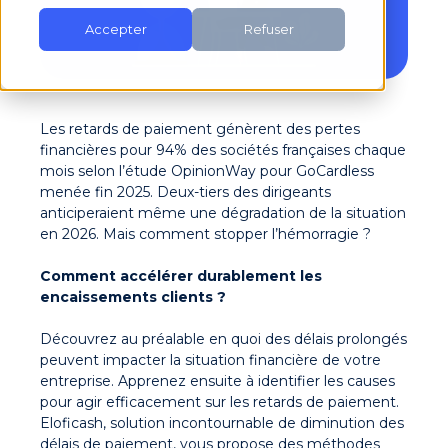
Accepter
Refuser
Les retards de paiement génèrent des pertes
financières pour 94% des sociétés françaises chaque
mois selon l’étude OpinionWay pour GoCardless
menée fin 2025. Deux-tiers des dirigeants
anticiperaient même une dégradation de la situation
en 2026. Mais comment stopper l’hémorragie ?
Comment accélérer durablement les
encaissements clients ?
Découvrez au préalable en quoi des délais prolongés
peuvent impacter la situation financière de votre
entreprise. Apprenez ensuite à identifier les causes
pour agir efficacement sur les retards de paiement.
Eloficash, solution incontournable de diminution des
délais de pai
ement, vous propose des méthodes