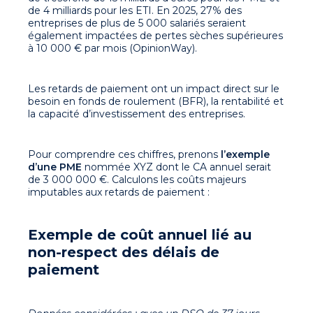
de 4 milliards pour les ETI. En 2025, 27% des
entreprises de plus de 5 000 salariés seraient
également impactées de pertes sèches supérieures
à 10 000 € par mois (OpinionWay).
Les retards de paiement ont un impact direct sur le
besoin en fonds de roulement (BFR), la rentabilité et
la capacité d’investissement des entreprises.
Pour comprendre ces chiffres, prenons
l’exemple
d’une
PME
nommée XYZ
dont le CA annuel serait
de 3 000 000 €. Calculons les coûts majeurs
imputables aux retards de paiement :
Exemple de coût annuel lié au
non-respect des délais de
paiement