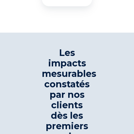
Les
impacts
mesurables
constatés
par nos
clients
dès les
premiers