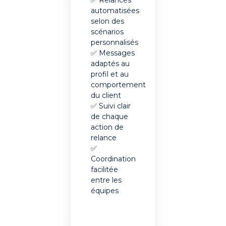
automatisées
selon des
scénarios
personnalisés
✅
Messages
adaptés au
profil et au
comportement
du client
✅ Suivi clair
de chaque
action de
relance
✅
Coordination
facilitée
entre les
équipes