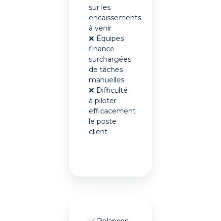
sur les
encaissements
à venir
❌ Équipes
finance
surchargées
de tâches
manuelles
❌ Difficulté
à piloter
efficacement
le poste
client
✅ Relances