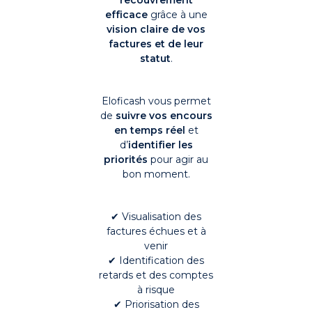
efficace
grâce à une
vision claire de vos
factures et de leur
statut
.
Eloficash vous permet
de
suivre vos encours
en temps réel
et
d’
identifier les
priorités
pour agir au
bon moment.
✔ Visualisation des
factures échues et à
venir
✔ Identification des
retards et des comptes
à risque
✔ Priorisation des