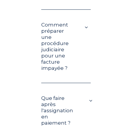
Comment
préparer
une
procédure
judiciaire
pour une
facture
impayée ?
Que faire
après
l'assignation
en
paiement ?