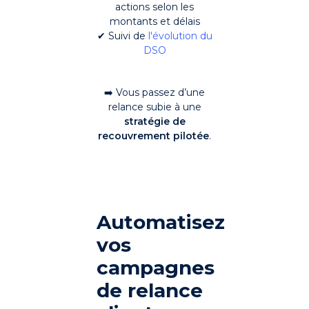
actions selon les
montants et délais
✔ Suivi de
l'évolution du
DSO
➡️
Vous passez d’une
relance subie à une
stratégie de
recouvrement pilotée
.
Automatisez
vos
campagnes
de relance