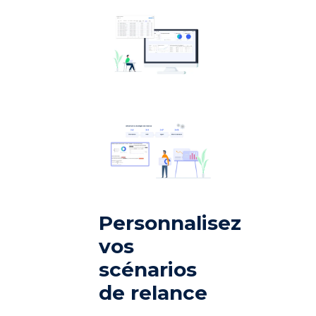
Personnalisez
vos
scénarios
de relance