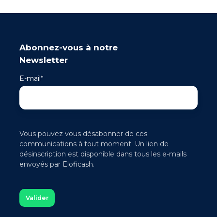
Abonnez-vous à notre
Newsletter
E-mail
*
Vous pouvez vous désabonner de ces
communications à tout moment. Un lien de
désinscription est disponible dans tous les e-mails
envoyés par Eloficash.