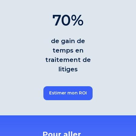
70%
de gain de
temps en
traitement de
litiges
Estimer mon ROI
Pour aller