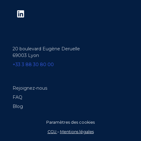
20 boulevard Eugène Deruelle
69003 Lyon
+33 3 88 30 80 00
Rejoignez-nous
FAQ
Blog
Paramètres des cookies
CGU
–
Mentions légales