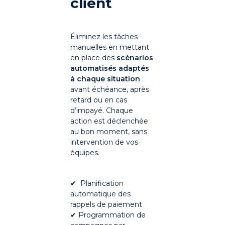
client
Éliminez les tâches
manuelles en mettant
en place des
scénarios
automatisés adaptés
à chaque situation
:
avant échéance, après
retard ou en cas
d’impayé. Chaque
action est déclenchée
au bon moment, sans
intervention de vos
équipes.
✔ Planification
automatique des
rappels de paiement
✔ Programmation de