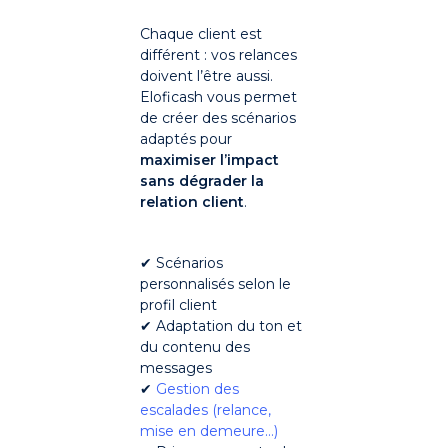
Chaque client est
différent : vos relances
doivent l’être aussi.
Eloficash vous permet
de créer des scénarios
adaptés pour
maximiser l’impact
sans dégrader la
relation client
.
✔ Scénarios
personnalisés selon le
profil client
✔ Adaptation du ton et
du contenu des
messages
✔
Gestion des
escalades (relance,
mise en demeure…)