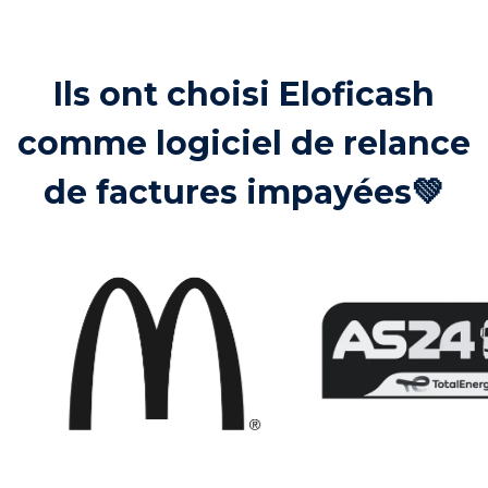
Ils ont choisi Eloficash
comme logiciel de relance
de factures impayées💚