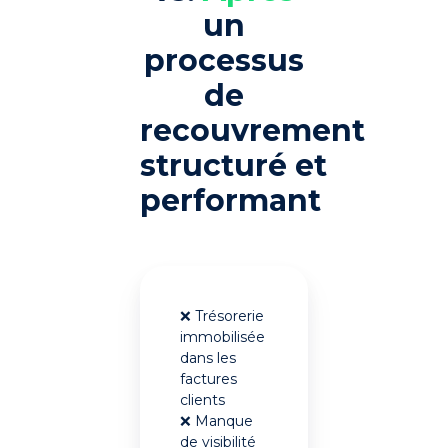
un
processus
de
recouvrement
structuré et
performant
❌ Trésorerie
immobilisée
dans les
factures
clients
❌ Manque
de visibilité