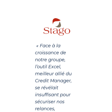
« Face à la
croissance de
notre groupe,
l’outil Excel,
meilleur allié du
Credit Manager,
se révélait
insuffisant pour
sécuriser nos
relances,