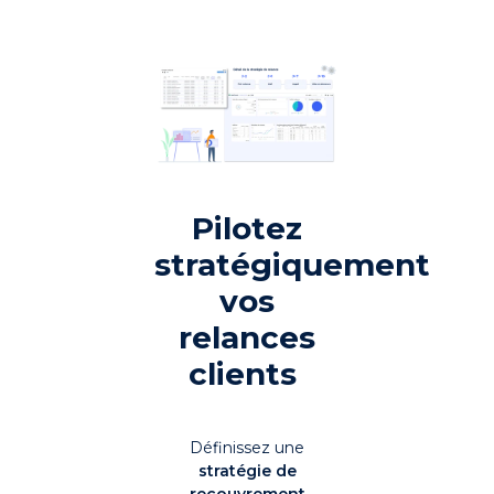
Pilotez
stratégiquement
vos
relances
clients
Définissez une
stratégie de
recouvrement