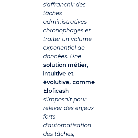
s’affranchir des
tâches
administratives
chronophages et
traiter un volume
exponentiel de
données. Une
solution métier,
intuitive et
évolutive, comme
Eloficash
s’imposait pour
relever des enjeux
forts
d’automatisation
des tâches,