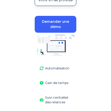
Demander une
démo
Automatisation
Gain de temps
Suivi centralisé
des relances