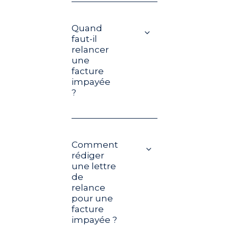
Quand
faut-il
relancer
une
facture
impayée
?
Comment
rédiger
une lettre
de
relance
pour une
facture
impayée ?