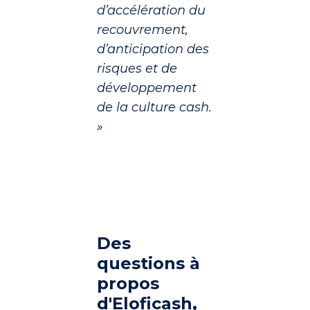
d’accélération du
recouvrement,
d’anticipation des
risques et de
développement
de la culture cash.
»
Des
questions à
propos
d'Eloficash,