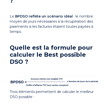
?
Le
BPDSO reflète un scénario idéal
: le nombre
moyen de jours nécessaires à la récupération des
paiements si les factures étaient toutes payées à
temps.
Quelle est la formule pour
calculer le Best possible
DSO ?
Trois éléments permettent de calculer le meilleur
DSO possible :