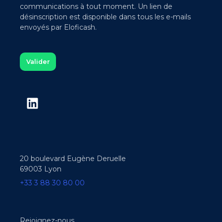
communications à tout moment. Un lien de
désinscription est disponible dans tous les e-mails
envoyés par Eloficash.
20 boulevard Eugène Deruelle
69003 Lyon
+33 3 88 30 80 00
Rejoignez-nous