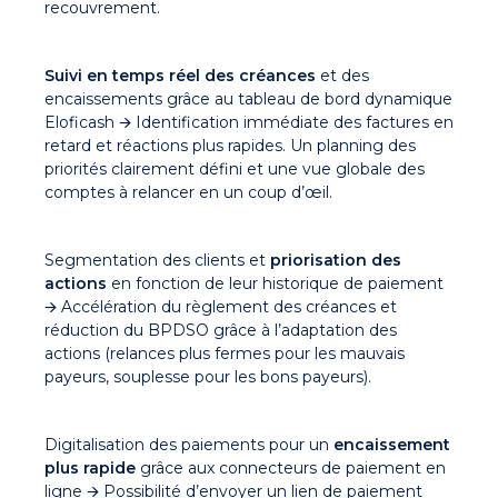
recouvrement.
Suivi en temps réel des créances
et des
encaissements grâce au tableau de bord dynamique
Eloficash 🡪 Identification immédiate des factures en
retard et réactions plus rapides. Un planning des
priorités clairement défini et une vue globale des
comptes à relancer en un coup d’œil.
Segmentation des clients et
priorisation des
actions
en fonction de leur historique de paiement
🡪 Accélération du règlement des créances et
réduction du BPDSO grâce à l’adaptation des
actions (relances plus fermes pour les mauvais
payeurs, souplesse pour les bons payeurs).
Digitalisation des paiements pour un
encaissement
plus rapide
grâce aux connecteurs de paiement en
ligne 🡪 Possibilité d’envoyer un lien de paiement