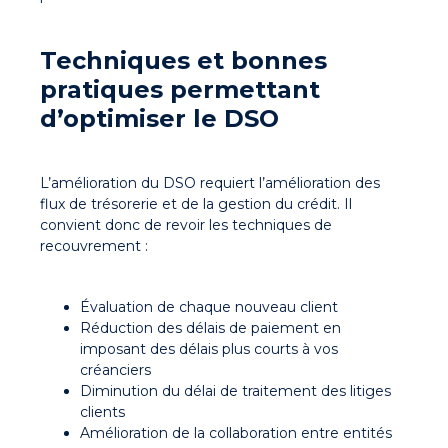
Techniques et bonnes
pratiques permettant
d’optimiser le DSO
L’amélioration du DSO requiert l’amélioration des
flux de trésorerie et de la gestion du crédit. Il
convient donc de revoir les techniques de
recouvrement :
Évaluation de chaque nouveau client
Réduction des délais de paiement en
imposant des délais plus courts à vos
créanciers
Diminution du délai de traitement des litiges
clients
Amélioration de la collaboration entre entités