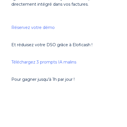
directement intégré dans vos factures.
Réservez votre démo
Et réduisez votre DSO grâce à Eloficash !
Téléchargez 3 prompts IA malins
Pour gagner jusqu'à 1h par jour !