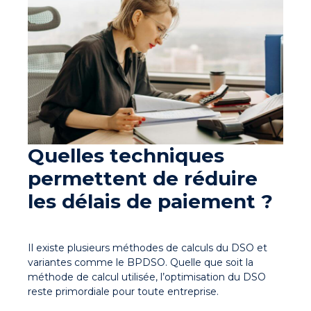
Quelles techniques
permettent de réduire
les délais de paiement ?
Il existe plusieurs méthodes de calculs du DSO et
variantes comme le BPDSO. Quelle que soit la
méthode de calcul utilisée, l’optimisation du DSO
reste primordiale pour toute entreprise.