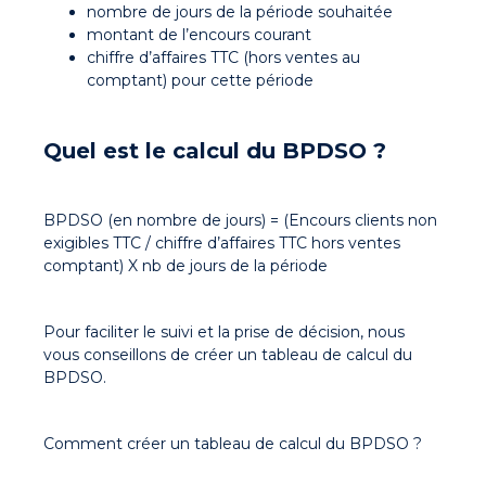
nombre de jours de la période souhaitée
montant de l’encours courant
chiffre d’affaires TTC (hors ventes au
comptant) pour cette période
Quel est le calcul du BPDSO ?
BPDSO (en nombre de jours) = (Encours clients non
exigibles TTC / chiffre d’affaires TTC hors ventes
comptant) X nb de jours de la période
Pour faciliter le suivi et la prise de décision, nous
vous conseillons de créer un tableau de calcul du
BPDSO.
Comment créer un tableau de calcul du BPDSO ?