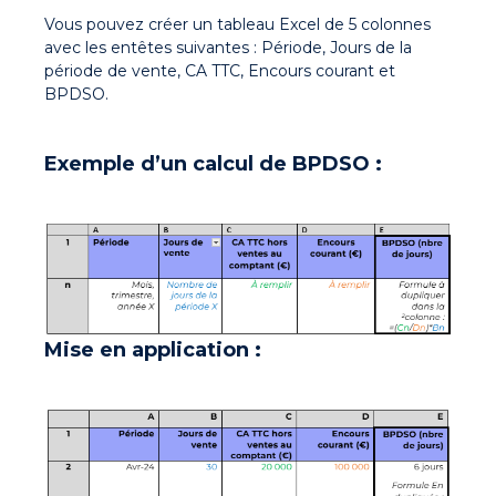
Vous pouvez créer un tableau Excel de 5 colonnes
avec les entêtes suivantes : Période, Jours de la
période de vente, CA TTC, Encours courant et
BPDSO.
Exemple d’un calcul de BPDSO :
Mise en application :