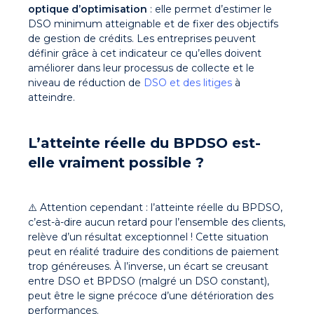
optique d’optimisation
: elle permet d’estimer le
DSO minimum atteignable et de fixer des objectifs
de gestion de crédits. Les entreprises peuvent
définir grâce à cet indicateur ce qu’elles doivent
améliorer dans leur processus de collecte et le
niveau de réduction de
DSO et des litiges
à
atteindre.
L’atteinte réelle du BPDSO est-
elle vraiment possible ?
⚠️ Attention cependant : l’atteinte réelle du BPDSO,
c’est-à-dire aucun retard pour l’ensemble des clients,
relève d’un résultat exceptionnel ! Cette situation
peut en réalité traduire des conditions de paiement
trop généreuses. À l’inverse, un écart se creusant
entre DSO et BPDSO (malgré un DSO constant),
peut être le signe précoce d’une détérioration des
performances.