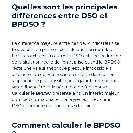
Quelles sont les principales
différences entre DSO et
BPDSO ?
La différence majeure entre ces deux indicateurs se
trouve dans la prise en considération ou non des
factures échues. En outre, le DSO est une traduction
de la situation réelle de l’entreprise quand le BPDSO
reste une valeur théorique presque impossible à
atteindre. Un objectif réaliste consiste donc à s’en
rapprocher le plus possible pour garantir une bonne
santé financière et la pérennité de l’entreprise.
Calculer le BPDSO
présente ainsi un intérêt majeur
pour ceux qui souhaitent analyser au mieux leur
DSO et prendre des mesures si besoin.
Comment calculer le BPDSO