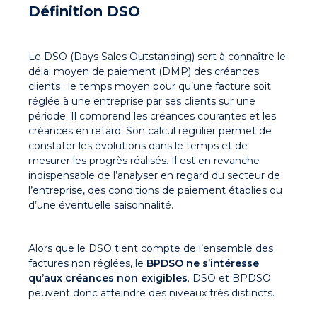
Définition DSO
Le DSO (Days Sales Outstanding) sert à connaître le
délai moyen de paiement (DMP) des créances
clients : le temps moyen pour qu’une facture soit
réglée à une entreprise par ses clients sur une
période. Il comprend les créances courantes et les
créances en retard. Son calcul régulier permet de
constater les évolutions dans le temps et de
mesurer les progrès réalisés. Il est en revanche
indispensable de l’analyser en regard du secteur de
l’entreprise, des conditions de paiement établies ou
d’une éventuelle saisonnalité.
Alors que le DSO tient compte de l’ensemble des
factures non réglées, le
BPDSO ne s’intéresse
qu’aux créances non exigibles
. DSO et BPDSO
peuvent donc atteindre des niveaux très distincts.