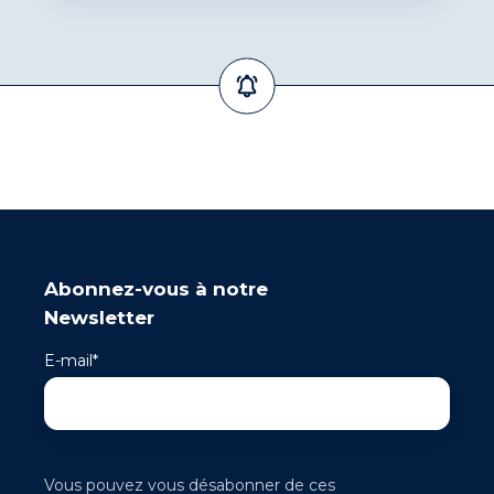
Abonnez-vous à notre
Newsletter
E-mail
*
Vous pouvez vous désabonner de ces