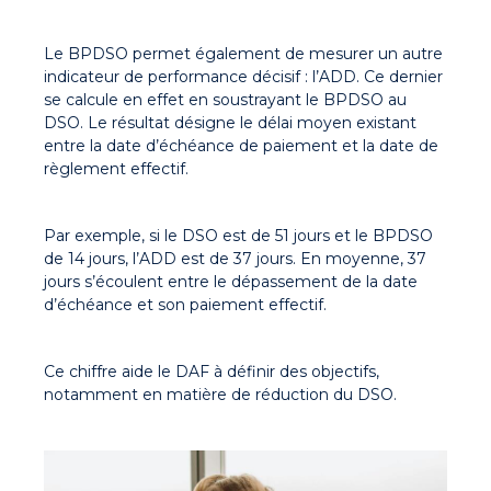
Le BPDSO permet également de mesurer un autre
indicateur de performance décisif : l’ADD. Ce dernier
se calcule en effet en soustrayant le BPDSO au
DSO. Le résultat désigne le délai moyen existant
entre la date d’échéance de paiement et la date de
règlement effectif.
Par exemple, si le DSO est de 51 jours et le BPDSO
de 14 jours, l’ADD est de 37 jours. En moyenne, 37
jours s’écoulent entre le dépassement de la date
d’échéance et son paiement effectif.
Ce chiffre aide le DAF à définir des objectifs,
notamment en matière de réduction du DSO.