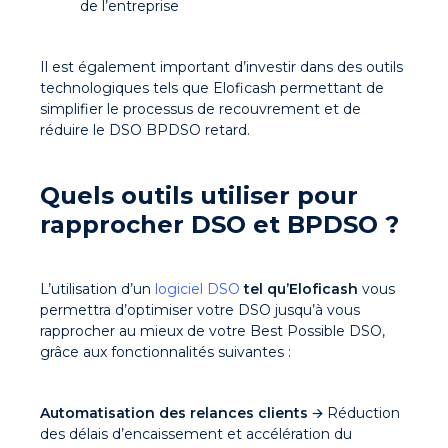
de l’entreprise
Il est également important d’investir dans des outils
technologiques tels que Eloficash permettant de
simplifier le processus de recouvrement et de
réduire le DSO BPDSO retard.
Quels outils utiliser pour
rapprocher DSO et BPDSO ?
L’utilisation d’un
logiciel DSO
tel qu’Eloficash
vous
permettra d’optimiser votre DSO jusqu’à vous
rapprocher au mieux de votre Best Possible DSO,
grâce aux fonctionnalités suivantes :
Automatisation des relances clients
🡪 Réduction
des délais d’encaissement et accélération du