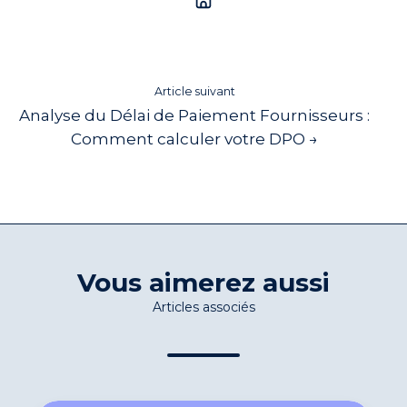
Article suivant
Analyse du Délai de Paiement Fournisseurs :
Comment calculer votre DPO →
Vous aimerez aussi
Articles associés