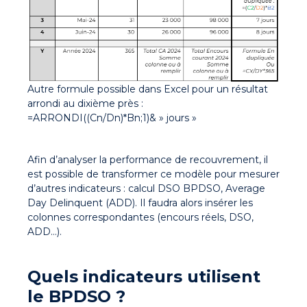
Autre formule possible dans Excel pour un résultat
arrondi au dixième près :
=ARRONDI((Cn/Dn)*Bn;1)& » jours »
Afin d’analyser la performance de recouvrement, il
est possible de transformer ce modèle pour mesurer
d’autres indicateurs : calcul DSO BPDSO, Average
Day Delinquent (ADD). Il faudra alors insérer les
colonnes correspondantes (encours réels, DSO,
ADD…).
Quels indicateurs utilisent
le BPDSO ?