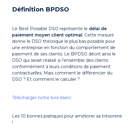
Définition BPDSO
Le Best Possible DSO représente le
délai de
paiement moyen client optimal
. Cette mesure
donne le DSO théorique le plus bas possible pour
une entreprise en fonction du comportement de
paiement de ses clients. Le BPDSO décrit ainsi le
DSO qui serait réalisé si l’ensemble des clients
conformément à leurs conditions de paiement
contractuelles. Mais comment le différencier du
DSO ? Et comment le calculer ?
Télécharger notre livre blanc
Les 10 bonnes pratiques pour améliorer sa trésorerie
!