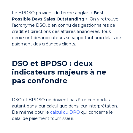
Le BPDSO provient du terme anglais «
Best
Possible Days Sales Outstanding
». On y retrouve
l’acronyme DSO, bien connu des gestionnaires de
crédit et directions des affaires financières. Tous
deux sont des indicateurs se rapportant aux délais de
paiement des créances clients.
DSO et BPDSO : deux
indicateurs majeurs à ne
pas confondre
DSO et BPDSO ne doivent pas être confondus
autant dans leur calcul que dans leur interprétation.
De même pour le
calcul du DPO
qui concerne le
délai de paiement fournisseur.