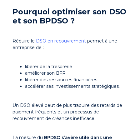
Pourquoi optimiser son DSO
et son BPDSO ?
Réduire le
DSO en recouvrement
permet à une
entreprise de :
libérer de la trésorerie
améliorer son BFR
libérer des ressources financières
accélérer ses investissements stratégiques.
Un DSO élevé peut de plus traduire des retards de
paiement fréquents et un processus de
recouvrement de créances inefficace.
La mesure du
BPDSO s’avère utile dans une