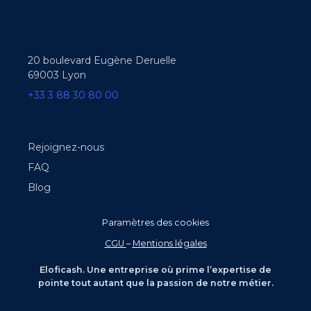
20 boulevard Eugène Deruelle
69003 Lyon
+33 3 88 30 80 00
Rejoignez-nous
FAQ
Blog
Paramètres des cookies
CGU
–
Mentions légales
Eloficash. Une entreprise où prime l’expertise de
pointe tout autant que la passion de notre métier.