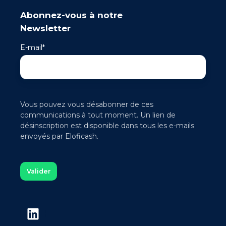
Abonnez-vous à notre
Newsletter
E-mail
*
Vous pouvez vous désabonner de ces
communications à tout moment. Un lien de
désinscription est disponible dans tous les e-mails
envoyés par Eloficash.