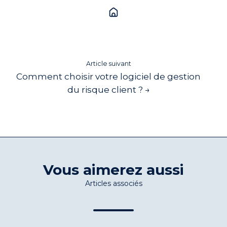
Article suivant
Comment choisir votre logiciel de gestion
du risque client ? →
Vous aimerez aussi
Articles associés