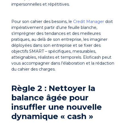
impersonnelles et répétitives.
Pour son cahier des besoins, le
Credit Manager
doit
impérativement partir d’une feuille blanche,
s’imprégner des tendances et des meilleures
pratiques, au delà de son entreprise, les imaginer
déployées dans son entreprise et se fixer des
objectifs SMART – spécifiques, mesurables,
atteignables, réalistes et temporels. Eloficash peut
vous accompagner dans l’élaboration et la rédaction
du cahier des charges.
Règle 2 : Nettoyer la
balance âgée pour
insuffler une nouvelle
dynamique « cash »