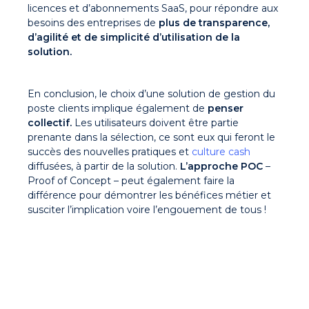
licences et d’abonnements SaaS, pour répondre aux
besoins des entreprises de
plus de transparence,
d’agilité et de simplicité d’utilisation de la
solution.
En conclusion, le choix d’une solution de gestion du
poste clients implique également de
penser
collectif.
Les utilisateurs doivent être partie
prenante dans la sélection, ce sont eux qui feront le
succès des nouvelles pratiques et
culture cash
diffusées, à partir de la solution.
L’approche POC
–
Proof of Concept – peut également faire la
différence pour démontrer les bénéfices métier et
susciter l’implication voire l’engouement de tous !