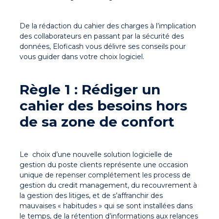
De la rédaction du cahier des charges à l’implication
des collaborateurs en passant par la sécurité des
données, Eloficash vous délivre ses conseils pour
vous guider dans votre choix logiciel.
Règle 1 : Rédiger un
cahier des besoins hors
de sa zone de confort
Le choix d’une nouvelle solution logicielle de
gestion du poste clients représente une occasion
unique de repenser complétement les process de
gestion du credit management, du recouvrement à
la gestion des litiges, et de s’affranchir des
mauvaises « habitudes » qui se sont installées dans
le temps, de la rétention d’informations aux relances