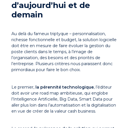
d’aujourd’hui et de
demain
Au delà du fameux triptyque – personnalisation,
richesse fonctionnelle et budget, la solution logicielle
doit être en mesure de faire évoluer la gestion du
poste clients dans le temps, à l’image de
l’organisation, des besoins et des priorités de
l’entreprise. Plusieurs critères nous paraissent donc
primordiaux pour faire le bon choix.
Le premier,
la pérennité technologique
, l’éditeur
doit avoir une road map ambitieuse, qui englobe
l’Intelligence Artificielle, Big Data, Smart Data pour
aller plus loin dans l’automatisation et la digitalisation
en vue de créer de la valeur cash business.