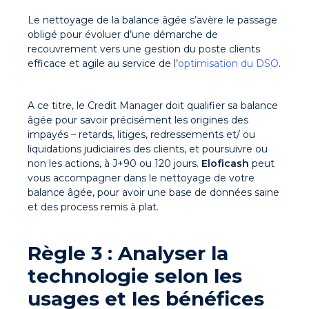
Le nettoyage de la balance âgée s’avère le passage
obligé pour évoluer d’une démarche de
recouvrement vers une gestion du poste clients
efficace et agile au service de l’
optimisation du DSO
.
A ce titre, le Credit Manager doit qualifier sa balance
âgée pour savoir précisément les origines des
impayés – retards, litiges, redressements et/ ou
liquidations judiciaires des clients, et poursuivre ou
non les actions, à J+90 ou 120 jours.
Eloficash
peut
vous accompagner dans le nettoyage de votre
balance âgée, pour avoir une base de données saine
et des process remis à plat.
Règle 3 : Analyser la
technologie selon les
usages et les bénéfices