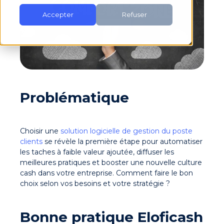
Accepter
Refuser
Problématique
Choisir une
solution logicielle de gestion du poste
clients
se révèle la première étape pour automatiser
les taches à faible valeur ajoutée, diffuser les
meilleures pratiques et booster une nouvelle culture
cash dans votre entreprise. Comment faire le bon
choix selon vos besoins et votre stratégie ?
Bonne pratique Eloficash