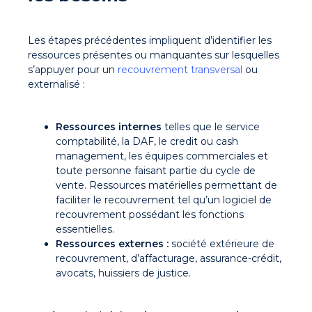
Les étapes précédentes impliquent d’identifier les
ressources présentes ou manquantes sur lesquelles
s’appuyer pour un
recouvrement transversal
ou
externalisé :
Ressources internes
telles que le service
comptabilité, la DAF, le credit ou cash
management, les équipes commerciales et
toute personne faisant partie du cycle de
vente. Ressources matérielles permettant de
faciliter le recouvrement tel qu’un logiciel de
recouvrement possédant les fonctions
essentielles.
Ressources externes :
société extérieure de
recouvrement, d’affacturage, assurance-crédit,
avocats, huissiers de justice.