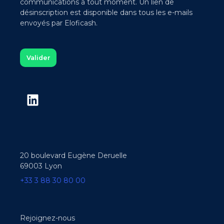
communications à tout moment. Un lien de
désinscription est disponible dans tous les e-mails
envoyés par Eloficash.
20 boulevard Eugène Deruelle
69003 Lyon
+33 3 88 30 80 00
Rejoignez-nous