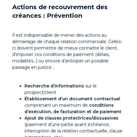
Actions de recouvrement des
créances : Prévention
Il est indispensable de mener des actions au
démarrage de chaque relation commerciale. Celles-
ci doivent permettre de mieux connaitre le client,
d’imposer vos conditions de paiement (délais,
modalités…) ou encore d’anticiper un possible
passage en justice :
Recherche
d’informations
sur le
prospect/client
Établissement d’un
document contractuel
comprenant un maximum de
conditions
d’exécution, de facturation et de paiement
Ajout de
clauses protectrices/dissuasives
(paiement d’une partie avant échéance,
interruption de la relation contractuelle, clause