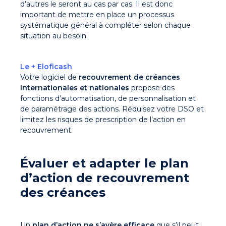
d’autres le seront au cas par cas. Il est donc
important de mettre en place un processus
systématique général à compléter selon chaque
situation au besoin.
Le + Eloficash
Votre logiciel de
recouvrement de créances
internationales et nationales
propose des
fonctions d’automatisation, de personnalisation et
de paramétrage des actions. Réduisez votre DSO et
limitez les risques de prescription de l’action en
recouvrement.
Évaluer et adapter le plan
d’action de recouvrement
des créances
Un
plan d’action ne s’avère efficace
que s’il peut