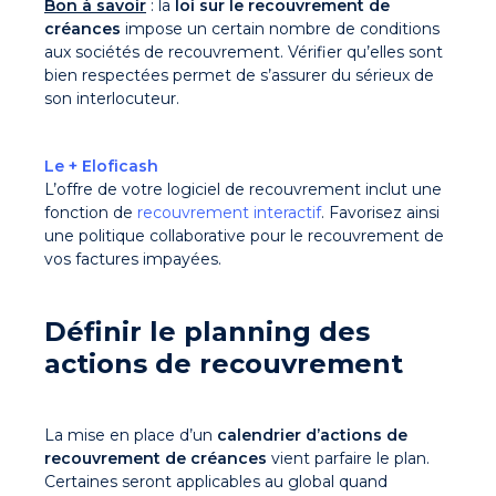
Bon à savoir
:
la
loi sur le recouvrement de
créances
impose un certain nombre de conditions
aux sociétés de recouvrement. Vérifier qu’elles sont
bien respectées permet de s’assurer du sérieux de
son interlocuteur.
Le + Eloficash
L’offre de votre logiciel de recouvrement inclut une
fonction de
recouvrement interactif
. Favorisez ainsi
une politique collaborative pour le recouvrement de
vos factures impayées.
Définir le planning des
actions de recouvrement
La mise en place d’un
calendrier d’actions de
recouvrement de créances
vient parfaire le plan.
Certaines seront applicables au global quand