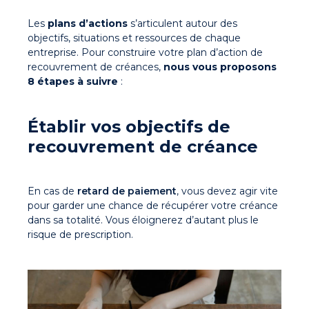
Les
plans d’actions
s’articulent autour des
objectifs, situations et ressources de chaque
entreprise. Pour construire votre plan d’action de
recouvrement de créances,
nous vous proposons
8 étapes à suivre
:
Établir vos objectifs de
recouvrement de créance
En cas de
retard de paiement
, vous devez agir vite
pour garder une chance de récupérer votre créance
dans sa totalité. Vous éloignerez d’autant plus le
risque de prescription.