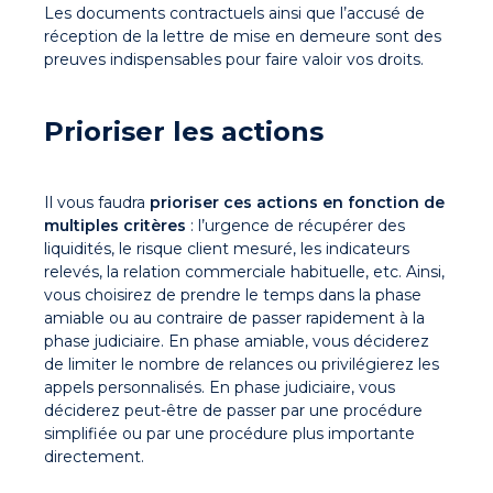
Les documents contractuels ainsi que l’accusé de
réception de la lettre de mise en demeure sont des
preuves indispensables pour faire valoir vos droits.
Prioriser les actions
Il vous faudra
prioriser ces actions en fonction de
multiples critères
: l’urgence de récupérer des
liquidités, le risque client mesuré, les indicateurs
relevés, la relation commerciale habituelle, etc. Ainsi,
vous choisirez de prendre le temps dans la phase
amiable ou au contraire de passer rapidement à la
phase judiciaire. En phase amiable, vous déciderez
de limiter le nombre de relances ou privilégierez les
appels personnalisés. En phase judiciaire, vous
déciderez peut-être de passer par une procédure
simplifiée ou par une procédure plus importante
directement.