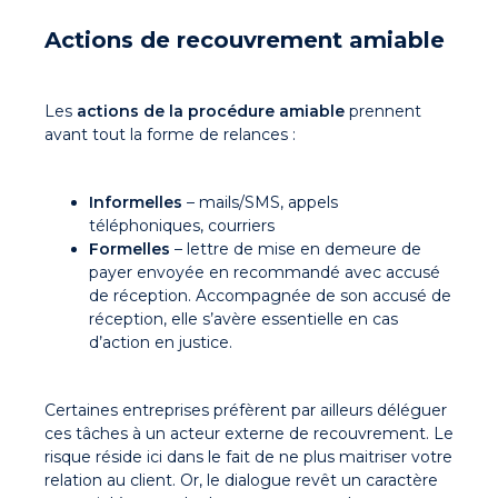
Actions de recouvrement amiable
Les
actions de la procédure amiable
prennent
avant tout la forme de relances :
Informelles
– mails/SMS, appels
téléphoniques, courriers
Formelles
– lettre de mise en demeure de
payer envoyée en recommandé avec accusé
de réception. Accompagnée de son accusé de
réception, elle s’avère essentielle en cas
d’action en justice.
Certaines entreprises préfèrent par ailleurs déléguer
ces tâches à un acteur externe de recouvrement. Le
risque réside ici dans le fait de ne plus maitriser votre
relation au client. Or, le dialogue revêt un caractère