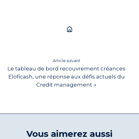
Article suivant
Le tableau de bord recouvrement créances
Eloficash, une réponse aux défis actuels du
Credit management →
Vous aimerez aussi