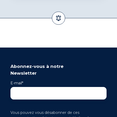
Abonnez-vous à notre
Newsletter
E-mail
*
Vous pouvez vous désabonner de ces