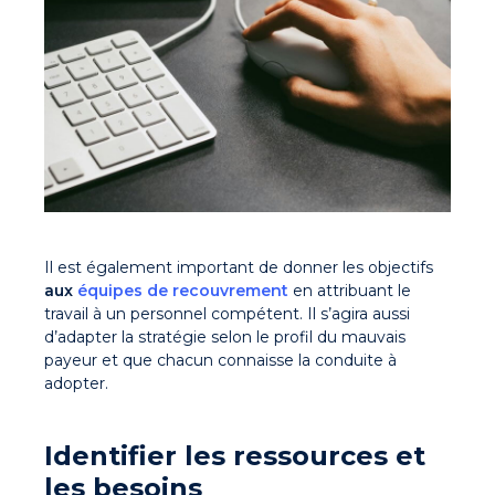
Il est également important de donner les objectifs
aux
équipes de recouvrement
en attribuant le
travail à un personnel compétent. Il s’agira aussi
d’adapter la stratégie selon le profil du mauvais
payeur et que chacun connaisse la conduite à
adopter.
Identifier les ressources et
les besoins