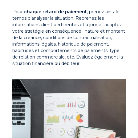
Pour
chaque retard de paiement
, prenez ainsi le
temps d’analyser la situation. Reprenez les
informations client pertinentes et à jour et adaptez
votre stratégie en conséquence : nature et montant
de la créance, conditions de contractualisation,
informations légales, historique de paiement,
habitudes et comportements de paiements, type
de relation commerciale, etc. Évaluez également la
situation financière du débiteur.