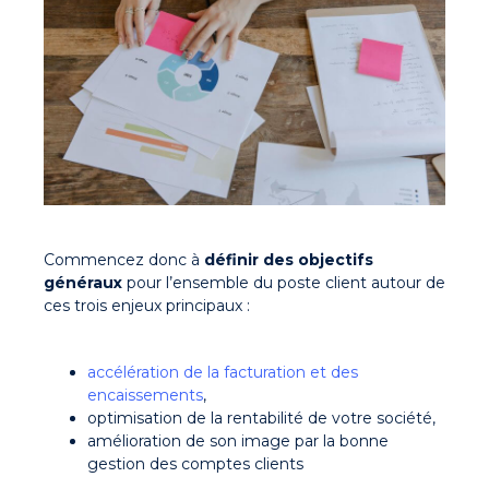
Commencez donc à
définir des objectifs
généraux
pour l’ensemble du poste client autour de
ces trois enjeux principaux :
accélération de la facturation et des
encaissements
,
optimisation de la rentabilité de votre société,
amélioration de son image par la bonne
gestion des comptes clients