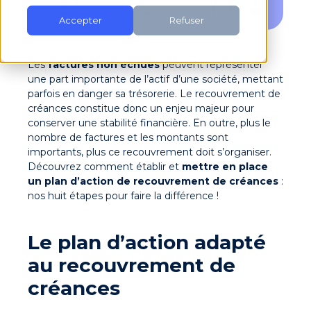
Accepter
Refuser
Les
factures non échues
peuvent représenter
une part importante de l’actif d’une société, mettant
parfois en danger sa trésorerie. Le recouvrement de
créances constitue donc un enjeu majeur pour
conserver une stabilité financière. En outre, plus le
nombre de factures et les montants sont
importants, plus ce recouvrement doit s’organiser.
Découvrez comment établir et
mettre en place
un plan d’action de recouvrement de créances
:
nos huit étapes pour faire la différence !
Le plan d’action adapté
au recouvrement de
créances