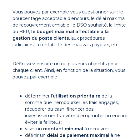
Vous pouvez par exemple vous questionner sur : le
pourcentage acceptable d’encours, le délai maximal
de recouvrement amiable, le DSO souhaité, la limite
du BFR,
le budget maximal affectable à la
gestion du poste clients
, aux procédures
judiciaires, la rentabilité des mauvais payeurs, etc.
Définissez ensuite un ou plusieurs objectifs pour
chaque client. Ainsi, en fonction de la situation, vous
pouvez par exemple :
déterminer l’
utilisation prioritaire
de la
somme due (rembourser les frais engagés,
récupérer du cash, financer des
investissements, éviter d’emprunter ou encore
éviter la faillite…) ;
viser un
montant minimal
à recouvrer ;
définir un
délai de paiement maximal
à ne