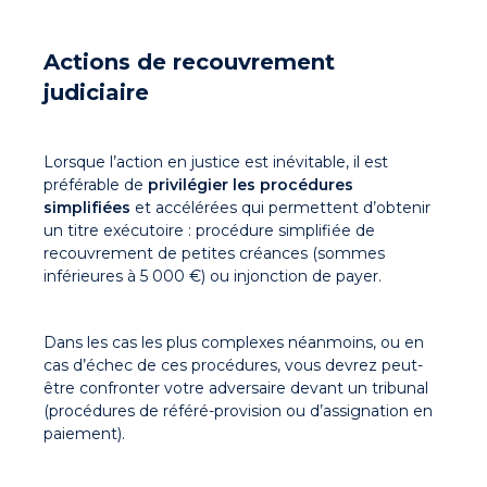
Actions de recouvrement
judiciaire
Lorsque l’action en justice est inévitable, il est
préférable de
privilégier les procédures
simplifiées
et accélérées qui permettent d’obtenir
un titre exécutoire : procédure simplifiée de
recouvrement de petites créances (sommes
inférieures à 5 000 €) ou injonction de payer.
Dans les cas les plus complexes néanmoins, ou en
cas d’échec de ces procédures, vous devrez peut-
être confronter votre adversaire devant un tribunal
(procédures de référé-provision ou d’assignation en
paiement).