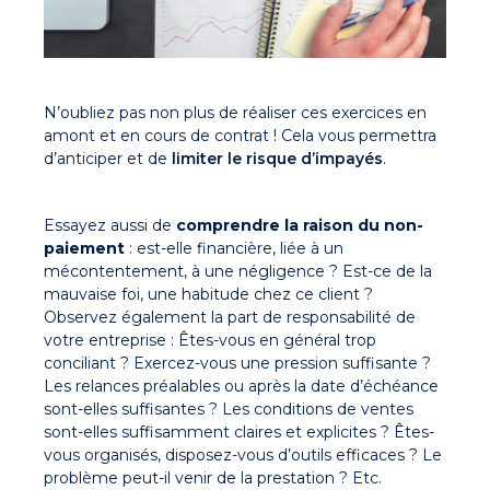
N’oubliez pas non plus de réaliser ces exercices en
amont et en cours de contrat ! Cela vous permettra
d’anticiper et de
limiter le risque d’impayés
.
Essayez aussi de
comprendre la raison du non-
paiement
: est-elle financière, liée à un
mécontentement, à une négligence ? Est-ce de la
mauvaise foi, une habitude chez ce client ?
Observez également la part de responsabilité de
votre entreprise : Êtes-vous en général trop
conciliant ? Exercez-vous une pression suffisante ?
Les relances préalables ou après la date d’échéance
sont-elles suffisantes ? Les conditions de ventes
sont-elles suffisamment claires et explicites ? Êtes-
vous organisés, disposez-vous d’outils efficaces ? Le
problème peut-il venir de la prestation ? Etc.