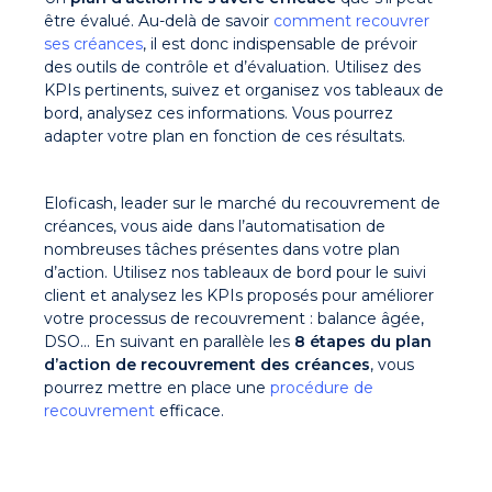
être évalué. Au-delà de savoir
comment recouvrer
ses créances
, il est donc indispensable de prévoir
des outils de contrôle et d’évaluation. Utilisez des
KPIs pertinents, suivez et organisez vos tableaux de
bord, analysez ces informations. Vous pourrez
adapter votre plan en fonction de ces résultats.
Eloficash, leader sur le marché du recouvrement de
créances, vous aide dans l’automatisation de
nombreuses tâches présentes dans votre plan
d’action. Utilisez nos tableaux de bord pour le suivi
client et analysez les KPIs proposés pour améliorer
votre processus de recouvrement : balance âgée,
DSO… En suivant en parallèle les
8 étapes du plan
d’action de recouvrement des créances
, vous
pourrez mettre en place une
procédure de
recouvrement
efficace.