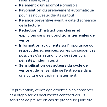
indemnitaire, etc.)
Paiement d’un acompte
préalable
Favorisation du prélèvement automatique
pour les nouveaux clients surtout
Relance préventive
avant la date d’échéance
de la facture
Rédaction d’instructions claires et
explicites
dans les
conditions générales de
vente
Information aux
clients
sur l’importance du
respect des échéances, sur les conséquences
possibles d’un retard (droit de rétention,
pénalités, indemnités…)
Sensibilisation
des
acteurs du cycle de
vente
et de l’ensemble de l’entreprise dans
une culture de cash management
En prévention, veillez également à bien conserver
et à organiser les documents contractuels. Ils
serviront de preuve en cas de procédure judiciaire.