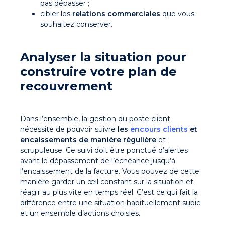
pas dépasser ;
cibler les
relations commerciales
que vous
souhaitez conserver.
Analyser la situation pour
construire votre plan de
recouvrement
Dans l’ensemble, la gestion du poste client
nécessite de pouvoir suivre
les
encours clients
et
encaissements de manière régulière
et
scrupuleuse. Ce suivi doit être ponctué d’alertes
avant le dépassement de l’échéance jusqu’à
l’encaissement de la facture. Vous pouvez de cette
manière garder un œil constant sur la situation et
réagir au plus vite en temps réel. C’est ce qui fait la
différence entre une situation habituellement subie
et un ensemble d’actions choisies.