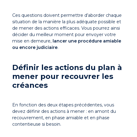
Ces questions doivent permettre d’aborder chaque
situation de la manière la plus adéquate possible et
de mener des actions efficaces. Vous pourrez ainsi
décider du meilleur moment pour envoyer votre
mise en demeure,
lancer une procédure amiable
ou encore judiciaire
.
Définir les actions du plan à
mener pour recouvrer les
créances
En fonction des deux étapes précédentes, vous
devez définir des actions à mener : en amont du
recouvrement, en phase amiable et en phase
contentieuse si besoin.