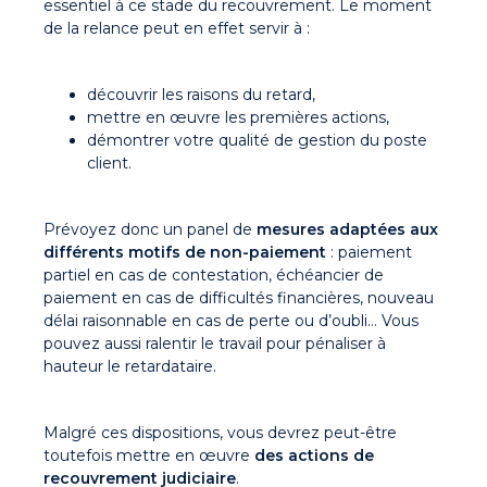
essentiel à ce stade du recouvrement. Le moment
de la relance peut en effet servir à :
découvrir les raisons du retard,
mettre en œuvre les premières actions,
démontrer votre qualité de gestion du poste
client.
Prévoyez donc un panel de
mesures adaptées aux
différents motifs de non-paiement
: paiement
partiel en cas de contestation, échéancier de
paiement en cas de difficultés financières, nouveau
délai raisonnable en cas de perte ou d’oubli… Vous
pouvez aussi ralentir le travail pour pénaliser à
hauteur le retardataire.
Malgré ces dispositions, vous devrez peut-être
toutefois mettre en œuvre
des actions de
recouvrement judiciaire
.