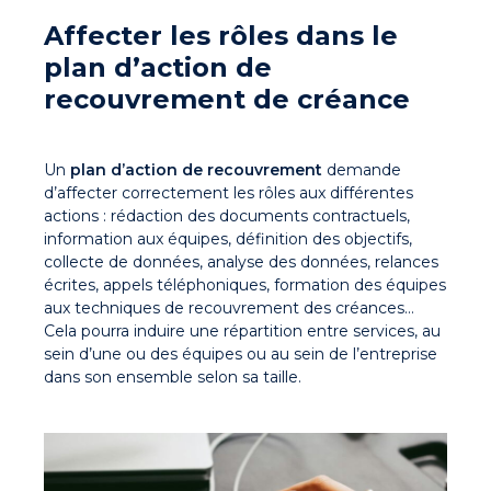
Affecter les rôles dans le
plan d’action de
recouvrement de créance
Un
plan d’action de recouvrement
demande
d’affecter correctement les rôles aux différentes
actions : rédaction des documents contractuels,
information aux équipes, définition des objectifs,
collecte de données, analyse des données, relances
écrites, appels téléphoniques, formation des équipes
aux techniques de recouvrement des créances…
Cela pourra induire une répartition entre services, au
sein d’une ou des équipes ou au sein de l’entreprise
dans son ensemble selon sa taille.