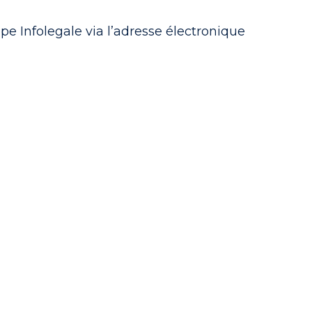
e Infolegale via l’adresse électronique