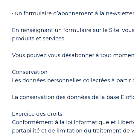
• un formulaire d’abonnement à la newslette
En renseignant un formulaire sur le Site, vous
produits et services.
Vous pouvez vous désabonner à tout moment 
Conservation
Les données personnelles collectées à partir
La conservation des données de la base Elofi
Exercice des droits
Conformément à la loi Informatique et Liberté
portabilité et de limitation du traitement de