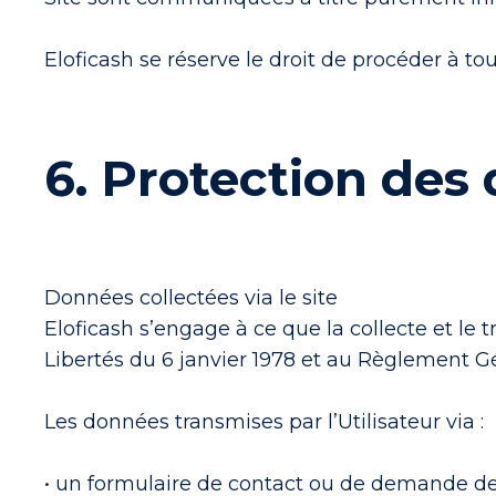
Eloficash se réserve le droit de procéder à to
6. Protection des
Données collectées via le site
Eloficash s’engage à ce que la collecte et le 
Libertés du 6 janvier 1978 et au Règlement G
Les données transmises par l’Utilisateur via :
• un formulaire de contact ou de demande de