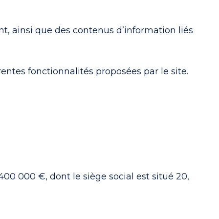
ient, ainsi que des contenus d’information liés
rentes fonctionnalités proposées par le site.
 400 000 €, dont le siège social est situé 20,