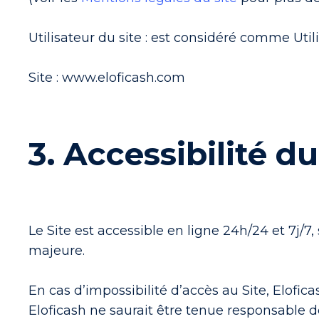
Utilisateur du site : est considéré comme Utili
Site : www.eloficash.com
3. Accessibilité du
Le Site est accessible en ligne 24h/24 et 7j/
majeure.
En cas d’impossibilité d’accès au Site, Eloficas
Eloficash ne saurait être tenue responsable de