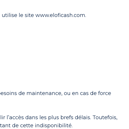
 utilise le site www.eloficash.com.
 besoins de maintenance, ou en cas de force
ir l’accès dans les plus brefs délais. Toutefois,
ant de cette indisponibilité.