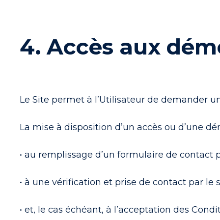
4. Accès aux dém
Le Site permet à l’Utilisateur de demander u
La mise à disposition d’un accès ou d’une d
• au remplissage d’un formulaire de contact pa
• à une vérification et prise de contact par le
• et, le cas échéant, à l’acceptation des Cond