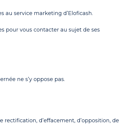
 au service marketing d’Eloficash.
ées pour vous contacter au sujet de ses
cernée ne s’y oppose pas.
 rectification, d’effacement, d’opposition, de