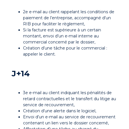
2e e-mail au client rappelant les conditions de
paiement de l’entreprise, accompagné d’un
RIB pour faciliter le règlement,
Si la facture est supérieure à un certain
montant, envoi d’un e-mail interne au
commercial concerné par le dossier,
Création d’une tâche pour le commercial :
appeler le client.
J+14
3e e-mail au client indiquant les pénalités de
retard contractuelles et le transfert du litige au
service de recouvrement,
Création d’une alerte dans le logiciel,
Envoi d’un e-mail au service de recouvrement
contenant un lien vers le dossier concerné,