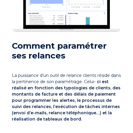
Comment paramétrer
ses relances
La puissance d’un outil de relance clients réside dans
la pertinence de son paramétrage. Celui-
ci est
réalisé en fonction des typologies de clients, des
montants de facture et des délais de
paiement
pour programmer les alertes, le processus de
suivi des relances, l’exécution de
tâches internes
(envoi d’e-mails, relance téléphonique…) et la
réalisation de tableaux de bord.