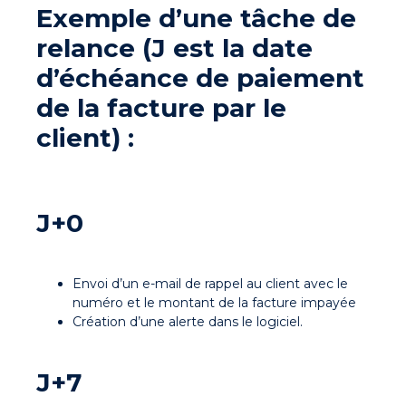
Exemple d’une tâche de
relance (J est la date
d’échéance de paiement
de la facture par le
client) :
J+0
Envoi d’un e-mail de rappel au client avec le
numéro et le montant de la facture impayée
Création d’une alerte dans le logiciel.
J+7