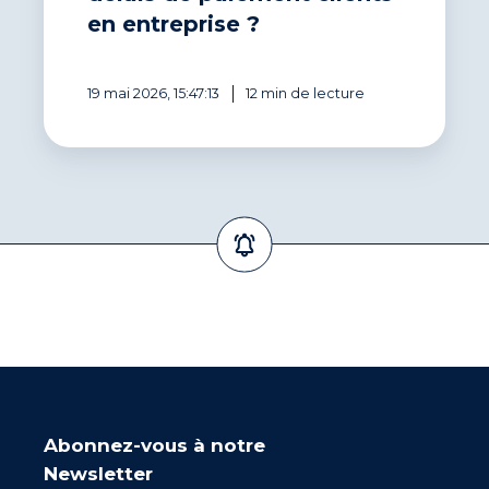
en entreprise ?
19 mai 2026, 15:47:13
12 min de lecture
Abonnez-vous à notre
Newsletter