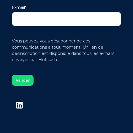
E-mail
*
Vous pouvez vous désabonner de ces
communications à tout moment. Un lien de
désinscription est disponible dans tous les e-mails
envoyés par Eloficash.