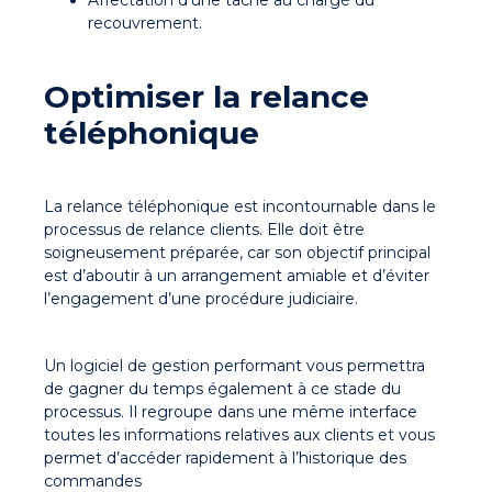
Affectation d’une tâche au chargé du
recouvrement.
Optimiser la relance
téléphonique
La relance téléphonique est incontournable dans le
processus de relance clients. Elle doit être
soigneusement préparée, car son objectif principal
est d’aboutir à un arrangement amiable et d’éviter
l’engagement d’une procédure judiciaire.
Un logiciel de gestion performant vous permettra
de gagner du temps également à ce stade du
processus. Il regroupe dans une même interface
toutes les informations relatives aux clients et vous
permet d’accéder rapidement à l’historique des
commandes