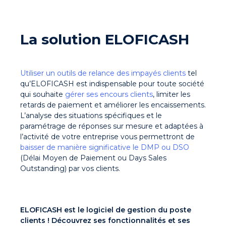
La solution ELOFICASH
Utiliser un outils de relance des impayés clients
tel
qu’ELOFICASH est indispensable pour toute société
qui souhaite
gérer ses encours clients
, limiter les
retards de paiement et améliorer les encaissements.
L’analyse des situations spécifiques et le
paramétrage de réponses sur mesure et adaptées à
l’activité de votre entreprise vous permettront de
baisser de manière significative le DMP ou DSO
(Délai Moyen de Paiement ou Days Sales
Outstanding) par vos clients.
ELOFICASH est le logiciel de gestion du poste
clients ! Découvrez ses fonctionnalités et ses