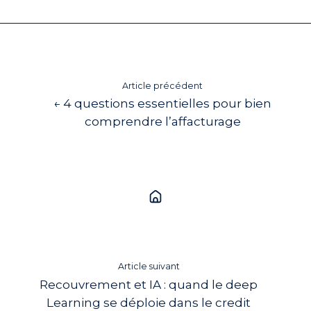
Article précédent
← 4 questions essentielles pour bien
comprendre l’affacturage
Article suivant
Recouvrement et IA : quand le deep
Learning se déploie dans le credit